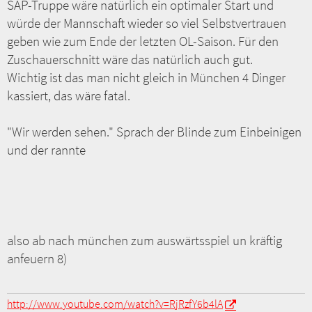
SAP-Truppe wäre natürlich ein optimaler Start und
würde der Mannschaft wieder so viel Selbstvertrauen
geben wie zum Ende der letzten OL-Saison. Für den
Zuschauerschnitt wäre das natürlich auch gut.
Wichtig ist das man nicht gleich in München 4 Dinger
kassiert, das wäre fatal.
"Wir werden sehen." Sprach der Blinde zum Einbeinigen
und der rannte
also ab nach münchen zum auswärtsspiel un kräftig
anfeuern 8)
http://www.youtube.com/watch?v=RjRzfY6b4lA