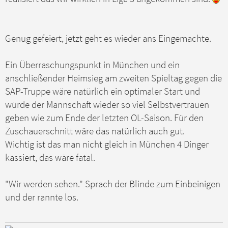
r
a
g
Genug gefeiert, jetzt geht es wieder ans Eingemachte.
Ein Überraschungspunkt in München und ein
anschließender Heimsieg am zweiten Spieltag gegen die
SAP-Truppe wäre natürlich ein optimaler Start und
würde der Mannschaft wieder so viel Selbstvertrauen
geben wie zum Ende der letzten OL-Saison. Für den
Zuschauerschnitt wäre das natürlich auch gut.
Wichtig ist das man nicht gleich in München 4 Dinger
kassiert, das wäre fatal.
"Wir werden sehen." Sprach der Blinde zum Einbeinigen
und der rannte los.