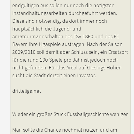
endgültigen Aus sollen nur noch die nötigsten
Instandhaltungsarbeiten durchgeführt werden.
Diese sind notwendig, da dort immer noch
hauptsächlich die Jugend- und
Amateurmannschaften des TSV 1860 und des FC
Bayern ihre Ligaspiele austragen. Nach der Saison
2009/2010 soll damit aber Schluss sein, ein Ersatzort
für die rund 100 Spiele pro Jahr ist jedoch noch
nicht gefunden. Für das Areal auf Giesings Höhen
sucht die Stadt derzeit einen Investor.
dritteliga.net
Wieder ein großes Stück Fussballgeschichte weniger.
Man sollte die Chance nochmal nutzen und am