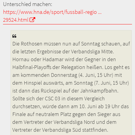
Unterschied machen:
https://www.hna.de/sport/fussball-regio ...
29524.html
Die Rothosen müssen nun auf Sonntag schauen, auf
die letzten Ergebnisse der Verbandsliga Mitte.
Hornau oder Hadamar wird der Gegner in den
Halbfinal-Playoffs der Relegation heißen. Los geht es
am kommenden Donnerstag (4. Juni, 15 Uhr) mit
dem Hinspiel auswärts, am Sonntag (7. Juni, 15 Uhr)
ist dann das Rückspiel auf der Jahnkampfbahn.
Sollte sich der CSC 03 in diesem Vergleich
durchsetzen, würde dann am 10. Juni ab 19 Uhr das
Finale auf neutralem Platz gegen den Sieger aus
dem Vertreter der Verbandsliga Nord und dem
Vertreter der Verbandsliga Süd stattfinden.