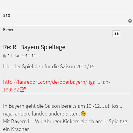
a
g
#10
Eimer
Re: RL Bayern Spieltage
B
14. Jun 2014, 14:22
e
Hier der Spielplan für die Saison 2014/15:
i
t
r
a
http://fanreport.com/de/oberbayern/liga ... lan-
g
130532
In Bayern geht die Saison bereits am 10.-12. Juli los...
naja, andere länder, andere Sitten.
Mit Bayern II - Würzburger Kickers gleich am 1. Spieltag
ein Kracher.