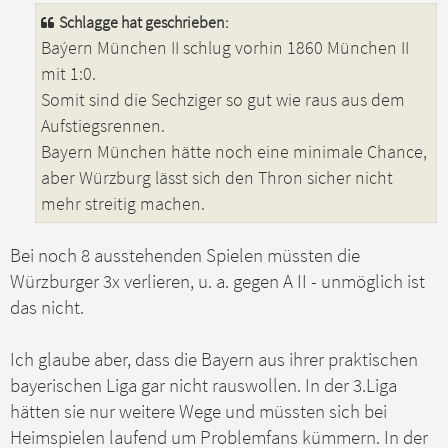
t
Schlagge hat geschrieben:
r
Baýern München II schlug vorhin 1860 München II
a
g
mit 1:0.
Somit sind die Sechziger so gut wie raus aus dem
Aufstiegsrennen.
Bayern München hätte noch eine minimale Chance,
aber Würzburg lässt sich den Thron sicher nicht
mehr streitig machen.
Bei noch 8 ausstehenden Spielen müssten die
Würzburger 3x verlieren, u. a. gegen A II - unmöglich ist
das nicht.
Ich glaube aber, dass die Bayern aus ihrer praktischen
bayerischen Liga gar nicht rauswollen. In der 3.Liga
hätten sie nur weitere Wege und müssten sich bei
Heimspielen laufend um Problemfans kümmern. In der