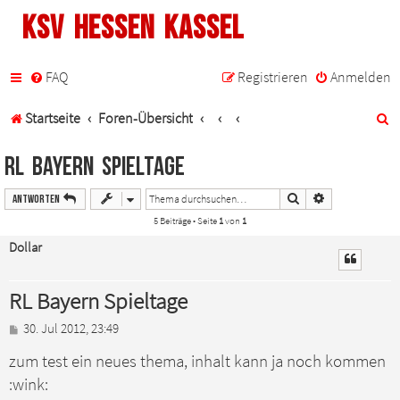
KSV Hessen Kassel
FAQ
Registrieren
Anmelden
S
Startseite
Foren-Übersicht
u
RL Bayern Spieltage
c
Suche
Erweiterte Such
Antworten
h
5 Beiträge • Seite
1
von
1
e
Dollar
RL Bayern Spieltage
B
30. Jul 2012, 23:49
e
zum test ein neues thema, inhalt kann ja noch kommen
i
t
:wink:
r