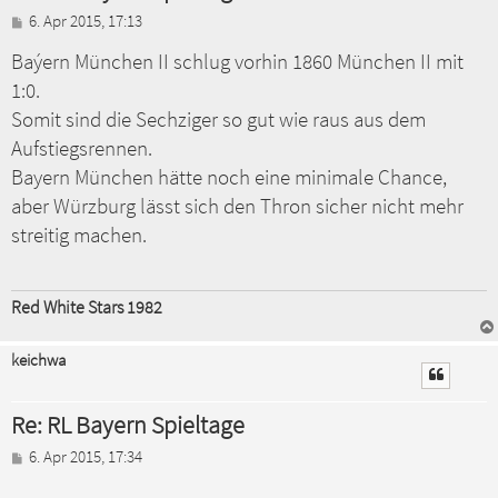
B
6. Apr 2015, 17:13
e
Baýern München II schlug vorhin 1860 München II mit
i
t
1:0.
r
a
Somit sind die Sechziger so gut wie raus aus dem
g
Aufstiegsrennen.
Bayern München hätte noch eine minimale Chance,
aber Würzburg lässt sich den Thron sicher nicht mehr
streitig machen.
Red White Stars 1982
keichwa
Re: RL Bayern Spieltage
B
6. Apr 2015, 17:34
e
i