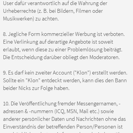
User dafür verantwortlich auf die Wahrung der
Urheberrechte (z. B. bei Bildern, Filmen oder
Musikwerken) zu achten.
8. Jegliche Form kommerzieller Werbung ist verboten.
Eine Verlinkung auf derartige Angebote ist soweit
erlaubt, wenn diese zu einer Problemlösung beiträgt.
Die Entscheidung darüber obliegt den Moderatoren.
9. Es darf kein zweiter Account ("Klon") erstellt werden.
Sollte ein "Klon" entdeckt werden, kann dies den Bann
beider Nicks zur Folge haben.
10. Die Veröffentlichung fremder Messengernamen, -
adressen & -nummern (ICQ, MSN, Mail etc.) sowie
anderer persönlicher Daten und Nachrichten ohne das
Einverständnis der betreffenden Person/Personen ist