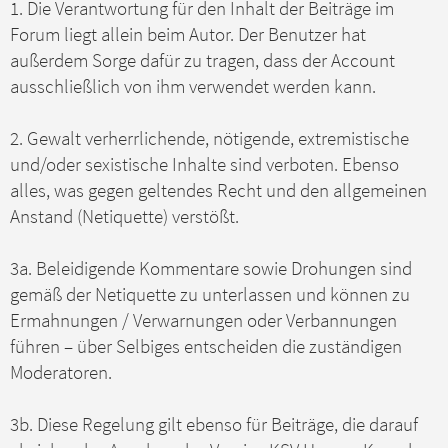
a
1. Die Verantwortung für den Inhalt der Beiträge im
g
Forum liegt allein beim Autor. Der Benutzer hat
außerdem Sorge dafür zu tragen, dass der Account
ausschließlich von ihm verwendet werden kann.
2. Gewalt verherrlichende, nötigende, extremistische
und/oder sexistische Inhalte sind verboten. Ebenso
alles, was gegen geltendes Recht und den allgemeinen
Anstand (Netiquette) verstößt.
3a. Beleidigende Kommentare sowie Drohungen sind
gemäß der Netiquette zu unterlassen und können zu
Ermahnungen / Verwarnungen oder Verbannungen
führen – über Selbiges entscheiden die zuständigen
Moderatoren.
3b. Diese Regelung gilt ebenso für Beiträge, die darauf