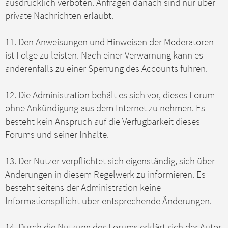
ausdrücklich verboten. Anfragen danach sind nur über
private Nachrichten erlaubt.
11. Den Anweisungen und Hinweisen der Moderatoren
ist Folge zu leisten. Nach einer Verwarnung kann es
anderenfalls zu einer Sperrung des Accounts führen.
12. Die Administration behält es sich vor, dieses Forum
ohne Ankündigung aus dem Internet zu nehmen. Es
besteht kein Anspruch auf die Verfügbarkeit dieses
Forums und seiner Inhalte.
13. Der Nutzer verpflichtet sich eigenständig, sich über
Änderungen in diesem Regelwerk zu informieren. Es
besteht seitens der Administration keine
Informationspflicht über entsprechende Änderungen.
14. Durch die Nutzung des Forums erklärt sich der Autor