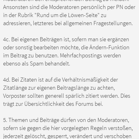
Ansonsten sind die Moderatoren persönlich per PN oder
in der Rubrik "Rund um die Löwen-Seite" zu
adressieren, letzteres bei allgemeinen Fragestellungen.
4c. Bei eigenen Beiträgen ist, sofern man sie ergänzen
oder sonstig bearbeiten möchte, die Ändern-Funktion
im Beitrag zu benutzen. Mehrfachpostings werden
ebenso als Spam behandelt.
4d. Bei Zitaten ist auf die Verhältnismäßigkeit der
Zitatlänge zur eigenen Beitragslänge zu achten,
Vorposter sollten generell spärlich zitiert werden. Dies
trägt zur Übersichtlichkeit des Forums bei.
5. Themen und Beiträge dürfen von den Moderatoren,
sofern sie gegen die hier vorgelegten Regeln verstoßen,
jederzeit gelöscht, gesperrt, verändert und verschoben