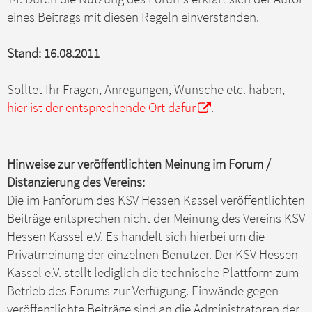
eines Beitrags mit diesen Regeln einverstanden.
Stand: 16.08.2011
Solltet Ihr Fragen, Anregungen, Wünsche etc. haben,
hier ist der entsprechende Ort dafür
.
Hinweise zur veröffentlichten Meinung im Forum /
Distanzierung des Vereins:
Die im Fanforum des KSV Hessen Kassel veröffentlichten
Beiträge entsprechen nicht der Meinung des Vereins KSV
Hessen Kassel e.V. Es handelt sich hierbei um die
Privatmeinung der einzelnen Benutzer. Der KSV Hessen
Kassel e.V. stellt lediglich die technische Plattform zum
Betrieb des Forums zur Verfügung. Einwände gegen
veröffentlichte Beiträge sind an die Administratoren der