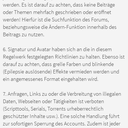
werden. Es ist darauf zu achten, dass keine Beiträge
oder Themen mehrfach geschrieben oder eröffnet
werden! Hierfür ist die Suchfunktion des Forums,
beziehungsweise die Ändern-Funktion innerhalb des
Beitrags zu nutzen.
6. Signatur und Avatar haben sich an die in diesem
Regelwerk festgelegten Richtlinien zu halten. Ebenso ist
darauf zu achten, dass grelle Farben und blinkende
(Epilepsie auslösende) Effekte vermieden werden und
ein angemessenes Format eingehalten wird.
7. Anfragen, Links zu oder die Verbreitung von illegalen
Daten, Webseiten oder Tätigkeiten ist verboten
(Scripttools, Serials, Torrents urheberrechtlich
geschützter Inhalte usw.). Eine solche Handlung führt
zur sofortigen Sperrung des Accounts. Zudem ist jeder