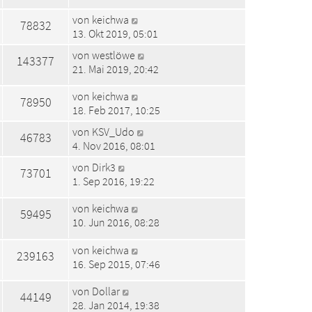
von
keichwa
78832
13. Okt 2019, 05:01
von
westlöwe
143377
21. Mai 2019, 20:42
von
keichwa
78950
18. Feb 2017, 10:25
von
KSV_Udo
46783
4. Nov 2016, 08:01
von
Dirk3
73701
1. Sep 2016, 19:22
von
keichwa
59495
10. Jun 2016, 08:28
von
keichwa
239163
16. Sep 2015, 07:46
von
Dollar
44149
28. Jan 2014, 19:38