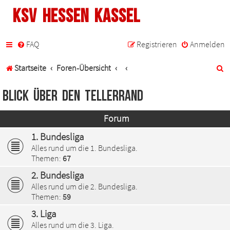
KSV Hessen Kassel
FAQ
Registrieren
Anmelden
S
Startseite
Foren-Übersicht
u
Blick über den Tellerrand
c
Forum
h
1. Bundesliga
e
Alles rund um die 1. Bundesliga.
Themen:
67
2. Bundesliga
Alles rund um die 2. Bundesliga.
Themen:
59
3. Liga
Alles rund um die 3. Liga.