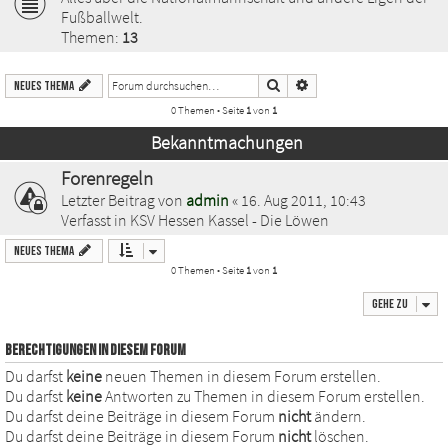
Fußballwelt.
Themen:
13
Suche
Erweiterte Suche
Neues Thema
0 Themen • Seite
1
von
1
Bekanntmachungen
Forenregeln
Letzter Beitrag von
admin
«
16. Aug 2011, 10:43
Verfasst in
KSV Hessen Kassel - Die Löwen
Neues Thema
0 Themen • Seite
1
von
1
Gehe zu
BERECHTIGUNGEN IN DIESEM FORUM
Du darfst
keine
neuen Themen in diesem Forum erstellen.
Du darfst
keine
Antworten zu Themen in diesem Forum erstellen.
Du darfst deine Beiträge in diesem Forum
nicht
ändern.
Du darfst deine Beiträge in diesem Forum
nicht
löschen.