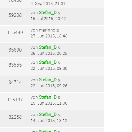
4. Sep 2018, 21:01
von
Stefan_D
59208
15. Jul 2015, 20:42
von
marinho
115499
27. Jun 2015, 18:48
von
Stefan_D
35690
26. Jun 2015, 20:25
von
Stefan_D
83555
22. Jun 2015, 09:30
von
Stefan_D
84714
22. Jun 2015, 09:26
von
Stefan_D
116197
15. Jun 2015, 11:00
von
Stefan_D
82258
14. Jun 2015, 13:12
von
Stefan_D