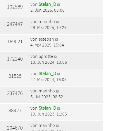
von
Stefan_D
102589
2. Jun 2025, 08:06
von
marinho
247447
29. Mai 2025, 10:26
von
esteban
169021
4. Apr 2025, 15:04
von
Sprotte
172140
10. Jun 2024, 10:06
von
Stefan_D
81525
27. Mai 2024, 16:08
von
marinho
237476
5. Jul 2023, 08:52
von
Stefan_D
88427
13. Jun 2023, 11:05
von
marinho
204670