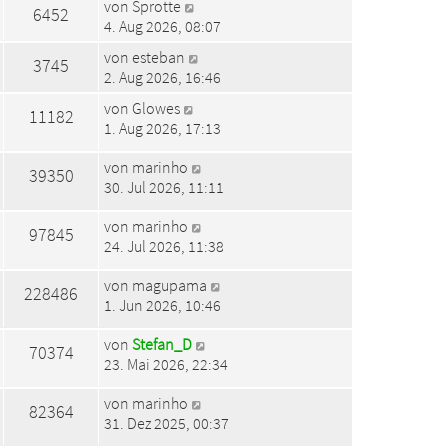
von
Sprotte
6452
4. Aug 2026, 08:07
von
esteban
3745
2. Aug 2026, 16:46
von
Glowes
11182
1. Aug 2026, 17:13
von
marinho
39350
30. Jul 2026, 11:11
von
marinho
97845
24. Jul 2026, 11:38
von
magupama
228486
1. Jun 2026, 10:46
von
Stefan_D
70374
23. Mai 2026, 22:34
von
marinho
82364
31. Dez 2025, 00:37