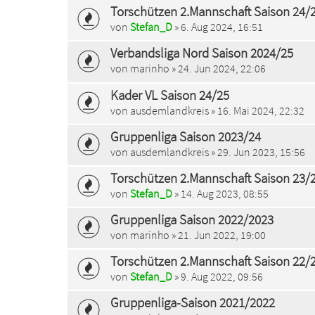
Torschützen 2.Mannschaft Saison 24/
von
Stefan_D
» 6. Aug 2024, 16:51
Verbandsliga Nord Saison 2024/25
von
marinho
» 24. Jun 2024, 22:06
Kader VL Saison 24/25
von
ausdemlandkreis
» 16. Mai 2024, 22:32
Gruppenliga Saison 2023/24
von
ausdemlandkreis
» 29. Jun 2023, 15:56
Torschützen 2.Mannschaft Saison 23/
von
Stefan_D
» 14. Aug 2023, 08:55
Gruppenliga Saison 2022/2023
von
marinho
» 21. Jun 2022, 19:00
Torschützen 2.Mannschaft Saison 22/
von
Stefan_D
» 9. Aug 2022, 09:56
Gruppenliga-Saison 2021/2022