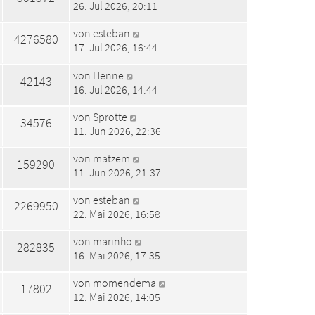
26. Jul 2026, 20:11
von
esteban
4276580
17. Jul 2026, 16:44
von
Henne
42143
16. Jul 2026, 14:44
von
Sprotte
34576
11. Jun 2026, 22:36
von
matzem
159290
11. Jun 2026, 21:37
von
esteban
2269950
22. Mai 2026, 16:58
von
marinho
282835
16. Mai 2026, 17:35
von
momendema
17802
12. Mai 2026, 14:05