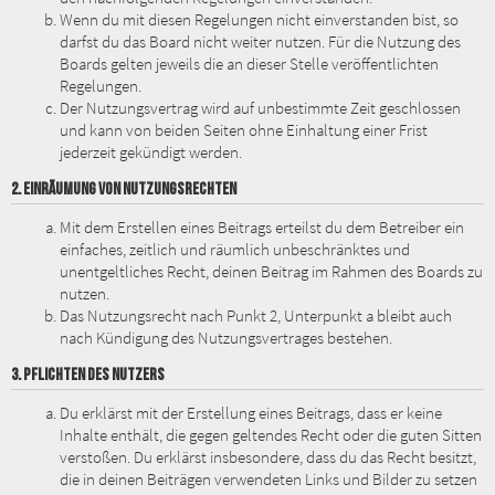
Wenn du mit diesen Regelungen nicht einverstanden bist, so
darfst du das Board nicht weiter nutzen. Für die Nutzung des
Boards gelten jeweils die an dieser Stelle veröffentlichten
Regelungen.
Der Nutzungsvertrag wird auf unbestimmte Zeit geschlossen
und kann von beiden Seiten ohne Einhaltung einer Frist
jederzeit gekündigt werden.
2. EINRÄUMUNG VON NUTZUNGSRECHTEN
Mit dem Erstellen eines Beitrags erteilst du dem Betreiber ein
einfaches, zeitlich und räumlich unbeschränktes und
unentgeltliches Recht, deinen Beitrag im Rahmen des Boards zu
nutzen.
Das Nutzungsrecht nach Punkt 2, Unterpunkt a bleibt auch
nach Kündigung des Nutzungsvertrages bestehen.
3. PFLICHTEN DES NUTZERS
Du erklärst mit der Erstellung eines Beitrags, dass er keine
Inhalte enthält, die gegen geltendes Recht oder die guten Sitten
verstoßen. Du erklärst insbesondere, dass du das Recht besitzt,
die in deinen Beiträgen verwendeten Links und Bilder zu setzen