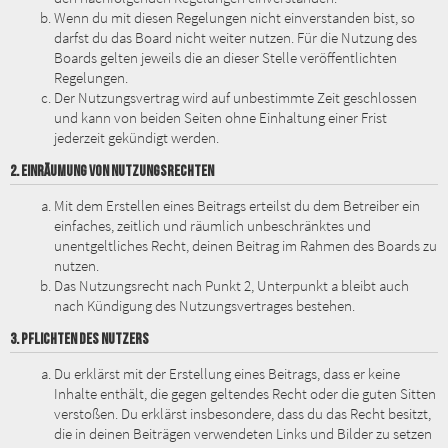
Wenn du mit diesen Regelungen nicht einverstanden bist, so
darfst du das Board nicht weiter nutzen. Für die Nutzung des
Boards gelten jeweils die an dieser Stelle veröffentlichten
Regelungen.
Der Nutzungsvertrag wird auf unbestimmte Zeit geschlossen
und kann von beiden Seiten ohne Einhaltung einer Frist
jederzeit gekündigt werden.
2. EINRÄUMUNG VON NUTZUNGSRECHTEN
Mit dem Erstellen eines Beitrags erteilst du dem Betreiber ein
einfaches, zeitlich und räumlich unbeschränktes und
unentgeltliches Recht, deinen Beitrag im Rahmen des Boards zu
nutzen.
Das Nutzungsrecht nach Punkt 2, Unterpunkt a bleibt auch
nach Kündigung des Nutzungsvertrages bestehen.
3. PFLICHTEN DES NUTZERS
Du erklärst mit der Erstellung eines Beitrags, dass er keine
Inhalte enthält, die gegen geltendes Recht oder die guten Sitten
verstoßen. Du erklärst insbesondere, dass du das Recht besitzt,
die in deinen Beiträgen verwendeten Links und Bilder zu setzen