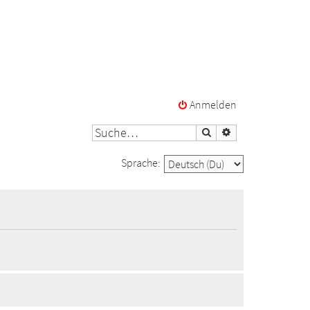
Anmelden
Suche
Erweiterte Suche
Sprache: