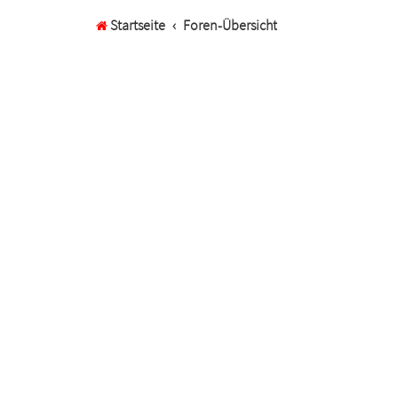
Startseite
Foren-Übersicht