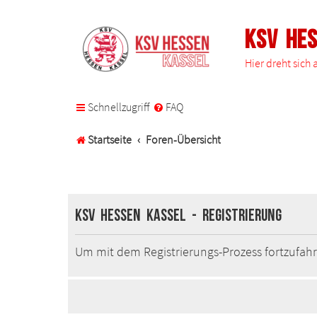
KSV He
Hier dreht sich
Schnellzugriff
FAQ
Startseite
Foren-Übersicht
KSV Hessen Kassel - Registrierung
Um mit dem Registrierungs-Prozess fortzufahr