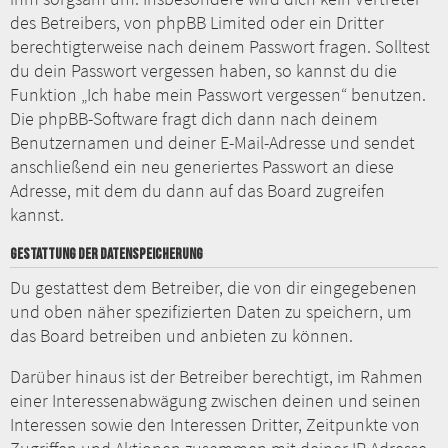
des Betreibers, von phpBB Limited oder ein Dritter
berechtigterweise nach deinem Passwort fragen. Solltest
du dein Passwort vergessen haben, so kannst du die
Funktion „Ich habe mein Passwort vergessen“ benutzen.
Die phpBB-Software fragt dich dann nach deinem
Benutzernamen und deiner E-Mail-Adresse und sendet
anschließend ein neu generiertes Passwort an diese
Adresse, mit dem du dann auf das Board zugreifen
kannst.
GESTATTUNG DER DATENSPEICHERUNG
Du gestattest dem Betreiber, die von dir eingegebenen
und oben näher spezifizierten Daten zu speichern, um
das Board betreiben und anbieten zu können.
Darüber hinaus ist der Betreiber berechtigt, im Rahmen
einer Interessenabwägung zwischen deinen und seinen
Interessen sowie den Interessen Dritter, Zeitpunkte von