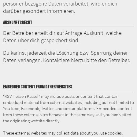
personenbezogene Daten verarbeitet, wird er dich
darüber gesondert informieren.
AUSKUNFTSRECHT
Der Betreiber erteilt dir auf Anfrage Auskunft, welche
Daten über dich gespeichert sind.
Du kannst jederzeit die Löschung bzw. Sperrung deiner
Daten verlangen. Kontaktiere hierzu bitte den Betreiber.
EMBEDDED CONTENT FROM OTHER WEBSITES
“KSV Hessen Kassel” may include posts or content that contain
embedded material from external websites, including but not limited to
YouTube, Facebook, Twitter, and similar platforms. Embedded content
from these external sites behaves in the same way as if you had visited
the originating website directly.
These external websites may collect data about you, use cookies,