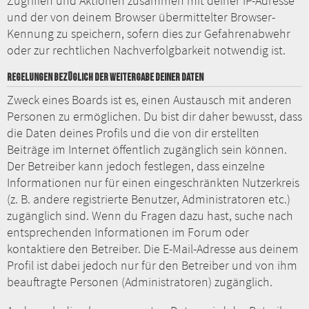
Zugriffen und Aktionen zusammen mit deiner IP-Adresse
und der von deinem Browser übermittelter Browser-
Kennung zu speichern, sofern dies zur Gefahrenabwehr
oder zur rechtlichen Nachverfolgbarkeit notwendig ist.
REGELUNGEN BEZÜGLICH DER WEITERGABE DEINER DATEN
Zweck eines Boards ist es, einen Austausch mit anderen
Personen zu ermöglichen. Du bist dir daher bewusst, dass
die Daten deines Profils und die von dir erstellten
Beiträge im Internet öffentlich zugänglich sein können.
Der Betreiber kann jedoch festlegen, dass einzelne
Informationen nur für einen eingeschränkten Nutzerkreis
(z. B. andere registrierte Benutzer, Administratoren etc.)
zugänglich sind. Wenn du Fragen dazu hast, suche nach
entsprechenden Informationen im Forum oder
kontaktiere den Betreiber. Die E-Mail-Adresse aus deinem
Profil ist dabei jedoch nur für den Betreiber und von ihm
beauftragte Personen (Administratoren) zugänglich.