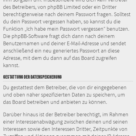
des Betreibers, von phpBB Limited oder ein Dritter
berechtigterweise nach deinem Passwort fragen. Solltest
du dein Passwort vergessen haben, so kannst du die
Funktion „Ich habe mein Passwort vergessen“ benutzen.
Die phpBB-Software fragt dich dann nach deinem
Benutzernamen und deiner E-Mail-Adresse und sendet
anschließend ein neu generiertes Passwort an diese
Adresse, mit dem du dann auf das Board zugreifen
kannst.
GESTATTUNG DER DATENSPEICHERUNG
Du gestattest dem Betreiber, die von dir eingegebenen
und oben näher spezifizierten Daten zu speichern, um
das Board betreiben und anbieten zu können.
Darüber hinaus ist der Betreiber berechtigt, im Rahmen
einer Interessenabwägung zwischen deinen und seinen
Interessen sowie den Interessen Dritter, Zeitpunkte von