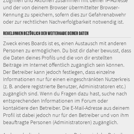
Zugriffen und Aktionen zusammen mit deiner IP-Adresse
und der von deinem Browser übermittelter Browser-
Kennung zu speichern, sofern dies zur Gefahrenabwehr
oder zur rechtlichen Nachverfolgbarkeit notwendig ist.
REGELUNGEN BEZÜGLICH DER WEITERGABE DEINER DATEN
Zweck eines Boards ist es, einen Austausch mit anderen
Personen zu ermöglichen. Du bist dir daher bewusst, dass
die Daten deines Profils und die von dir erstellten
Beiträge im Internet öffentlich zugänglich sein können.
Der Betreiber kann jedoch festlegen, dass einzelne
Informationen nur für einen eingeschränkten Nutzerkreis
(z. B. andere registrierte Benutzer, Administratoren etc.)
zugänglich sind. Wenn du Fragen dazu hast, suche nach
entsprechenden Informationen im Forum oder
kontaktiere den Betreiber. Die E-Mail-Adresse aus deinem
Profil ist dabei jedoch nur für den Betreiber und von ihm
beauftragte Personen (Administratoren) zugänglich.