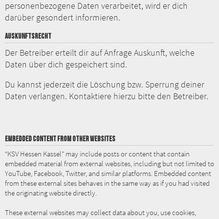
personenbezogene Daten verarbeitet, wird er dich
darüber gesondert informieren.
AUSKUNFTSRECHT
Der Betreiber erteilt dir auf Anfrage Auskunft, welche
Daten über dich gespeichert sind.
Du kannst jederzeit die Löschung bzw. Sperrung deiner
Daten verlangen. Kontaktiere hierzu bitte den Betreiber.
EMBEDDED CONTENT FROM OTHER WEBSITES
“KSV Hessen Kassel” may include posts or content that contain
embedded material from external websites, including but not limited to
YouTube, Facebook, Twitter, and similar platforms. Embedded content
from these external sites behaves in the same way as if you had visited
the originating website directly.
These external websites may collect data about you, use cookies,