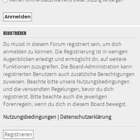
REGISTRIEREN
Du musst in diesem Forum registriert sein, um dich
anmelden zu können. Die Registrierung ist in wenigen
Augenblicken erledigt und ermöglicht dir, auf weitere
Funktionen zuzugreifen. Die Board-Administration kann
registrierten Benutzern auch zusätzliche Berechtigungen
zuweisen. Beachte bitte unsere Nutzungsbedingungen
und die verwandten Regelungen, bevor du dich
registrierst. Bitte beachte auch die jeweiligen
Forenregeln, wenn du dich in diesem Board bewegst.
Nutzungsbedingungen
|
Datenschutzerklärung
Registrieren