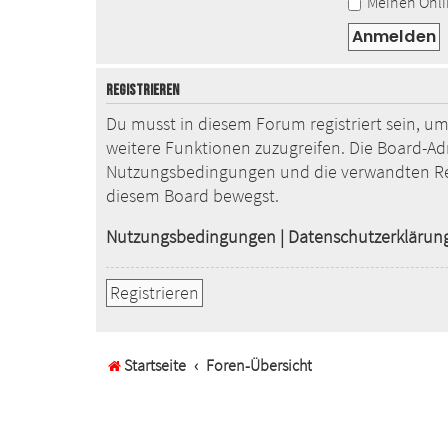
Meinen Onlin
REGISTRIEREN
Du musst in diesem Forum registriert sein, um
weitere Funktionen zuzugreifen. Die Board-Ad
Nutzungsbedingungen und die verwandten Regel
diesem Board bewegst.
Nutzungsbedingungen
|
Datenschutzerklärun
Registrieren
Startseite
Foren-Übersicht