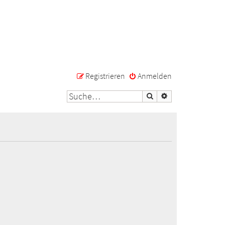
Registrieren
Anmelden
Suche
Erweiterte Suche