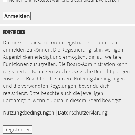
REGISTRIEREN
Du musst in diesem Forum registriert sein, um dich
anmelden zu können. Die Registrierung ist in wenigen
Augenblicken erledigt und ermöglicht dir, auf weitere
Funktionen zuzugreifen. Die Board-Administration kann
registrierten Benutzern auch zusätzliche Berechtigungen
zuweisen. Beachte bitte unsere Nutzungsbedingungen
und die verwandten Regelungen, bevor du dich
registrierst. Bitte beachte auch die jeweiligen
Forenregeln, wenn du dich in diesem Board bewegst.
Nutzungsbedingungen
|
Datenschutzerklärung
Registrieren