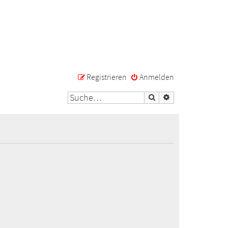
Registrieren
Anmelden
Suche
Erweiterte Suche