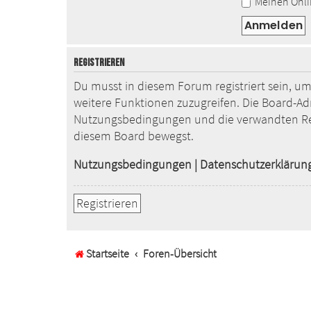
Meinen Onlin
REGISTRIEREN
Du musst in diesem Forum registriert sein, um
weitere Funktionen zuzugreifen. Die Board-Ad
Nutzungsbedingungen und die verwandten Regel
diesem Board bewegst.
Nutzungsbedingungen
|
Datenschutzerklärun
Registrieren
Startseite
Foren-Übersicht