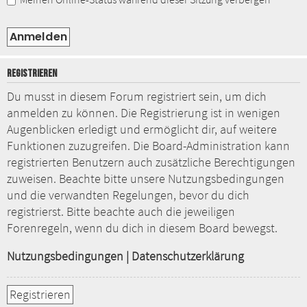
REGISTRIEREN
Du musst in diesem Forum registriert sein, um dich
anmelden zu können. Die Registrierung ist in wenigen
Augenblicken erledigt und ermöglicht dir, auf weitere
Funktionen zuzugreifen. Die Board-Administration kann
registrierten Benutzern auch zusätzliche Berechtigungen
zuweisen. Beachte bitte unsere Nutzungsbedingungen
und die verwandten Regelungen, bevor du dich
registrierst. Bitte beachte auch die jeweiligen
Forenregeln, wenn du dich in diesem Board bewegst.
Nutzungsbedingungen
|
Datenschutzerklärung
Registrieren