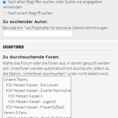
Nach allen Begriffen suchen oder Suche wie angegeben
verwenden
Nach einem Begriff suchen
Zu suchender Autor:
Benutze ein * als Platzhalter für teilweise Übereinstimmungen.
SUCHOPTIONEN
Zu durchsuchende Foren:
Wähle das Forum oder die Foren aus, in denen gesucht werden
soll. Unterforen werden automatisch mit durchsucht, sofern du
die Option „Unterforen durchsuchen“ unten nicht deaktivierst.