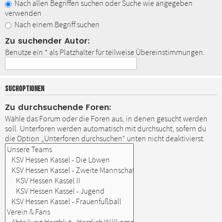
Nach allen Begriffen suchen oder Suche wie angegeben
verwenden
Nach einem Begriff suchen
Zu suchender Autor:
Benutze ein * als Platzhalter für teilweise Übereinstimmungen.
SUCHOPTIONEN
Zu durchsuchende Foren:
Wähle das Forum oder die Foren aus, in denen gesucht werden
soll. Unterforen werden automatisch mit durchsucht, sofern du
die Option „Unterforen durchsuchen“ unten nicht deaktivierst.