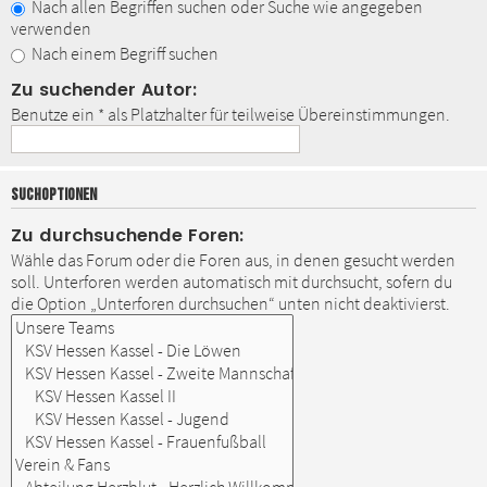
Nach allen Begriffen suchen oder Suche wie angegeben
verwenden
Nach einem Begriff suchen
Zu suchender Autor:
Benutze ein * als Platzhalter für teilweise Übereinstimmungen.
SUCHOPTIONEN
Zu durchsuchende Foren:
Wähle das Forum oder die Foren aus, in denen gesucht werden
soll. Unterforen werden automatisch mit durchsucht, sofern du
die Option „Unterforen durchsuchen“ unten nicht deaktivierst.