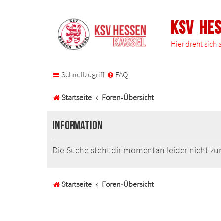
KSV He
Hier dreht sich
Schnellzugriff
FAQ
Startseite
Foren-Übersicht
Information
Die Suche steht dir momentan leider nicht zur
Startseite
Foren-Übersicht