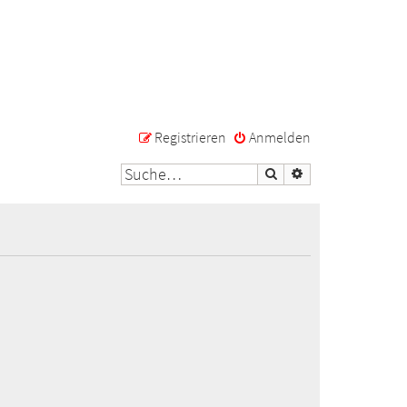
Registrieren
Anmelden
Suche
Erweiterte Suche