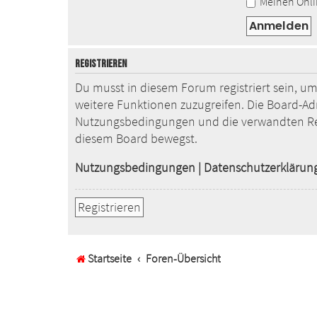
Meinen Onlin
REGISTRIEREN
Du musst in diesem Forum registriert sein, um
weitere Funktionen zuzugreifen. Die Board-Ad
Nutzungsbedingungen und die verwandten Regel
diesem Board bewegst.
Nutzungsbedingungen
|
Datenschutzerklärun
Registrieren
Startseite
Foren-Übersicht