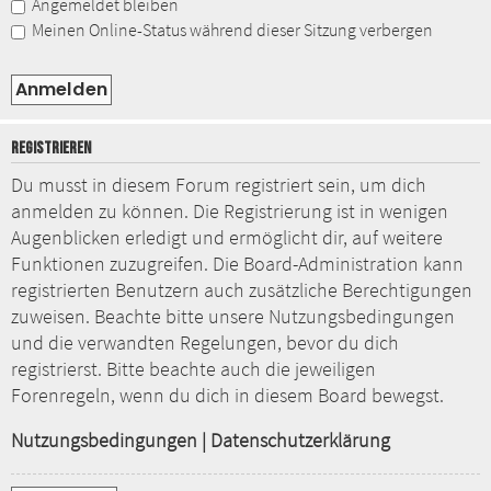
Angemeldet bleiben
Meinen Online-Status während dieser Sitzung verbergen
REGISTRIEREN
Du musst in diesem Forum registriert sein, um dich
anmelden zu können. Die Registrierung ist in wenigen
Augenblicken erledigt und ermöglicht dir, auf weitere
Funktionen zuzugreifen. Die Board-Administration kann
registrierten Benutzern auch zusätzliche Berechtigungen
zuweisen. Beachte bitte unsere Nutzungsbedingungen
und die verwandten Regelungen, bevor du dich
registrierst. Bitte beachte auch die jeweiligen
Forenregeln, wenn du dich in diesem Board bewegst.
Nutzungsbedingungen
|
Datenschutzerklärung