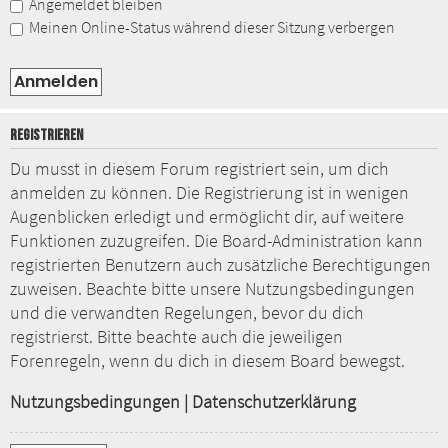
Angemeldet bleiben
Meinen Online-Status während dieser Sitzung verbergen
REGISTRIEREN
Du musst in diesem Forum registriert sein, um dich
anmelden zu können. Die Registrierung ist in wenigen
Augenblicken erledigt und ermöglicht dir, auf weitere
Funktionen zuzugreifen. Die Board-Administration kann
registrierten Benutzern auch zusätzliche Berechtigungen
zuweisen. Beachte bitte unsere Nutzungsbedingungen
und die verwandten Regelungen, bevor du dich
registrierst. Bitte beachte auch die jeweiligen
Forenregeln, wenn du dich in diesem Board bewegst.
Nutzungsbedingungen
|
Datenschutzerklärung