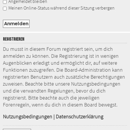
Angemeldet bleiben
Meinen Online-Status während dieser Sitzung verbergen
REGISTRIEREN
Du musst in diesem Forum registriert sein, um dich
anmelden zu können. Die Registrierung ist in wenigen
Augenblicken erledigt und ermöglicht dir, auf weitere
Funktionen zuzugreifen. Die Board-Administration kann
registrierten Benutzern auch zusätzliche Berechtigungen
zuweisen. Beachte bitte unsere Nutzungsbedingungen
und die verwandten Regelungen, bevor du dich
registrierst. Bitte beachte auch die jeweiligen
Forenregeln, wenn du dich in diesem Board bewegst.
Nutzungsbedingungen
|
Datenschutzerklärung