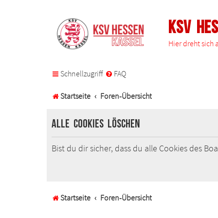
KSV He
Hier dreht sich
Schnellzugriff
FAQ
Startseite
Foren-Übersicht
Alle Cookies löschen
Bist du dir sicher, dass du alle Cookies des B
Startseite
Foren-Übersicht