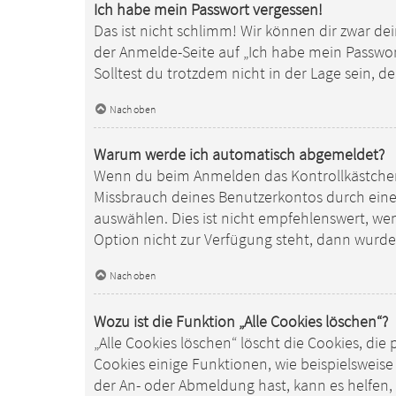
Ich habe mein Passwort vergessen!
Das ist nicht schlimm! Wir können dir zwar de
der Anmelde-Seite auf „Ich habe mein Passwor
Solltest du trotzdem nicht in der Lage sein, 
Nach oben
Warum werde ich automatisch abgemeldet?
Wenn du beim Anmelden das Kontrollkästchen „
Missbrauch deines Benutzerkontos durch ein
auswählen. Dies ist nicht empfehlenswert, we
Option nicht zur Verfügung steht, dann wurde
Nach oben
Wozu ist die Funktion „Alle Cookies löschen“?
„Alle Cookies löschen“ löscht die Cookies, d
Cookies einige Funktionen, wie beispielsweise
der An- oder Abmeldung hast, kann es helfen,