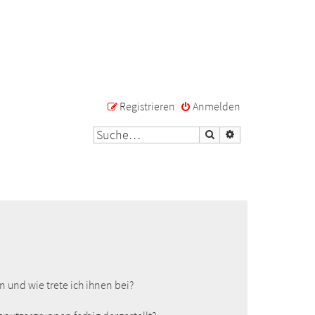
Registrieren
Anmelden
Suche
Erweiterte Suche
 und wie trete ich ihnen bei?