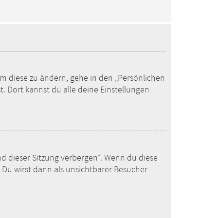
Um diese zu ändern, gehe in den „Persönlichen
. Dort kannst du alle deine Einstellungen
nd dieser Sitzung verbergen“. Wenn du diese
 Du wirst dann als unsichtbarer Besucher