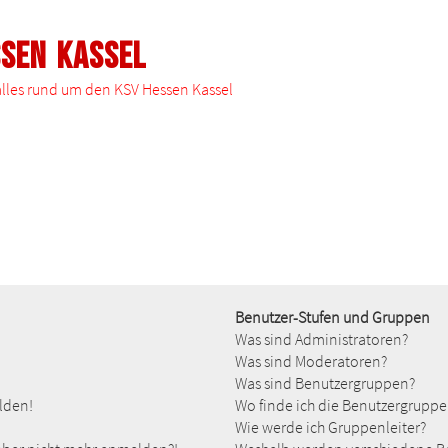
ssen Kassel
 alles rund um den KSV Hessen Kassel
Benutzer-Stufen und Gruppen
Was sind Administratoren?
Was sind Moderatoren?
Was sind Benutzergruppen?
elden!
Wo finde ich die Benutzergruppen
Wie werde ich Gruppenleiter?