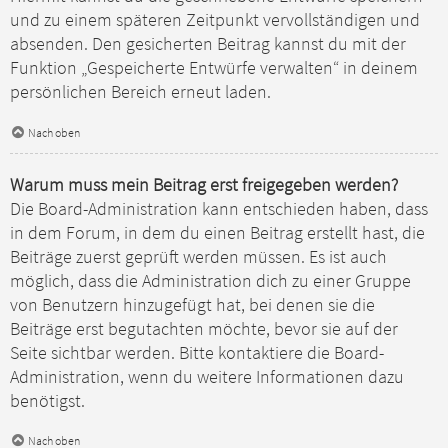
und zu einem späteren Zeitpunkt vervollständigen und
absenden. Den gesicherten Beitrag kannst du mit der
Funktion „Gespeicherte Entwürfe verwalten“ in deinem
persönlichen Bereich erneut laden.
Nach oben
Warum muss mein Beitrag erst freigegeben werden?
Die Board-Administration kann entschieden haben, dass
in dem Forum, in dem du einen Beitrag erstellt hast, die
Beiträge zuerst geprüft werden müssen. Es ist auch
möglich, dass die Administration dich zu einer Gruppe
von Benutzern hinzugefügt hat, bei denen sie die
Beiträge erst begutachten möchte, bevor sie auf der
Seite sichtbar werden. Bitte kontaktiere die Board-
Administration, wenn du weitere Informationen dazu
benötigst.
Nach oben