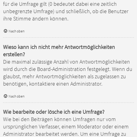
für die Umfrage gilt (0 bedeutet dabei eine zeitlich
unbegrenzte Umfrage) und schließlich, ob die Benutzer
ihre Stimme ändern können.
Nach oben
Wieso kann ich nicht mehr Antwortmöglichkeiten
erstellen?
Die maximal zulässige Anzahl von Antwortmöglichkeiten
wird durch die Board-Administration festgelegt. Wenn du
glaubst, mehr Antwortmöglichkeiten als zugelassen zu
benötigen, kontaktiere einen Administrator.
Nach oben
Wie bearbeite oder lösche ich eine Umfrage?
Wie bei den Beiträgen können Umfragen nur vom
ursprünglichen Verfasser, einem Moderator oder einem
Administrator bearbeitet werden. Um eine Umfrage zu