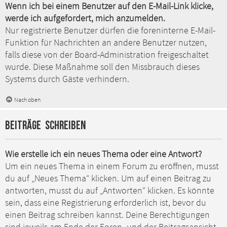
Wenn ich bei einem Benutzer auf den E-Mail-Link klicke,
werde ich aufgefordert, mich anzumelden.
Nur registrierte Benutzer dürfen die foreninterne E-Mail-
Funktion für Nachrichten an andere Benutzer nutzen,
falls diese von der Board-Administration freigeschaltet
wurde. Diese Maßnahme soll den Missbrauch dieses
Systems durch Gäste verhindern.
Nach oben
Beiträge schreiben
Wie erstelle ich ein neues Thema oder eine Antwort?
Um ein neues Thema in einem Forum zu eröffnen, musst
du auf „Neues Thema“ klicken. Um auf einen Beitrag zu
antworten, musst du auf „Antworten“ klicken. Es könnte
sein, dass eine Registrierung erforderlich ist, bevor du
einen Beitrag schreiben kannst. Deine Berechtigungen