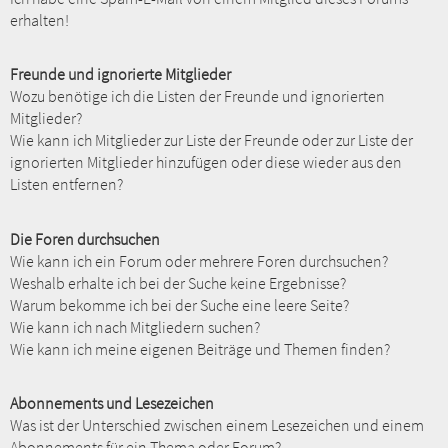
erhalten!
Freunde und ignorierte Mitglieder
Wozu benötige ich die Listen der Freunde und ignorierten
Mitglieder?
Wie kann ich Mitglieder zur Liste der Freunde oder zur Liste der
ignorierten Mitglieder hinzufügen oder diese wieder aus den
Listen entfernen?
Die Foren durchsuchen
Wie kann ich ein Forum oder mehrere Foren durchsuchen?
Weshalb erhalte ich bei der Suche keine Ergebnisse?
Warum bekomme ich bei der Suche eine leere Seite?
Wie kann ich nach Mitgliedern suchen?
Wie kann ich meine eigenen Beiträge und Themen finden?
Abonnements und Lesezeichen
Was ist der Unterschied zwischen einem Lesezeichen und einem
Abonnements für ein Thema oder Forum?