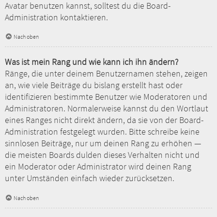
Avatar benutzen kannst, solltest du die Board-
Administration kontaktieren.
Nach oben
Was ist mein Rang und wie kann ich ihn ändern?
Ränge, die unter deinem Benutzernamen stehen, zeigen
an, wie viele Beiträge du bislang erstellt hast oder
identifizieren bestimmte Benutzer wie Moderatoren und
Administratoren. Normalerweise kannst du den Wortlaut
eines Ranges nicht direkt ändern, da sie von der Board-
Administration festgelegt wurden. Bitte schreibe keine
sinnlosen Beiträge, nur um deinen Rang zu erhöhen —
die meisten Boards dulden dieses Verhalten nicht und
ein Moderator oder Administrator wird deinen Rang
unter Umständen einfach wieder zurücksetzen.
Nach oben