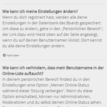
Wie kann ich meine Einstellungen ändern?
Wenn du dich registriert hast, werden alle deine
Einstellungen in der Datenbank des Boards gespeichert.
Um diese zu ändern, gehe in den „Persönlichen Bereich“;
der Link dazu wird meist oben auf der Seite angezeigt,
wenn du auf deinen Benutzernamen klickst. Dort kannst
du alle deine Einstellungen ändern.
Nach oben
Wie kann ich verhindern, dass mein Benutzername in der
Online-Liste auftaucht?
In deinem persönlichen Bereich findest du in den
Einstellungen eine Option „Meinen Online-Status
während dieser Sitzung verbergen“. Wenn du diese
Option einschaltest, können nur Administratoren,
Moderatoren und du selbst deinen Online-Status sehen.