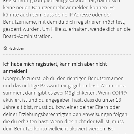
Registrierung komplett ausgeschaltet hat, damit sich
keine neuen Benutzer mehr anmelden können. Es
könnte auch sein, dass deine IP-Adresse oder der
Benutzername, mit dem du dich registrieren möchtest,
gesperrt wurden. Um Hilfe zu erhalten, wende dich an die
Board-Administration.
Nach oben
Ich habe mich registriert, kann mich aber nicht
anmelden!
Überprüfe zuerst, ob du den richtigen Benutzernamen
und das richtige Passwort eingegeben hast. Wenn diese
stimmen, dann gibt es zwei Möglichkeiten. Wenn
COPPA
aktiviert ist und du angegeben hast, dass du unter 13
Jahre alt bist, musst du bzw. einer deiner Eltern oder
deiner Erziehungsberechtigten den Anweisungen folgen,
die du erhalten hast. Wenn dies nicht der Fall ist, muss
dein Benutzerkonto vielleicht aktiviert werden. Bei