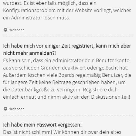
wurdest. Es ist ebenfalls möglich, dass ein
Konfigurationsproblem mit der Website vorliegt, welches
ein Administrator lösen muss.
Nach oben
Ich habe mich vor einiger Zeit registriert, kann mich aber
nicht mehr anmelden?!
Es kann sein, dass ein Administrator dein Benutzerkonto
aus verschieden Gründen deaktiviert oder gelöscht hat.
Außerdem löschen viele Boards regelmäßig Benutzer, die
für längere Zeit keine Beiträge geschrieben haben, um
die Datenbankgröße zu verringern. Registriere dich
einfach erneut und nimm aktiv an den Diskussionen teil!
Nach oben
Ich habe mein Passwort vergessen!
Das ist nicht schlimm! Wir können dir zwar dein altes