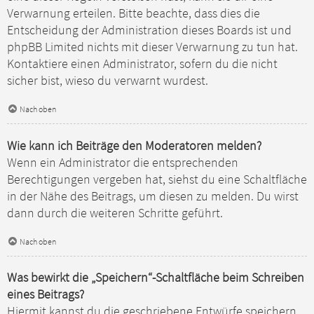
Verwarnung erteilen. Bitte beachte, dass dies die
Entscheidung der Administration dieses Boards ist und
phpBB Limited nichts mit dieser Verwarnung zu tun hat.
Kontaktiere einen Administrator, sofern du die nicht
sicher bist, wieso du verwarnt wurdest.
Nach oben
Wie kann ich Beiträge den Moderatoren melden?
Wenn ein Administrator die entsprechenden
Berechtigungen vergeben hat, siehst du eine Schaltfläche
in der Nähe des Beitrags, um diesen zu melden. Du wirst
dann durch die weiteren Schritte geführt.
Nach oben
Was bewirkt die „Speichern“-Schaltfläche beim Schreiben
eines Beitrags?
Hiermit kannst du die geschriebene Entwürfe speichern