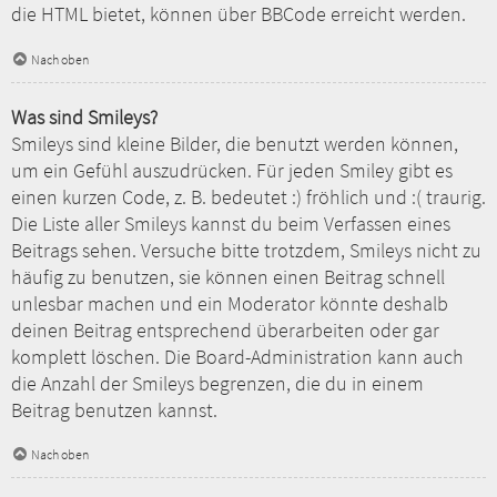
die HTML bietet, können über BBCode erreicht werden.
Nach oben
Was sind Smileys?
Smileys sind kleine Bilder, die benutzt werden können,
um ein Gefühl auszudrücken. Für jeden Smiley gibt es
einen kurzen Code, z. B. bedeutet :) fröhlich und :( traurig.
Die Liste aller Smileys kannst du beim Verfassen eines
Beitrags sehen. Versuche bitte trotzdem, Smileys nicht zu
häufig zu benutzen, sie können einen Beitrag schnell
unlesbar machen und ein Moderator könnte deshalb
deinen Beitrag entsprechend überarbeiten oder gar
komplett löschen. Die Board-Administration kann auch
die Anzahl der Smileys begrenzen, die du in einem
Beitrag benutzen kannst.
Nach oben