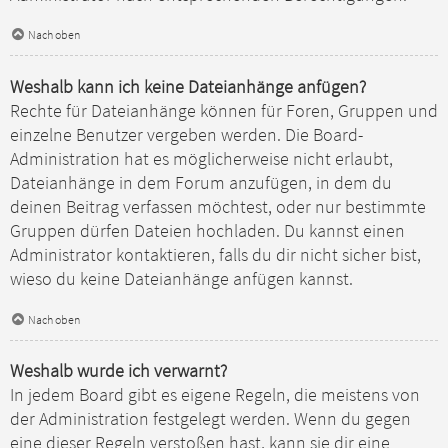
Nach oben
Weshalb kann ich keine Dateianhänge anfügen?
Rechte für Dateianhänge können für Foren, Gruppen und
einzelne Benutzer vergeben werden. Die Board-
Administration hat es möglicherweise nicht erlaubt,
Dateianhänge in dem Forum anzufügen, in dem du
deinen Beitrag verfassen möchtest, oder nur bestimmte
Gruppen dürfen Dateien hochladen. Du kannst einen
Administrator kontaktieren, falls du dir nicht sicher bist,
wieso du keine Dateianhänge anfügen kannst.
Nach oben
Weshalb wurde ich verwarnt?
In jedem Board gibt es eigene Regeln, die meistens von
der Administration festgelegt werden. Wenn du gegen
eine dieser Regeln verstoßen hast, kann sie dir eine