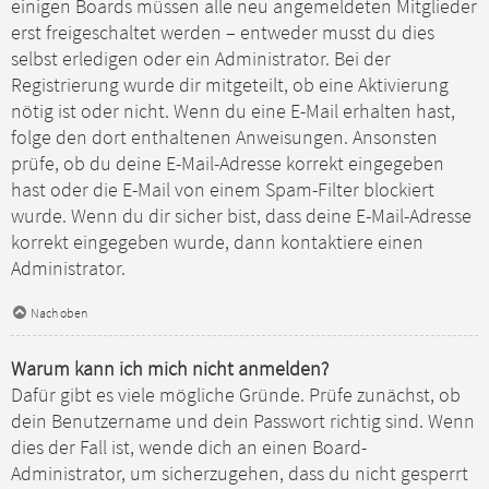
einigen Boards müssen alle neu angemeldeten Mitglieder
erst freigeschaltet werden – entweder musst du dies
selbst erledigen oder ein Administrator. Bei der
Registrierung wurde dir mitgeteilt, ob eine Aktivierung
nötig ist oder nicht. Wenn du eine E-Mail erhalten hast,
folge den dort enthaltenen Anweisungen. Ansonsten
prüfe, ob du deine E-Mail-Adresse korrekt eingegeben
hast oder die E-Mail von einem Spam-Filter blockiert
wurde. Wenn du dir sicher bist, dass deine E-Mail-Adresse
korrekt eingegeben wurde, dann kontaktiere einen
Administrator.
Nach oben
Warum kann ich mich nicht anmelden?
Dafür gibt es viele mögliche Gründe. Prüfe zunächst, ob
dein Benutzername und dein Passwort richtig sind. Wenn
dies der Fall ist, wende dich an einen Board-
Administrator, um sicherzugehen, dass du nicht gesperrt