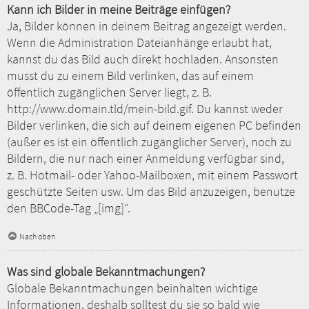
Kann ich Bilder in meine Beiträge einfügen?
Ja, Bilder können in deinem Beitrag angezeigt werden.
Wenn die Administration Dateianhänge erlaubt hat,
kannst du das Bild auch direkt hochladen. Ansonsten
musst du zu einem Bild verlinken, das auf einem
öffentlich zugänglichen Server liegt, z. B.
http://www.domain.tld/mein-bild.gif. Du kannst weder
Bilder verlinken, die sich auf deinem eigenen PC befinden
(außer es ist ein öffentlich zugänglicher Server), noch zu
Bildern, die nur nach einer Anmeldung verfügbar sind,
z. B. Hotmail- oder Yahoo-Mailboxen, mit einem Passwort
geschützte Seiten usw. Um das Bild anzuzeigen, benutze
den BBCode-Tag „[img]“.
Nach oben
Was sind globale Bekanntmachungen?
Globale Bekanntmachungen beinhalten wichtige
Informationen, deshalb solltest du sie so bald wie