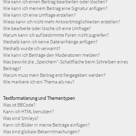
Wie kann ich einen Beitrag bearbeiten oder löschen?
Wie kann ich meinem Beitrag eine Signatur anfügen?
Wie kann ich eine Umfrage erstellen?
Wieso kann ich nicht mehr Antwortmöglichkeiten erstellen?
Wie bearbeite oder lösche ich eine Umfrage?
Warum kann ich auf bestimmte Foren nicht zugreifen?
Weshalb kann ich keine Dateianhänge anfügen?
Weshalb wurde ich verwarnt?
Wie kann ich Beiträge den Moderatoren melden?
Was bewirkt die „Speichern“-Schaltfläche beim Schreiben eines
Beitrags?
Warum muss mein Beitrag erst freigegeben werden?
Wie markiere ich ein Thema als neu?
Textformatierung und Thementypen
Was ist BBCode?
Kann ich HTML benutzen?
Was sind Smileys?
Kann ich Bilder in meine Beiträge einfügen?
Was sind globale Bekanntmachungen?