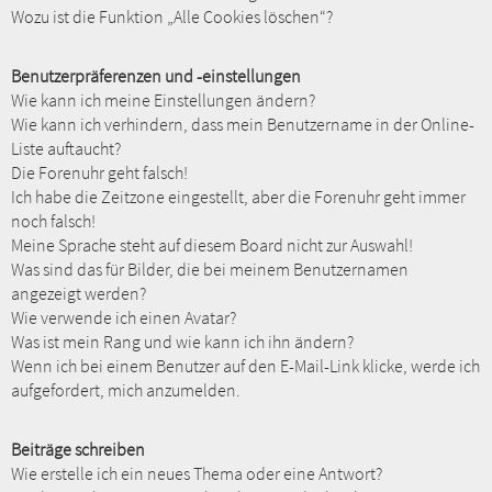
Wozu ist die Funktion „Alle Cookies löschen“?
Benutzerpräferenzen und -einstellungen
Wie kann ich meine Einstellungen ändern?
Wie kann ich verhindern, dass mein Benutzername in der Online-
Liste auftaucht?
Die Forenuhr geht falsch!
Ich habe die Zeitzone eingestellt, aber die Forenuhr geht immer
noch falsch!
Meine Sprache steht auf diesem Board nicht zur Auswahl!
Was sind das für Bilder, die bei meinem Benutzernamen
angezeigt werden?
Wie verwende ich einen Avatar?
Was ist mein Rang und wie kann ich ihn ändern?
Wenn ich bei einem Benutzer auf den E-Mail-Link klicke, werde ich
aufgefordert, mich anzumelden.
Beiträge schreiben
Wie erstelle ich ein neues Thema oder eine Antwort?