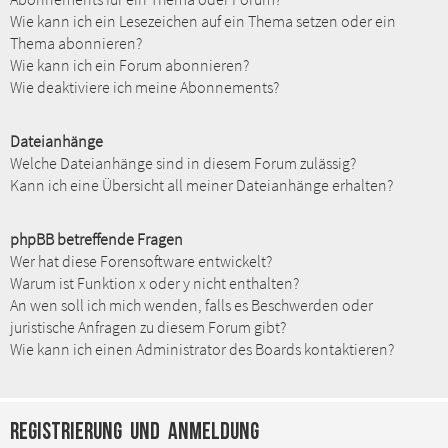
Wie kann ich ein Lesezeichen auf ein Thema setzen oder ein
Thema abonnieren?
Wie kann ich ein Forum abonnieren?
Wie deaktiviere ich meine Abonnements?
Dateianhänge
Welche Dateianhänge sind in diesem Forum zulässig?
Kann ich eine Übersicht all meiner Dateianhänge erhalten?
phpBB betreffende Fragen
Wer hat diese Forensoftware entwickelt?
Warum ist Funktion x oder y nicht enthalten?
An wen soll ich mich wenden, falls es Beschwerden oder
juristische Anfragen zu diesem Forum gibt?
Wie kann ich einen Administrator des Boards kontaktieren?
Registrierung und Anmeldung