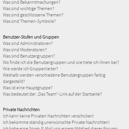
Was sind Bekanntmachungen?
Was sind wichtige Themen?
Was sind geschlossene Themen?
Was sind Themen-Symbole?
Benutzer-Stufen und Gruppen
Was sind Administratoren?
Was sind Moderatoren?
Was sind Benutzergruppen?
Wo finde ich die Benutzergruppen und wie trete ich ihnen bei?
Wie werde ich Gruppenleiter?
Weshalb werden verschiedene Benutzergruppen farbig
dargestellt?
Was ist eine Hauptgruppe?
Was bedeutet der „Das Team“-Link auf der Startseite?
Private Nachrichten
Ich kann keine Privaten Nachrichten verschicken!
Ich bekomme ständig unerwünschte Private Nachrichten!
Ich habe eine Spam-E-Mail von einem Mitglied dieses Forums