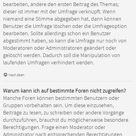
bearbeiten, ändere den ersten Beitrag des Themas;
dieser ist immer mit der Umfrage verknüpft. Wenn
niemand eine Stimme abgegeben hat, dann können
Benutzer die Umfrage löschen oder die Umfrageoption
bearbeiten. Sollte allerdings schon ein Benutzer
abgestimmt haben, so kann die Umfrage nur noch von
Moderatoren oder Administratoren geändert oder
gelöscht werden. Dadurch soll die Manipulation von
laufenden Umfragen verhindert werden.
Nach oben
Warum kann ich auf bestimmte Foren nicht zugreifen?
Manche Foren können bestimmten Benutzern oder
Gruppen vorbehalten sein. Um diese einzusehen,
Beiträge zu lesen, zu schreiben oder andere Vorgänge
durchzuführen, brauchst du möglicherweise besondere
Berechtigungen. Frage einen Moderator oder
Administrator nach entsprechenden Berechtigungen.