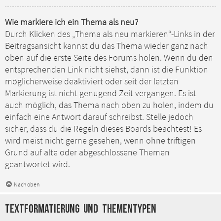
Wie markiere ich ein Thema als neu?
Durch Klicken des „Thema als neu markieren“-Links in der
Beitragsansicht kannst du das Thema wieder ganz nach
oben auf die erste Seite des Forums holen. Wenn du den
entsprechenden Link nicht siehst, dann ist die Funktion
möglicherweise deaktiviert oder seit der letzten
Markierung ist nicht genügend Zeit vergangen. Es ist
auch möglich, das Thema nach oben zu holen, indem du
einfach eine Antwort darauf schreibst. Stelle jedoch
sicher, dass du die Regeln dieses Boards beachtest! Es
wird meist nicht gerne gesehen, wenn ohne triftigen
Grund auf alte oder abgeschlossene Themen
geantwortet wird.
Nach oben
Textformatierung und Thementypen