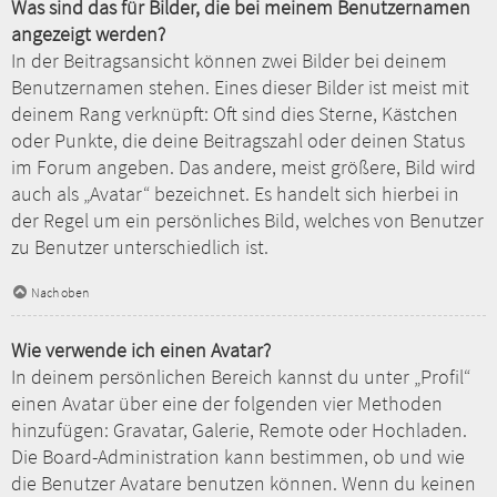
Was sind das für Bilder, die bei meinem Benutzernamen
angezeigt werden?
In der Beitragsansicht können zwei Bilder bei deinem
Benutzernamen stehen. Eines dieser Bilder ist meist mit
deinem Rang verknüpft: Oft sind dies Sterne, Kästchen
oder Punkte, die deine Beitragszahl oder deinen Status
im Forum angeben. Das andere, meist größere, Bild wird
auch als „Avatar“ bezeichnet. Es handelt sich hierbei in
der Regel um ein persönliches Bild, welches von Benutzer
zu Benutzer unterschiedlich ist.
Nach oben
Wie verwende ich einen Avatar?
In deinem persönlichen Bereich kannst du unter „Profil“
einen Avatar über eine der folgenden vier Methoden
hinzufügen: Gravatar, Galerie, Remote oder Hochladen.
Die Board-Administration kann bestimmen, ob und wie
die Benutzer Avatare benutzen können. Wenn du keinen