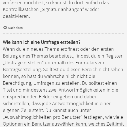
verfassen möchtest, so kannst du dort einfach das
Kontrollkästchen „Signatur anhängen“ wieder
deaktivieren.
Nach oben
Wie kann ich eine Umfrage erstellen?
Wenn du ein neues Thema eröffnest oder den ersten
Beitrag eines Themas bearbeitest, findest du ein Register
„Umfrage erstellen“ unterhalb des Formulars zur
Beitragserstellung. Solltest du diesen Bereich nicht sehen
können, so hast du wahrscheinlich nicht die
Berechtigung, Umfragen zu erstellen. Du solltest einen
Titel und mindestens zwei Antwortmöglichkeiten in die
entsprechenden Felder eingeben und dabei
sicherstellen, dass jede Antwortmöglichkeit in einer
eigenen Zeile steht. Du kannst auch unter
„Auswahlmöglichkeiten pro Benutzer“ festlegen, wie viele
Optionen ein Benutzer auswählen kann, welches Zeitlimit