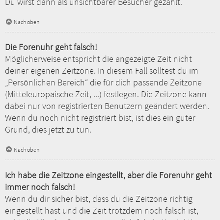
Du wirst dann als unsichtbarer Besucher gezählt.
Nach oben
Die Forenuhr geht falsch!
Möglicherweise entspricht die angezeigte Zeit nicht
deiner eigenen Zeitzone. In diesem Fall solltest du im
„Persönlichen Bereich“ die für dich passende Zeitzone
(Mitteleuropäische Zeit, ...) festlegen. Die Zeitzone kann
dabei nur von registrierten Benutzern geändert werden.
Wenn du noch nicht registriert bist, ist dies ein guter
Grund, dies jetzt zu tun.
Nach oben
Ich habe die Zeitzone eingestellt, aber die Forenuhr geht
immer noch falsch!
Wenn du dir sicher bist, dass du die Zeitzone richtig
eingestellt hast und die Zeit trotzdem noch falsch ist,