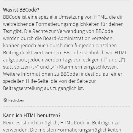
Was ist BBCode?
BBCode ist eine spezielle Umsetzung von HTML, die dir
weitreichende Formatierungsmöglichkeiten für deinen
Text gibt. Die Rechte zur Verwendung von BBCode
werden durch die Board-Administration vergeben,
können jedoch auch durch dich für jeden einzelnen
Beitrag deaktiviert werden. BBCode ist ähnlich wie HTML
aufgebaut, jedoch werden Tags von eckigen („[“ und „]“)
statt spitzen („<“ und „>“) Klammern eingeschlossen.
Weitere Informationen zu BBCode findest du auf einer
speziellen Hilfe-Seite, die von der Seite zur
Beitragserstellung aus zugänglich ist.
Nach oben
Kann ich HTML benutzen?
Nein, es ist nicht möglich, HTML-Code in Beiträgen zu
verwenden. Die meisten Formatierungsmöglichkeiten,