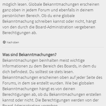
möglich lesen. Globale Bekanntmachungen erscheinen
ganz oben in jedem Forum und ebenfalls in deinem
persönlichen Bereich. Ob du eine globale
Bekanntmachung schreiben kannst oder nicht, hängt
von den durch die Board-Administration vergebenen
Berechtigungen ab.
Nach oben
Was sind Bekanntmachungen?
Bekanntmachungen beinhalten meist wichtige
Informationen zu dem Bereich des Boards, in dem du
dich befindest. Du solltest sie stets lesen.
Bekanntmachungen erscheinen oben auf jeder Seite des
Forums, in dem sie erstellt wurden. Wie bei globalen
Bekanntmachungen hängt es von deinen
Berechtigungen ab, ob du Bekanntmachungen erstellen
kannst oder nicht. Die Berechtigungen werden von der
Board-Administration vergeben.