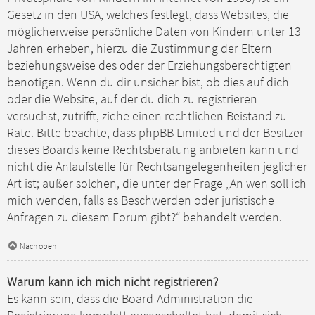
Gesetz in den USA, welches festlegt, dass Websites, die
möglicherweise persönliche Daten von Kindern unter 13
Jahren erheben, hierzu die Zustimmung der Eltern
beziehungsweise des oder der Erziehungsberechtigten
benötigen. Wenn du dir unsicher bist, ob dies auf dich
oder die Website, auf der du dich zu registrieren
versuchst, zutrifft, ziehe einen rechtlichen Beistand zu
Rate. Bitte beachte, dass phpBB Limited und der Besitzer
dieses Boards keine Rechtsberatung anbieten kann und
nicht die Anlaufstelle für Rechtsangelegenheiten jeglicher
Art ist; außer solchen, die unter der Frage „An wen soll ich
mich wenden, falls es Beschwerden oder juristische
Anfragen zu diesem Forum gibt?“ behandelt werden.
Nach oben
Warum kann ich mich nicht registrieren?
Es kann sein, dass die Board-Administration die