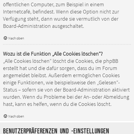
öffentlichen Computer, zum Beispiel in einem
Internetcafé, befindest. Wenn diese Option nicht zur
Verfügung steht, dann wurde sie vermutlich von der
Board-Administration ausgeschaltet.
Nach oben
Wozu ist die Funktion „Alle Cookies löschen“?
„Alle Cookies löschen“ löscht die Cookies, die phpBB
erstellt hat und die dafür sorgen, dass du im Forum
angemeldet bleibst. Außerdem ermöglichen Cookies
einige Funktionen, wie beispielsweise den „Gelesen“-
Status – sofern sie von der Board-Administration aktiviert
wurden. Wenn du Probleme bei der An- oder Abmeldung
hast, kann es helfen, wenn du die Cookies löscht.
Nach oben
Benutzerpräferenzen und -einstellungen