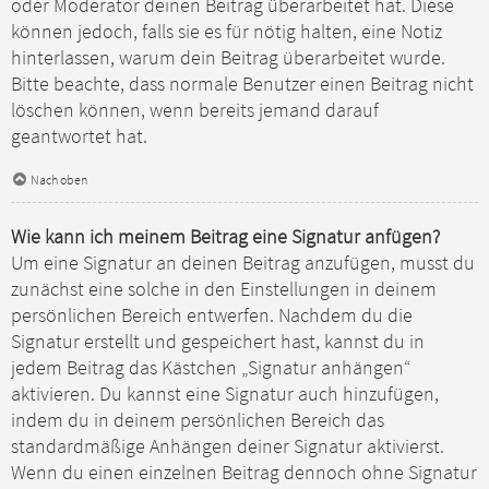
oder Moderator deinen Beitrag überarbeitet hat. Diese
können jedoch, falls sie es für nötig halten, eine Notiz
hinterlassen, warum dein Beitrag überarbeitet wurde.
Bitte beachte, dass normale Benutzer einen Beitrag nicht
löschen können, wenn bereits jemand darauf
geantwortet hat.
Nach oben
Wie kann ich meinem Beitrag eine Signatur anfügen?
Um eine Signatur an deinen Beitrag anzufügen, musst du
zunächst eine solche in den Einstellungen in deinem
persönlichen Bereich entwerfen. Nachdem du die
Signatur erstellt und gespeichert hast, kannst du in
jedem Beitrag das Kästchen „Signatur anhängen“
aktivieren. Du kannst eine Signatur auch hinzufügen,
indem du in deinem persönlichen Bereich das
standardmäßige Anhängen deiner Signatur aktivierst.
Wenn du einen einzelnen Beitrag dennoch ohne Signatur