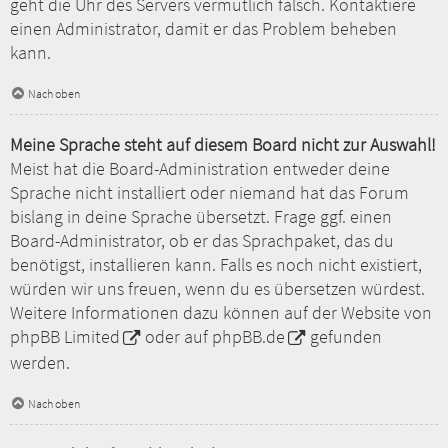
geht die Uhr des Servers vermutlich falsch. Kontaktiere
einen Administrator, damit er das Problem beheben
kann.
Nach oben
Meine Sprache steht auf diesem Board nicht zur Auswahl!
Meist hat die Board-Administration entweder deine
Sprache nicht installiert oder niemand hat das Forum
bislang in deine Sprache übersetzt. Frage ggf. einen
Board-Administrator, ob er das Sprachpaket, das du
benötigst, installieren kann. Falls es noch nicht existiert,
würden wir uns freuen, wenn du es übersetzen würdest.
Weitere Informationen dazu können auf der Website von
phpBB Limited
oder auf
phpBB.de
gefunden
werden.
Nach oben