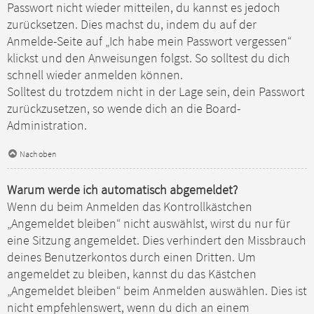
Passwort nicht wieder mitteilen, du kannst es jedoch
zurücksetzen. Dies machst du, indem du auf der
Anmelde-Seite auf „Ich habe mein Passwort vergessen“
klickst und den Anweisungen folgst. So solltest du dich
schnell wieder anmelden können.
Solltest du trotzdem nicht in der Lage sein, dein Passwort
zurückzusetzen, so wende dich an die Board-
Administration.
Nach oben
Warum werde ich automatisch abgemeldet?
Wenn du beim Anmelden das Kontrollkästchen
„Angemeldet bleiben“ nicht auswählst, wirst du nur für
eine Sitzung angemeldet. Dies verhindert den Missbrauch
deines Benutzerkontos durch einen Dritten. Um
angemeldet zu bleiben, kannst du das Kästchen
„Angemeldet bleiben“ beim Anmelden auswählen. Dies ist
nicht empfehlenswert, wenn du dich an einem