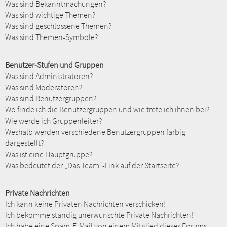
Was sind Bekanntmachungen?
Was sind wichtige Themen?
Was sind geschlossene Themen?
Was sind Themen-Symbole?
Benutzer-Stufen und Gruppen
Was sind Administratoren?
Was sind Moderatoren?
Was sind Benutzergruppen?
Wo finde ich die Benutzergruppen und wie trete ich ihnen bei?
Wie werde ich Gruppenleiter?
Weshalb werden verschiedene Benutzergruppen farbig
dargestellt?
Was ist eine Hauptgruppe?
Was bedeutet der „Das Team“-Link auf der Startseite?
Private Nachrichten
Ich kann keine Privaten Nachrichten verschicken!
Ich bekomme ständig unerwünschte Private Nachrichten!
Ich habe eine Spam-E-Mail von einem Mitglied dieses Forums