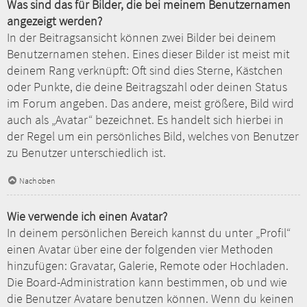
Was sind das für Bilder, die bei meinem Benutzernamen
angezeigt werden?
In der Beitragsansicht können zwei Bilder bei deinem
Benutzernamen stehen. Eines dieser Bilder ist meist mit
deinem Rang verknüpft: Oft sind dies Sterne, Kästchen
oder Punkte, die deine Beitragszahl oder deinen Status
im Forum angeben. Das andere, meist größere, Bild wird
auch als „Avatar“ bezeichnet. Es handelt sich hierbei in
der Regel um ein persönliches Bild, welches von Benutzer
zu Benutzer unterschiedlich ist.
Nach oben
Wie verwende ich einen Avatar?
In deinem persönlichen Bereich kannst du unter „Profil“
einen Avatar über eine der folgenden vier Methoden
hinzufügen: Gravatar, Galerie, Remote oder Hochladen.
Die Board-Administration kann bestimmen, ob und wie
die Benutzer Avatare benutzen können. Wenn du keinen