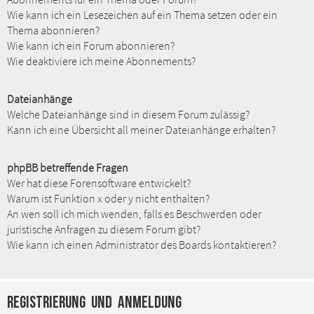
Wie kann ich ein Lesezeichen auf ein Thema setzen oder ein
Thema abonnieren?
Wie kann ich ein Forum abonnieren?
Wie deaktiviere ich meine Abonnements?
Dateianhänge
Welche Dateianhänge sind in diesem Forum zulässig?
Kann ich eine Übersicht all meiner Dateianhänge erhalten?
phpBB betreffende Fragen
Wer hat diese Forensoftware entwickelt?
Warum ist Funktion x oder y nicht enthalten?
An wen soll ich mich wenden, falls es Beschwerden oder
juristische Anfragen zu diesem Forum gibt?
Wie kann ich einen Administrator des Boards kontaktieren?
Registrierung und Anmeldung