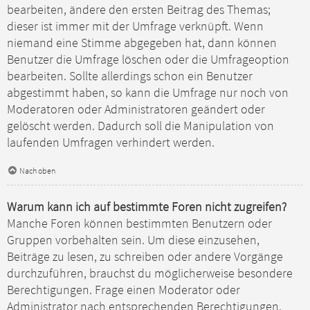
bearbeiten, ändere den ersten Beitrag des Themas;
dieser ist immer mit der Umfrage verknüpft. Wenn
niemand eine Stimme abgegeben hat, dann können
Benutzer die Umfrage löschen oder die Umfrageoption
bearbeiten. Sollte allerdings schon ein Benutzer
abgestimmt haben, so kann die Umfrage nur noch von
Moderatoren oder Administratoren geändert oder
gelöscht werden. Dadurch soll die Manipulation von
laufenden Umfragen verhindert werden.
Nach oben
Warum kann ich auf bestimmte Foren nicht zugreifen?
Manche Foren können bestimmten Benutzern oder
Gruppen vorbehalten sein. Um diese einzusehen,
Beiträge zu lesen, zu schreiben oder andere Vorgänge
durchzuführen, brauchst du möglicherweise besondere
Berechtigungen. Frage einen Moderator oder
Administrator nach entsprechenden Berechtigungen.