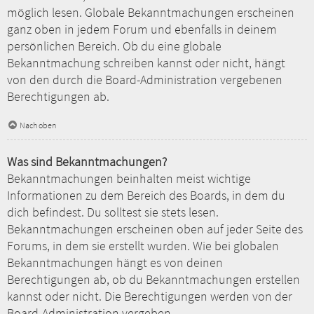
möglich lesen. Globale Bekanntmachungen erscheinen
ganz oben in jedem Forum und ebenfalls in deinem
persönlichen Bereich. Ob du eine globale
Bekanntmachung schreiben kannst oder nicht, hängt
von den durch die Board-Administration vergebenen
Berechtigungen ab.
Nach oben
Was sind Bekanntmachungen?
Bekanntmachungen beinhalten meist wichtige
Informationen zu dem Bereich des Boards, in dem du
dich befindest. Du solltest sie stets lesen.
Bekanntmachungen erscheinen oben auf jeder Seite des
Forums, in dem sie erstellt wurden. Wie bei globalen
Bekanntmachungen hängt es von deinen
Berechtigungen ab, ob du Bekanntmachungen erstellen
kannst oder nicht. Die Berechtigungen werden von der
Board-Administration vergeben.