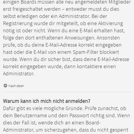
einigen Boards müssen alle neu angemeldeten Mitglieder
erst freigeschaltet werden – entweder musst du dies
selbst erledigen oder ein Administrator. Bei der
Registrierung wurde dir mitgeteilt, ob eine Aktivierung
nötig ist oder nicht. Wenn du eine E-Mail erhalten hast,
folge den dort enthaltenen Anweisungen. Ansonsten
prüfe, ob du deine E-Mail-Adresse korrekt eingegeben
hast oder die E-Mail von einem Spam-Filter blockiert
wurde. Wenn du dir sicher bist, dass deine E-Mail-Adresse
korrekt eingegeben wurde, dann kontaktiere einen
Administrator.
Nach oben
Warum kann ich mich nicht anmelden?
Dafür gibt es viele mögliche Gründe. Prüfe zunächst, ob
dein Benutzername und dein Passwort richtig sind. Wenn
dies der Fall ist, wende dich an einen Board-
Administrator, um sicherzugehen, dass du nicht gesperrt