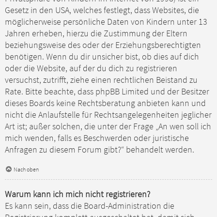
Gesetz in den USA, welches festlegt, dass Websites, die
möglicherweise persönliche Daten von Kindern unter 13
Jahren erheben, hierzu die Zustimmung der Eltern
beziehungsweise des oder der Erziehungsberechtigten
benötigen. Wenn du dir unsicher bist, ob dies auf dich
oder die Website, auf der du dich zu registrieren
versuchst, zutrifft, ziehe einen rechtlichen Beistand zu
Rate. Bitte beachte, dass phpBB Limited und der Besitzer
dieses Boards keine Rechtsberatung anbieten kann und
nicht die Anlaufstelle für Rechtsangelegenheiten jeglicher
Art ist; außer solchen, die unter der Frage „An wen soll ich
mich wenden, falls es Beschwerden oder juristische
Anfragen zu diesem Forum gibt?“ behandelt werden.
Nach oben
Warum kann ich mich nicht registrieren?
Es kann sein, dass die Board-Administration die