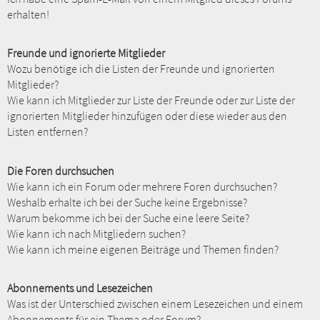
erhalten!
Freunde und ignorierte Mitglieder
Wozu benötige ich die Listen der Freunde und ignorierten
Mitglieder?
Wie kann ich Mitglieder zur Liste der Freunde oder zur Liste der
ignorierten Mitglieder hinzufügen oder diese wieder aus den
Listen entfernen?
Die Foren durchsuchen
Wie kann ich ein Forum oder mehrere Foren durchsuchen?
Weshalb erhalte ich bei der Suche keine Ergebnisse?
Warum bekomme ich bei der Suche eine leere Seite?
Wie kann ich nach Mitgliedern suchen?
Wie kann ich meine eigenen Beiträge und Themen finden?
Abonnements und Lesezeichen
Was ist der Unterschied zwischen einem Lesezeichen und einem
Abonnements für ein Thema oder Forum?