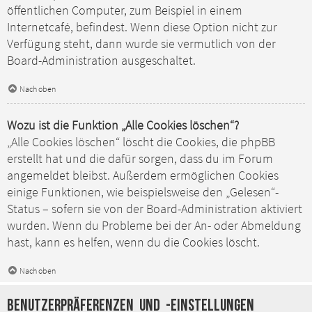
öffentlichen Computer, zum Beispiel in einem
Internetcafé, befindest. Wenn diese Option nicht zur
Verfügung steht, dann wurde sie vermutlich von der
Board-Administration ausgeschaltet.
Nach oben
Wozu ist die Funktion „Alle Cookies löschen“?
„Alle Cookies löschen“ löscht die Cookies, die phpBB
erstellt hat und die dafür sorgen, dass du im Forum
angemeldet bleibst. Außerdem ermöglichen Cookies
einige Funktionen, wie beispielsweise den „Gelesen“-
Status – sofern sie von der Board-Administration aktiviert
wurden. Wenn du Probleme bei der An- oder Abmeldung
hast, kann es helfen, wenn du die Cookies löscht.
Nach oben
Benutzerpräferenzen und -einstellungen