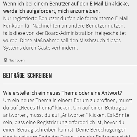
Wenn ich bei einem Benutzer auf den E-Mail-Link klicke,
werde ich aufgefordert, mich anzumelden.
Nur registrierte Benutzer dürfen die foreninterne E-Mail-
Funktion für Nachrichten an andere Benutzer nutzen,
falls diese von der Board-Administration freigeschaltet
wurde. Diese Maßnahme soll den Missbrauch dieses
Systems durch Gäste verhindern.
Nach oben
Beiträge schreiben
Wie erstelle ich ein neues Thema oder eine Antwort?
Um ein neues Thema in einem Forum zu eröffnen, musst
du auf „Neues Thema“ klicken. Um auf einen Beitrag zu
antworten, musst du auf „Antworten“ klicken. Es könnte
sein, dass eine Registrierung erforderlich ist, bevor du
einen Beitrag schreiben kannst. Deine Berechtigungen