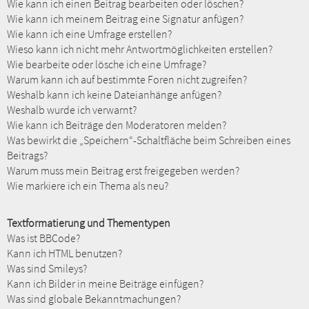
Wie kann ich einen Beitrag bearbeiten oder löschen?
Wie kann ich meinem Beitrag eine Signatur anfügen?
Wie kann ich eine Umfrage erstellen?
Wieso kann ich nicht mehr Antwortmöglichkeiten erstellen?
Wie bearbeite oder lösche ich eine Umfrage?
Warum kann ich auf bestimmte Foren nicht zugreifen?
Weshalb kann ich keine Dateianhänge anfügen?
Weshalb wurde ich verwarnt?
Wie kann ich Beiträge den Moderatoren melden?
Was bewirkt die „Speichern“-Schaltfläche beim Schreiben eines
Beitrags?
Warum muss mein Beitrag erst freigegeben werden?
Wie markiere ich ein Thema als neu?
Textformatierung und Thementypen
Was ist BBCode?
Kann ich HTML benutzen?
Was sind Smileys?
Kann ich Bilder in meine Beiträge einfügen?
Was sind globale Bekanntmachungen?