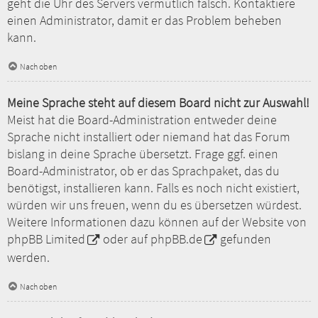
geht die Uhr des Servers vermutlich falsch. Kontaktiere
einen Administrator, damit er das Problem beheben
kann.
Nach oben
Meine Sprache steht auf diesem Board nicht zur Auswahl!
Meist hat die Board-Administration entweder deine
Sprache nicht installiert oder niemand hat das Forum
bislang in deine Sprache übersetzt. Frage ggf. einen
Board-Administrator, ob er das Sprachpaket, das du
benötigst, installieren kann. Falls es noch nicht existiert,
würden wir uns freuen, wenn du es übersetzen würdest.
Weitere Informationen dazu können auf der Website von
phpBB Limited
oder auf
phpBB.de
gefunden
werden.
Nach oben