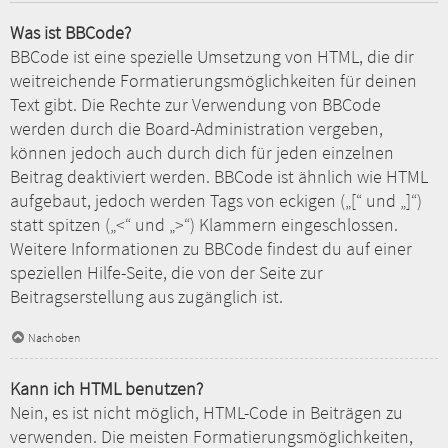
Was ist BBCode?
BBCode ist eine spezielle Umsetzung von HTML, die dir
weitreichende Formatierungsmöglichkeiten für deinen
Text gibt. Die Rechte zur Verwendung von BBCode
werden durch die Board-Administration vergeben,
können jedoch auch durch dich für jeden einzelnen
Beitrag deaktiviert werden. BBCode ist ähnlich wie HTML
aufgebaut, jedoch werden Tags von eckigen („[“ und „]“)
statt spitzen („<“ und „>“) Klammern eingeschlossen.
Weitere Informationen zu BBCode findest du auf einer
speziellen Hilfe-Seite, die von der Seite zur
Beitragserstellung aus zugänglich ist.
Nach oben
Kann ich HTML benutzen?
Nein, es ist nicht möglich, HTML-Code in Beiträgen zu
verwenden. Die meisten Formatierungsmöglichkeiten,