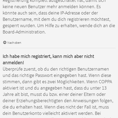
Registrierung komplett ausgeschaltet hat, damit sich
keine neuen Benutzer mehr anmelden können. Es
könnte auch sein, dass deine IP-Adresse oder der
Benutzername, mit dem du dich registrieren möchtest,
gesperrt wurden. Um Hilfe zu erhalten, wende dich an die
Board-Administration.
Nach oben
Ich habe mich registriert, kann mich aber nicht
anmelden!
Überprüfe zuerst, ob du den richtigen Benutzernamen
und das richtige Passwort eingegeben hast. Wenn diese
stimmen, dann gibt es zwei Möglichkeiten. Wenn
COPPA
aktiviert ist und du angegeben hast, dass du unter 13
Jahre alt bist, musst du bzw. einer deiner Eltern oder
deiner Erziehungsberechtigten den Anweisungen folgen,
die du erhalten hast. Wenn dies nicht der Fall ist, muss
dein Benutzerkonto vielleicht aktiviert werden. Bei