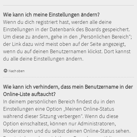
Wie kann ich meine Einstellungen ändern?
Wenn du dich registriert hast, werden alle deine
Einstellungen in der Datenbank des Boards gespeichert.
Um diese zu ändern, gehe in den „Persönlichen Bereich“;
der Link dazu wird meist oben auf der Seite angezeigt,
wenn du auf deinen Benutzernamen klickst. Dort kannst
du alle deine Einstellungen ändern.
Nach oben
Wie kann ich verhindern, dass mein Benutzername in der
Online-Liste auftaucht?
In deinem persönlichen Bereich findest du in den
Einstellungen eine Option „Meinen Online-Status
während dieser Sitzung verbergen“. Wenn du diese
Option einschaltest, können nur Administratoren,
Moderatoren und du selbst deinen Online-Status sehen.