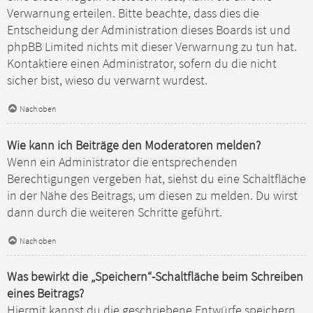
Verwarnung erteilen. Bitte beachte, dass dies die
Entscheidung der Administration dieses Boards ist und
phpBB Limited nichts mit dieser Verwarnung zu tun hat.
Kontaktiere einen Administrator, sofern du die nicht
sicher bist, wieso du verwarnt wurdest.
Nach oben
Wie kann ich Beiträge den Moderatoren melden?
Wenn ein Administrator die entsprechenden
Berechtigungen vergeben hat, siehst du eine Schaltfläche
in der Nähe des Beitrags, um diesen zu melden. Du wirst
dann durch die weiteren Schritte geführt.
Nach oben
Was bewirkt die „Speichern“-Schaltfläche beim Schreiben
eines Beitrags?
Hiermit kannst du die geschriebene Entwürfe speichern