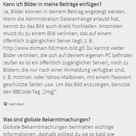
Kann ich Bilder in meine Beiträge einfügen?
Ja, Bilder können in deinem Beitrag angezeigt werden.
Wenn die Administration Dateianhänge erlaubt hat,
kannst du das Bild auch direkt hochladen. Ansonsten
musst du zu einem Bild verlinken, das auf einem
öffentlich zugänglichen Server liegt, z. B.
http://www.domain.tld/mein-bild.gif. Du kannst weder
Bilder verlinken, die sich auf deinem eigenen PC befinden
(außer es ist ein öffentlich zugänglicher Server), noch zu
Bildern, die nur nach einer Anmeldung verfügbar sind,
z. B. Hotmail- oder Yahoo-Mailboxen, mit einem Passwort
geschützte Seiten usw. Um das Bild anzuzeigen, benutze
den BBCode-Tag „[img]“.
Nach oben
Was sind globale Bekanntmachungen?
Globale Bekanntmachungen beinhalten wichtige
Informationen, deshalb solltest du sie so bald wie