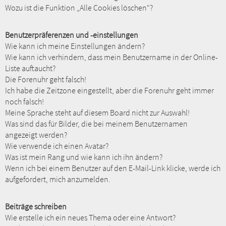
Wozu ist die Funktion „Alle Cookies löschen“?
Benutzerpräferenzen und -einstellungen
Wie kann ich meine Einstellungen ändern?
Wie kann ich verhindern, dass mein Benutzername in der Online-
Liste auftaucht?
Die Forenuhr geht falsch!
Ich habe die Zeitzone eingestellt, aber die Forenuhr geht immer
noch falsch!
Meine Sprache steht auf diesem Board nicht zur Auswahl!
Was sind das für Bilder, die bei meinem Benutzernamen
angezeigt werden?
Wie verwende ich einen Avatar?
Was ist mein Rang und wie kann ich ihn ändern?
Wenn ich bei einem Benutzer auf den E-Mail-Link klicke, werde ich
aufgefordert, mich anzumelden.
Beiträge schreiben
Wie erstelle ich ein neues Thema oder eine Antwort?