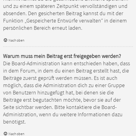
und zu einem späteren Zeitpunkt vervollständigen und
absenden. Den gesicherten Beitrag kannst du mit der
Funktion „Gespeicherte Entwürfe verwalten“ in deinem
persönlichen Bereich erneut laden.
Nach oben
Warum muss mein Beitrag erst freigegeben werden?
Die Board-Administration kann entschieden haben, dass
in dem Forum, in dem du einen Beitrag erstellt hast, die
Beiträge zuerst geprüft werden müssen. Es ist auch
möglich, dass die Administration dich zu einer Gruppe
von Benutzern hinzugefügt hat, bei denen sie die
Beiträge erst begutachten möchte, bevor sie auf der
Seite sichtbar werden. Bitte kontaktiere die Board-
Administration, wenn du weitere Informationen dazu
benötigst.
Nach oben