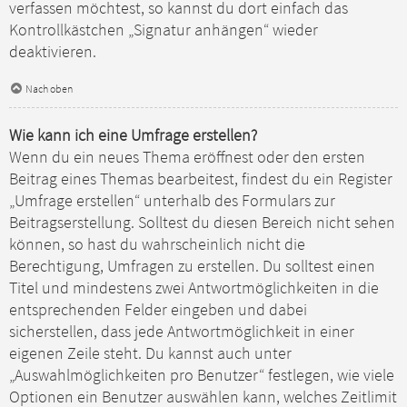
verfassen möchtest, so kannst du dort einfach das
Kontrollkästchen „Signatur anhängen“ wieder
deaktivieren.
Nach oben
Wie kann ich eine Umfrage erstellen?
Wenn du ein neues Thema eröffnest oder den ersten
Beitrag eines Themas bearbeitest, findest du ein Register
„Umfrage erstellen“ unterhalb des Formulars zur
Beitragserstellung. Solltest du diesen Bereich nicht sehen
können, so hast du wahrscheinlich nicht die
Berechtigung, Umfragen zu erstellen. Du solltest einen
Titel und mindestens zwei Antwortmöglichkeiten in die
entsprechenden Felder eingeben und dabei
sicherstellen, dass jede Antwortmöglichkeit in einer
eigenen Zeile steht. Du kannst auch unter
„Auswahlmöglichkeiten pro Benutzer“ festlegen, wie viele
Optionen ein Benutzer auswählen kann, welches Zeitlimit