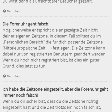
Du wirst dann als unsichtbarer Besucher gezählt.
Nach oben
Die Forenuhr geht falsch!
Möglicherweise entspricht die angezeigte Zeit nicht
deiner eigenen Zeitzone. In diesem Fall solltest du im
„Persönlichen Bereich“ die für dich passende Zeitzone
(Mitteleuropäische Zeit, ...) festlegen. Die Zeitzone kann
dabei nur von registrierten Benutzern geändert werden.
Wenn du noch nicht registriert bist, ist dies ein guter
Grund, dies jetzt zu tun.
Nach oben
Ich habe die Zeitzone eingestellt, aber die Forenuhr geht
immer noch falsch!
Wenn du dir sicher bist, dass du die Zeitzone richtig
eingestellt hast und die Zeit trotzdem noch falsch ist,