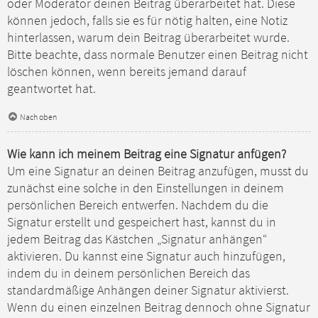
oder Moderator deinen Beitrag überarbeitet hat. Diese
können jedoch, falls sie es für nötig halten, eine Notiz
hinterlassen, warum dein Beitrag überarbeitet wurde.
Bitte beachte, dass normale Benutzer einen Beitrag nicht
löschen können, wenn bereits jemand darauf
geantwortet hat.
Nach oben
Wie kann ich meinem Beitrag eine Signatur anfügen?
Um eine Signatur an deinen Beitrag anzufügen, musst du
zunächst eine solche in den Einstellungen in deinem
persönlichen Bereich entwerfen. Nachdem du die
Signatur erstellt und gespeichert hast, kannst du in
jedem Beitrag das Kästchen „Signatur anhängen“
aktivieren. Du kannst eine Signatur auch hinzufügen,
indem du in deinem persönlichen Bereich das
standardmäßige Anhängen deiner Signatur aktivierst.
Wenn du einen einzelnen Beitrag dennoch ohne Signatur