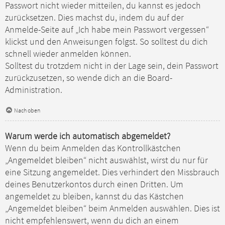
Passwort nicht wieder mitteilen, du kannst es jedoch
zurücksetzen. Dies machst du, indem du auf der
Anmelde-Seite auf „Ich habe mein Passwort vergessen“
klickst und den Anweisungen folgst. So solltest du dich
schnell wieder anmelden können.
Solltest du trotzdem nicht in der Lage sein, dein Passwort
zurückzusetzen, so wende dich an die Board-
Administration.
Nach oben
Warum werde ich automatisch abgemeldet?
Wenn du beim Anmelden das Kontrollkästchen
„Angemeldet bleiben“ nicht auswählst, wirst du nur für
eine Sitzung angemeldet. Dies verhindert den Missbrauch
deines Benutzerkontos durch einen Dritten. Um
angemeldet zu bleiben, kannst du das Kästchen
„Angemeldet bleiben“ beim Anmelden auswählen. Dies ist
nicht empfehlenswert, wenn du dich an einem