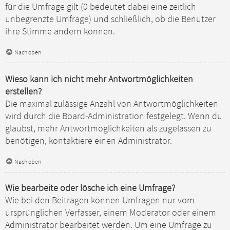
für die Umfrage gilt (0 bedeutet dabei eine zeitlich
unbegrenzte Umfrage) und schließlich, ob die Benutzer
ihre Stimme ändern können.
Nach oben
Wieso kann ich nicht mehr Antwortmöglichkeiten
erstellen?
Die maximal zulässige Anzahl von Antwortmöglichkeiten
wird durch die Board-Administration festgelegt. Wenn du
glaubst, mehr Antwortmöglichkeiten als zugelassen zu
benötigen, kontaktiere einen Administrator.
Nach oben
Wie bearbeite oder lösche ich eine Umfrage?
Wie bei den Beiträgen können Umfragen nur vom
ursprünglichen Verfasser, einem Moderator oder einem
Administrator bearbeitet werden. Um eine Umfrage zu