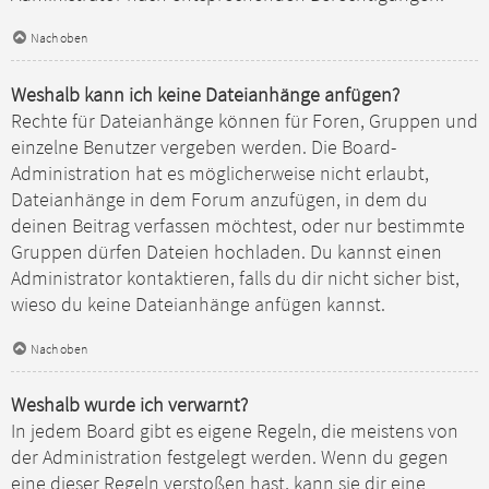
Nach oben
Weshalb kann ich keine Dateianhänge anfügen?
Rechte für Dateianhänge können für Foren, Gruppen und
einzelne Benutzer vergeben werden. Die Board-
Administration hat es möglicherweise nicht erlaubt,
Dateianhänge in dem Forum anzufügen, in dem du
deinen Beitrag verfassen möchtest, oder nur bestimmte
Gruppen dürfen Dateien hochladen. Du kannst einen
Administrator kontaktieren, falls du dir nicht sicher bist,
wieso du keine Dateianhänge anfügen kannst.
Nach oben
Weshalb wurde ich verwarnt?
In jedem Board gibt es eigene Regeln, die meistens von
der Administration festgelegt werden. Wenn du gegen
eine dieser Regeln verstoßen hast, kann sie dir eine