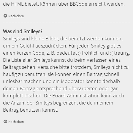
die HTML bietet, können über BBCode erreicht werden.
Nach oben
Was sind Smileys?
Smileys sind kleine Bilder, die benutzt werden können,
um ein Gefühl auszudrücken. Für jeden Smiley gibt es
einen kurzen Code, z. B. bedeutet :) fröhlich und :( traurig.
Die Liste aller Smileys kannst du beim Verfassen eines
Beitrags sehen. Versuche bitte trotzdem, Smileys nicht zu
häufig zu benutzen, sie können einen Beitrag schnell
unlesbar machen und ein Moderator könnte deshalb
deinen Beitrag entsprechend überarbeiten oder gar
komplett löschen. Die Board-Administration kann auch
die Anzahl der Smileys begrenzen, die du in einem
Beitrag benutzen kannst.
Nach oben