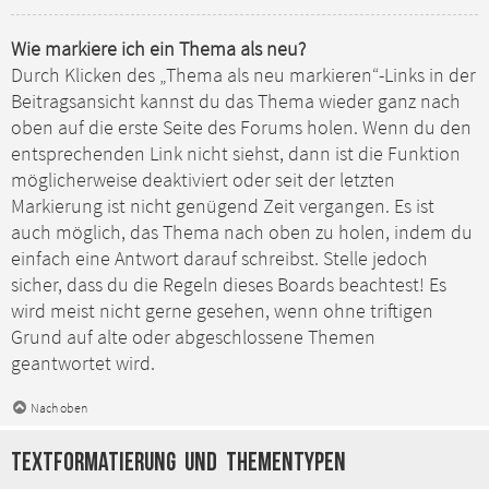
Wie markiere ich ein Thema als neu?
Durch Klicken des „Thema als neu markieren“-Links in der
Beitragsansicht kannst du das Thema wieder ganz nach
oben auf die erste Seite des Forums holen. Wenn du den
entsprechenden Link nicht siehst, dann ist die Funktion
möglicherweise deaktiviert oder seit der letzten
Markierung ist nicht genügend Zeit vergangen. Es ist
auch möglich, das Thema nach oben zu holen, indem du
einfach eine Antwort darauf schreibst. Stelle jedoch
sicher, dass du die Regeln dieses Boards beachtest! Es
wird meist nicht gerne gesehen, wenn ohne triftigen
Grund auf alte oder abgeschlossene Themen
geantwortet wird.
Nach oben
Textformatierung und Thementypen