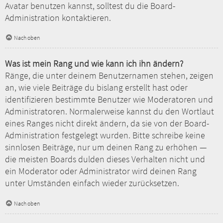
Avatar benutzen kannst, solltest du die Board-
Administration kontaktieren.
Nach oben
Was ist mein Rang und wie kann ich ihn ändern?
Ränge, die unter deinem Benutzernamen stehen, zeigen
an, wie viele Beiträge du bislang erstellt hast oder
identifizieren bestimmte Benutzer wie Moderatoren und
Administratoren. Normalerweise kannst du den Wortlaut
eines Ranges nicht direkt ändern, da sie von der Board-
Administration festgelegt wurden. Bitte schreibe keine
sinnlosen Beiträge, nur um deinen Rang zu erhöhen —
die meisten Boards dulden dieses Verhalten nicht und
ein Moderator oder Administrator wird deinen Rang
unter Umständen einfach wieder zurücksetzen.
Nach oben