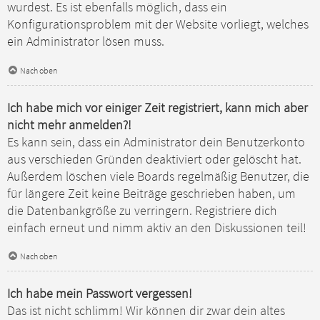
wurdest. Es ist ebenfalls möglich, dass ein
Konfigurationsproblem mit der Website vorliegt, welches
ein Administrator lösen muss.
Nach oben
Ich habe mich vor einiger Zeit registriert, kann mich aber
nicht mehr anmelden?!
Es kann sein, dass ein Administrator dein Benutzerkonto
aus verschieden Gründen deaktiviert oder gelöscht hat.
Außerdem löschen viele Boards regelmäßig Benutzer, die
für längere Zeit keine Beiträge geschrieben haben, um
die Datenbankgröße zu verringern. Registriere dich
einfach erneut und nimm aktiv an den Diskussionen teil!
Nach oben
Ich habe mein Passwort vergessen!
Das ist nicht schlimm! Wir können dir zwar dein altes