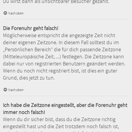
Du wirst dann als unsichtbarer Besucher gezählt.
Nach oben
Die Forenuhr geht falsch!
Möglicherweise entspricht die angezeigte Zeit nicht
deiner eigenen Zeitzone. In diesem Fall solltest du im
„Persönlichen Bereich“ die für dich passende Zeitzone
(Mitteleuropäische Zeit, ...) festlegen. Die Zeitzone kann
dabei nur von registrierten Benutzern geändert werden.
Wenn du noch nicht registriert bist, ist dies ein guter
Grund, dies jetzt zu tun.
Nach oben
Ich habe die Zeitzone eingestellt, aber die Forenuhr geht
immer noch falsch!
Wenn du dir sicher bist, dass du die Zeitzone richtig
eingestellt hast und die Zeit trotzdem noch falsch ist,