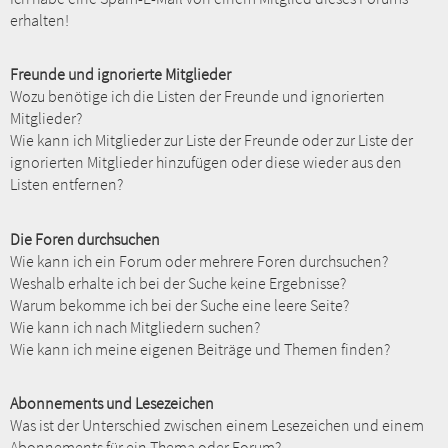
erhalten!
Freunde und ignorierte Mitglieder
Wozu benötige ich die Listen der Freunde und ignorierten
Mitglieder?
Wie kann ich Mitglieder zur Liste der Freunde oder zur Liste der
ignorierten Mitglieder hinzufügen oder diese wieder aus den
Listen entfernen?
Die Foren durchsuchen
Wie kann ich ein Forum oder mehrere Foren durchsuchen?
Weshalb erhalte ich bei der Suche keine Ergebnisse?
Warum bekomme ich bei der Suche eine leere Seite?
Wie kann ich nach Mitgliedern suchen?
Wie kann ich meine eigenen Beiträge und Themen finden?
Abonnements und Lesezeichen
Was ist der Unterschied zwischen einem Lesezeichen und einem
Abonnements für ein Thema oder Forum?