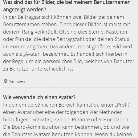
Was sind das für Bilder, die bei meinem Benutzernamen
angezeigt werden?
In der Beitragsansicht können zwei Bilder bei deinem
Benutzernamen stehen. Eines dieser Bilder ist meist mit
deinem Rang verknüpft: Oft sind dies Sterne, Kästchen
oder Punkte, die deine Beitragszahl oder deinen Status
im Forum angeben. Das andere, meist größere, Bild wird
auch als „Avatar“ bezeichnet. Es handelt sich hierbei in
der Regel um ein persönliches Bild, welches von Benutzer
zu Benutzer unterschiedlich ist.
Nach oben
Wie verwende ich einen Avatar?
In deinem persönlichen Bereich kannst du unter „Profil“
einen Avatar über eine der folgenden vier Methoden
hinzufügen: Gravatar, Galerie, Remote oder Hochladen.
Die Board-Administration kann bestimmen, ob und wie
die Benutzer Avatare benutzen können. Wenn du keinen