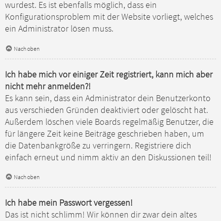
wurdest. Es ist ebenfalls möglich, dass ein
Konfigurationsproblem mit der Website vorliegt, welches
ein Administrator lösen muss.
Nach oben
Ich habe mich vor einiger Zeit registriert, kann mich aber
nicht mehr anmelden?!
Es kann sein, dass ein Administrator dein Benutzerkonto
aus verschieden Gründen deaktiviert oder gelöscht hat.
Außerdem löschen viele Boards regelmäßig Benutzer, die
für längere Zeit keine Beiträge geschrieben haben, um
die Datenbankgröße zu verringern. Registriere dich
einfach erneut und nimm aktiv an den Diskussionen teil!
Nach oben
Ich habe mein Passwort vergessen!
Das ist nicht schlimm! Wir können dir zwar dein altes