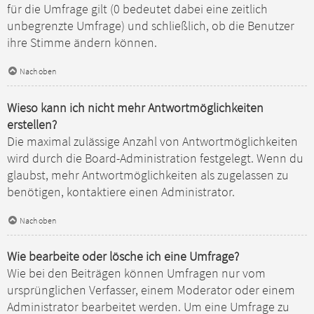
für die Umfrage gilt (0 bedeutet dabei eine zeitlich
unbegrenzte Umfrage) und schließlich, ob die Benutzer
ihre Stimme ändern können.
Nach oben
Wieso kann ich nicht mehr Antwortmöglichkeiten
erstellen?
Die maximal zulässige Anzahl von Antwortmöglichkeiten
wird durch die Board-Administration festgelegt. Wenn du
glaubst, mehr Antwortmöglichkeiten als zugelassen zu
benötigen, kontaktiere einen Administrator.
Nach oben
Wie bearbeite oder lösche ich eine Umfrage?
Wie bei den Beiträgen können Umfragen nur vom
ursprünglichen Verfasser, einem Moderator oder einem
Administrator bearbeitet werden. Um eine Umfrage zu