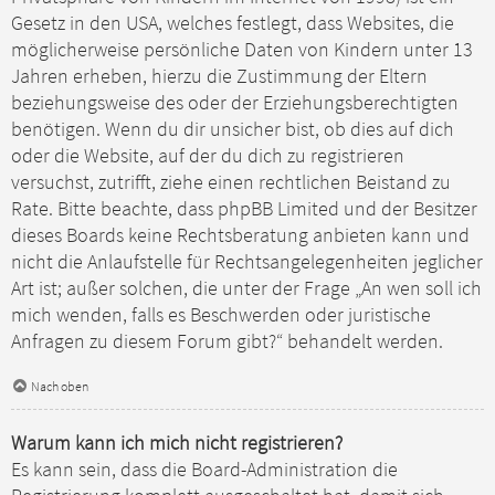
Gesetz in den USA, welches festlegt, dass Websites, die
möglicherweise persönliche Daten von Kindern unter 13
Jahren erheben, hierzu die Zustimmung der Eltern
beziehungsweise des oder der Erziehungsberechtigten
benötigen. Wenn du dir unsicher bist, ob dies auf dich
oder die Website, auf der du dich zu registrieren
versuchst, zutrifft, ziehe einen rechtlichen Beistand zu
Rate. Bitte beachte, dass phpBB Limited und der Besitzer
dieses Boards keine Rechtsberatung anbieten kann und
nicht die Anlaufstelle für Rechtsangelegenheiten jeglicher
Art ist; außer solchen, die unter der Frage „An wen soll ich
mich wenden, falls es Beschwerden oder juristische
Anfragen zu diesem Forum gibt?“ behandelt werden.
Nach oben
Warum kann ich mich nicht registrieren?
Es kann sein, dass die Board-Administration die