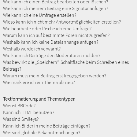
Wie kann ich einen Beitrag bearbeiten oder löschen?
Wie kann ich meinem Beitrag eine Signatur anfügen?
Wie kann ich eine Umfrage erstellen?
Wieso kann ich nicht mehr Antwortmöglichkeiten erstellen?
Wie bearbeite oder lösche ich eine Umfrage?
Warum kann ich auf bestimmte Foren nicht zugreifen?
Weshalb kann ich keine Dateianhänge anfügen?
Weshalb wurde ich verwarnt?
Wie kann ich Beiträge den Moderatoren melden?
Was bewirkt die „Speichern“-Schaltfläche beim Schreiben eines
Beitrags?
Warum muss mein Beitrag erst freigegeben werden?
Wie markiere ich ein Thema als neu?
Textformatierung und Thementypen
Was ist BBCode?
Kann ich HTML benutzen?
Was sind Smileys?
Kann ich Bilder in meine Beiträge einfügen?
Was sind globale Bekanntmachungen?