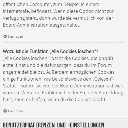
öffentlichen Computer, zum Beispiel in einem
Internetcafé, befindest. Wenn diese Option nicht zur
Verfügung steht, dann wurde sie vermutlich von der
Board-Administration ausgeschaltet.
Nach oben
Wozu ist die Funktion „Alle Cookies löschen“?
„Alle Cookies löschen“ löscht die Cookies, die phpBB
erstellt hat und die dafür sorgen, dass du im Forum
angemeldet bleibst. Außerdem ermöglichen Cookies
einige Funktionen, wie beispielsweise den „Gelesen“-
Status – sofern sie von der Board-Administration aktiviert
wurden. Wenn du Probleme bei der An- oder Abmeldung
hast, kann es helfen, wenn du die Cookies löscht.
Nach oben
Benutzerpräferenzen und -einstellungen