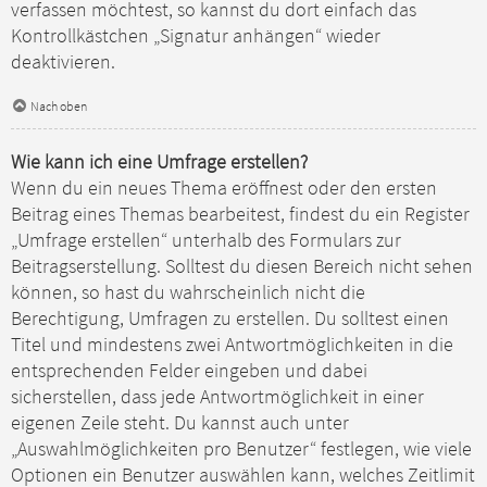
verfassen möchtest, so kannst du dort einfach das
Kontrollkästchen „Signatur anhängen“ wieder
deaktivieren.
Nach oben
Wie kann ich eine Umfrage erstellen?
Wenn du ein neues Thema eröffnest oder den ersten
Beitrag eines Themas bearbeitest, findest du ein Register
„Umfrage erstellen“ unterhalb des Formulars zur
Beitragserstellung. Solltest du diesen Bereich nicht sehen
können, so hast du wahrscheinlich nicht die
Berechtigung, Umfragen zu erstellen. Du solltest einen
Titel und mindestens zwei Antwortmöglichkeiten in die
entsprechenden Felder eingeben und dabei
sicherstellen, dass jede Antwortmöglichkeit in einer
eigenen Zeile steht. Du kannst auch unter
„Auswahlmöglichkeiten pro Benutzer“ festlegen, wie viele
Optionen ein Benutzer auswählen kann, welches Zeitlimit