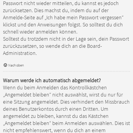
Passwort nicht wieder mitteilen, du kannst es jedoch
zurücksetzen. Dies machst du, indem du auf der
Anmelde-Seite auf „Ich habe mein Passwort vergessen“
klickst und den Anweisungen folgst. So solltest du dich
schnell wieder anmelden können.
Solltest du trotzdem nicht in der Lage sein, dein Passwort
zurückzusetzen, so wende dich an die Board-
Administration.
Nach oben
Warum werde ich automatisch abgemeldet?
Wenn du beim Anmelden das Kontrollkästchen
„Angemeldet bleiben“ nicht auswählst, wirst du nur für
eine Sitzung angemeldet. Dies verhindert den Missbrauch
deines Benutzerkontos durch einen Dritten. Um
angemeldet zu bleiben, kannst du das Kästchen
„Angemeldet bleiben“ beim Anmelden auswählen. Dies ist
nicht empfehlenswert, wenn du dich an einem