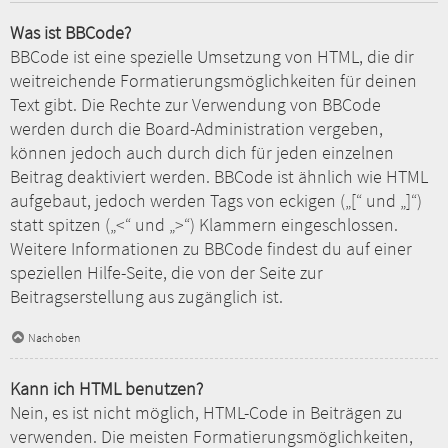
Was ist BBCode?
BBCode ist eine spezielle Umsetzung von HTML, die dir
weitreichende Formatierungsmöglichkeiten für deinen
Text gibt. Die Rechte zur Verwendung von BBCode
werden durch die Board-Administration vergeben,
können jedoch auch durch dich für jeden einzelnen
Beitrag deaktiviert werden. BBCode ist ähnlich wie HTML
aufgebaut, jedoch werden Tags von eckigen („[“ und „]“)
statt spitzen („<“ und „>“) Klammern eingeschlossen.
Weitere Informationen zu BBCode findest du auf einer
speziellen Hilfe-Seite, die von der Seite zur
Beitragserstellung aus zugänglich ist.
Nach oben
Kann ich HTML benutzen?
Nein, es ist nicht möglich, HTML-Code in Beiträgen zu
verwenden. Die meisten Formatierungsmöglichkeiten,