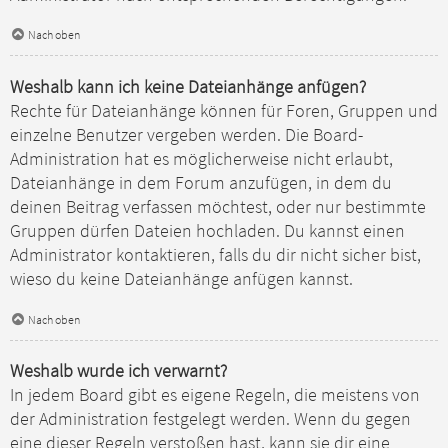
Nach oben
Weshalb kann ich keine Dateianhänge anfügen?
Rechte für Dateianhänge können für Foren, Gruppen und
einzelne Benutzer vergeben werden. Die Board-
Administration hat es möglicherweise nicht erlaubt,
Dateianhänge in dem Forum anzufügen, in dem du
deinen Beitrag verfassen möchtest, oder nur bestimmte
Gruppen dürfen Dateien hochladen. Du kannst einen
Administrator kontaktieren, falls du dir nicht sicher bist,
wieso du keine Dateianhänge anfügen kannst.
Nach oben
Weshalb wurde ich verwarnt?
In jedem Board gibt es eigene Regeln, die meistens von
der Administration festgelegt werden. Wenn du gegen
eine dieser Regeln verstoßen hast, kann sie dir eine