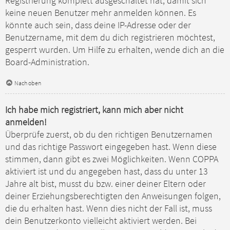
Registrierung komplett ausgeschaltet hat, damit sich
keine neuen Benutzer mehr anmelden können. Es
könnte auch sein, dass deine IP-Adresse oder der
Benutzername, mit dem du dich registrieren möchtest,
gesperrt wurden. Um Hilfe zu erhalten, wende dich an die
Board-Administration.
Nach oben
Ich habe mich registriert, kann mich aber nicht
anmelden!
Überprüfe zuerst, ob du den richtigen Benutzernamen
und das richtige Passwort eingegeben hast. Wenn diese
stimmen, dann gibt es zwei Möglichkeiten. Wenn
COPPA
aktiviert ist und du angegeben hast, dass du unter 13
Jahre alt bist, musst du bzw. einer deiner Eltern oder
deiner Erziehungsberechtigten den Anweisungen folgen,
die du erhalten hast. Wenn dies nicht der Fall ist, muss
dein Benutzerkonto vielleicht aktiviert werden. Bei