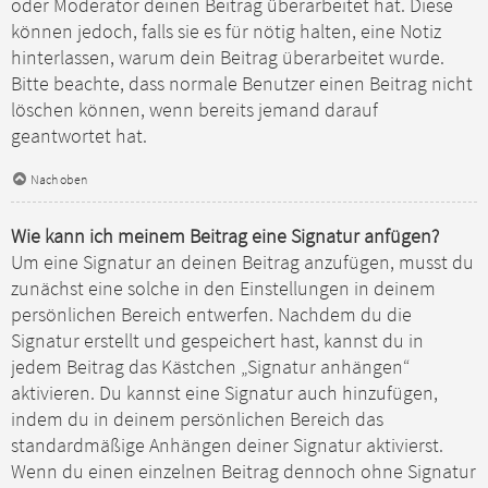
oder Moderator deinen Beitrag überarbeitet hat. Diese
können jedoch, falls sie es für nötig halten, eine Notiz
hinterlassen, warum dein Beitrag überarbeitet wurde.
Bitte beachte, dass normale Benutzer einen Beitrag nicht
löschen können, wenn bereits jemand darauf
geantwortet hat.
Nach oben
Wie kann ich meinem Beitrag eine Signatur anfügen?
Um eine Signatur an deinen Beitrag anzufügen, musst du
zunächst eine solche in den Einstellungen in deinem
persönlichen Bereich entwerfen. Nachdem du die
Signatur erstellt und gespeichert hast, kannst du in
jedem Beitrag das Kästchen „Signatur anhängen“
aktivieren. Du kannst eine Signatur auch hinzufügen,
indem du in deinem persönlichen Bereich das
standardmäßige Anhängen deiner Signatur aktivierst.
Wenn du einen einzelnen Beitrag dennoch ohne Signatur