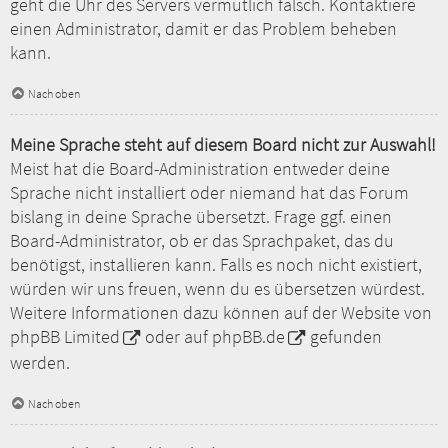
geht die Uhr des Servers vermutlich falsch. Kontaktiere
einen Administrator, damit er das Problem beheben
kann.
Nach oben
Meine Sprache steht auf diesem Board nicht zur Auswahl!
Meist hat die Board-Administration entweder deine
Sprache nicht installiert oder niemand hat das Forum
bislang in deine Sprache übersetzt. Frage ggf. einen
Board-Administrator, ob er das Sprachpaket, das du
benötigst, installieren kann. Falls es noch nicht existiert,
würden wir uns freuen, wenn du es übersetzen würdest.
Weitere Informationen dazu können auf der Website von
phpBB Limited
oder auf
phpBB.de
gefunden
werden.
Nach oben