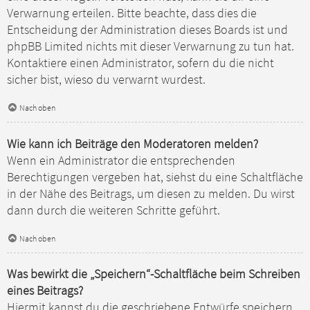
Verwarnung erteilen. Bitte beachte, dass dies die
Entscheidung der Administration dieses Boards ist und
phpBB Limited nichts mit dieser Verwarnung zu tun hat.
Kontaktiere einen Administrator, sofern du die nicht
sicher bist, wieso du verwarnt wurdest.
Nach oben
Wie kann ich Beiträge den Moderatoren melden?
Wenn ein Administrator die entsprechenden
Berechtigungen vergeben hat, siehst du eine Schaltfläche
in der Nähe des Beitrags, um diesen zu melden. Du wirst
dann durch die weiteren Schritte geführt.
Nach oben
Was bewirkt die „Speichern“-Schaltfläche beim Schreiben
eines Beitrags?
Hiermit kannst du die geschriebene Entwürfe speichern