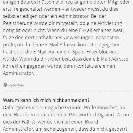
einigen Boards müssen alle neu angemeldeten Mitglieder
erst freigeschaltet werden – entweder musst du dies
selbst erledigen oder ein Administrator. Bei der
Registrierung wurde dir mitgeteilt, ob eine Aktivierung
nötig ist oder nicht. Wenn du eine E-Mail erhalten hast,
folge den dort enthaltenen Anweisungen. Ansonsten
prüfe, ob du deine E-Mail-Adresse korrekt eingegeben
hast oder die E-Mail von einem Spam-Filter blockiert
wurde. Wenn du dir sicher bist, dass deine E-Mail-Adresse
korrekt eingegeben wurde, dann kontaktiere einen
Administrator.
Nach oben
Warum kann ich mich nicht anmelden?
Dafür gibt es viele mögliche Gründe. Prüfe zunächst, ob
dein Benutzername und dein Passwort richtig sind. Wenn
dies der Fall ist, wende dich an einen Board-
Administrator, um sicherzugehen, dass du nicht gesperrt