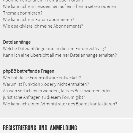
Wie kann ich ein Lesezeichen auf ein Thema setzen oder ein
Thema abonnieren?
Wie kann ich ein Forum abonnieren?
Wie deaktiviere ich meine Abonnements?
Dateianhänge
Welche Dateianhänge sind in diesem Forum zulässig?
Kann ich eine Übersicht all meiner Dateianhänge erhalten?
phpBB betreffende Fragen
Wer hat diese Forensoftware entwickelt?
Warum ist Funktion x oder y nicht enthalten?
An wen soll ich mich wenden, falls es Beschwerden oder
juristische Anfragen zu diesem Forum gibt?
Wie kann ich einen Administrator des Boards kontaktieren?
Registrierung und Anmeldung