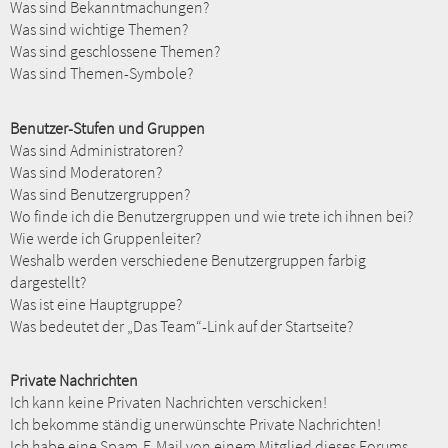
Was sind Bekanntmachungen?
Was sind wichtige Themen?
Was sind geschlossene Themen?
Was sind Themen-Symbole?
Benutzer-Stufen und Gruppen
Was sind Administratoren?
Was sind Moderatoren?
Was sind Benutzergruppen?
Wo finde ich die Benutzergruppen und wie trete ich ihnen bei?
Wie werde ich Gruppenleiter?
Weshalb werden verschiedene Benutzergruppen farbig
dargestellt?
Was ist eine Hauptgruppe?
Was bedeutet der „Das Team“-Link auf der Startseite?
Private Nachrichten
Ich kann keine Privaten Nachrichten verschicken!
Ich bekomme ständig unerwünschte Private Nachrichten!
Ich habe eine Spam-E-Mail von einem Mitglied dieses Forums