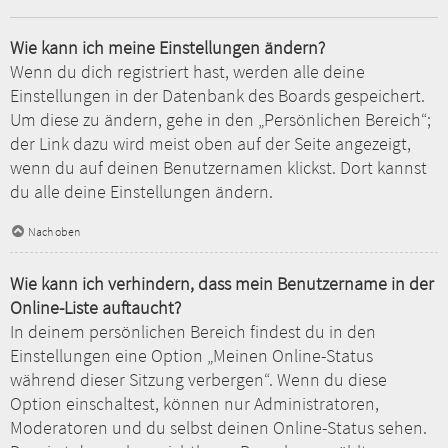
Wie kann ich meine Einstellungen ändern?
Wenn du dich registriert hast, werden alle deine
Einstellungen in der Datenbank des Boards gespeichert.
Um diese zu ändern, gehe in den „Persönlichen Bereich“;
der Link dazu wird meist oben auf der Seite angezeigt,
wenn du auf deinen Benutzernamen klickst. Dort kannst
du alle deine Einstellungen ändern.
Nach oben
Wie kann ich verhindern, dass mein Benutzername in der
Online-Liste auftaucht?
In deinem persönlichen Bereich findest du in den
Einstellungen eine Option „Meinen Online-Status
während dieser Sitzung verbergen“. Wenn du diese
Option einschaltest, können nur Administratoren,
Moderatoren und du selbst deinen Online-Status sehen.