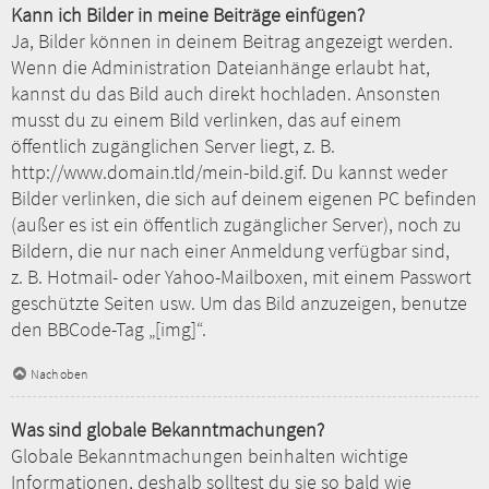
Kann ich Bilder in meine Beiträge einfügen?
Ja, Bilder können in deinem Beitrag angezeigt werden.
Wenn die Administration Dateianhänge erlaubt hat,
kannst du das Bild auch direkt hochladen. Ansonsten
musst du zu einem Bild verlinken, das auf einem
öffentlich zugänglichen Server liegt, z. B.
http://www.domain.tld/mein-bild.gif. Du kannst weder
Bilder verlinken, die sich auf deinem eigenen PC befinden
(außer es ist ein öffentlich zugänglicher Server), noch zu
Bildern, die nur nach einer Anmeldung verfügbar sind,
z. B. Hotmail- oder Yahoo-Mailboxen, mit einem Passwort
geschützte Seiten usw. Um das Bild anzuzeigen, benutze
den BBCode-Tag „[img]“.
Nach oben
Was sind globale Bekanntmachungen?
Globale Bekanntmachungen beinhalten wichtige
Informationen, deshalb solltest du sie so bald wie