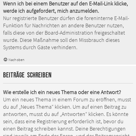
Wenn ich bei einem Benutzer auf den E-Mail-Link klicke,
werde ich aufgefordert, mich anzumelden.
Nur registrierte Benutzer dürfen die foreninterne E-Mail-
Funktion für Nachrichten an andere Benutzer nutzen,
falls diese von der Board-Administration freigeschaltet
wurde. Diese Maßnahme soll den Missbrauch dieses
Systems durch Gäste verhindern.
Nach oben
Beiträge schreiben
Wie erstelle ich ein neues Thema oder eine Antwort?
Um ein neues Thema in einem Forum zu eröffnen, musst
du auf „Neues Thema“ klicken. Um auf einen Beitrag zu
antworten, musst du auf „Antworten“ klicken. Es könnte
sein, dass eine Registrierung erforderlich ist, bevor du
einen Beitrag schreiben kannst. Deine Berechtigungen