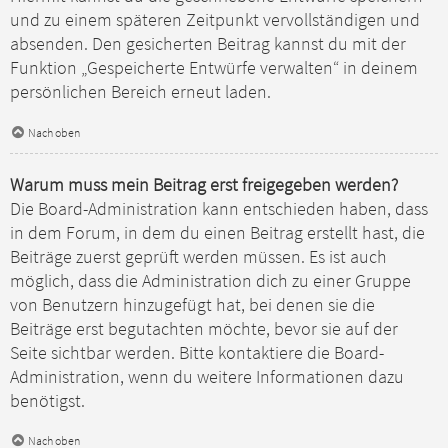
und zu einem späteren Zeitpunkt vervollständigen und
absenden. Den gesicherten Beitrag kannst du mit der
Funktion „Gespeicherte Entwürfe verwalten“ in deinem
persönlichen Bereich erneut laden.
Nach oben
Warum muss mein Beitrag erst freigegeben werden?
Die Board-Administration kann entschieden haben, dass
in dem Forum, in dem du einen Beitrag erstellt hast, die
Beiträge zuerst geprüft werden müssen. Es ist auch
möglich, dass die Administration dich zu einer Gruppe
von Benutzern hinzugefügt hat, bei denen sie die
Beiträge erst begutachten möchte, bevor sie auf der
Seite sichtbar werden. Bitte kontaktiere die Board-
Administration, wenn du weitere Informationen dazu
benötigst.
Nach oben