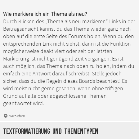
Wie markiere ich ein Thema als neu?
Durch Klicken des „Thema als neu markieren“-Links in der
Beitragsansicht kannst du das Thema wieder ganz nach
oben auf die erste Seite des Forums holen. Wenn du den
entsprechenden Link nicht siehst, dann ist die Funktion
möglicherweise deaktiviert oder seit der letzten
Markierung ist nicht genügend Zeit vergangen. Es ist
auch möglich, das Thema nach oben zu holen, indem du
einfach eine Antwort darauf schreibst. Stelle jedoch
sicher, dass du die Regeln dieses Boards beachtest! Es
wird meist nicht gerne gesehen, wenn ohne triftigen
Grund auf alte oder abgeschlossene Themen
geantwortet wird.
Nach oben
Textformatierung und Thementypen