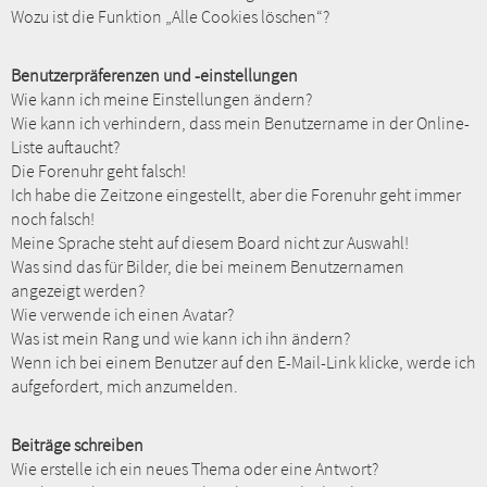
Wozu ist die Funktion „Alle Cookies löschen“?
Benutzerpräferenzen und -einstellungen
Wie kann ich meine Einstellungen ändern?
Wie kann ich verhindern, dass mein Benutzername in der Online-
Liste auftaucht?
Die Forenuhr geht falsch!
Ich habe die Zeitzone eingestellt, aber die Forenuhr geht immer
noch falsch!
Meine Sprache steht auf diesem Board nicht zur Auswahl!
Was sind das für Bilder, die bei meinem Benutzernamen
angezeigt werden?
Wie verwende ich einen Avatar?
Was ist mein Rang und wie kann ich ihn ändern?
Wenn ich bei einem Benutzer auf den E-Mail-Link klicke, werde ich
aufgefordert, mich anzumelden.
Beiträge schreiben
Wie erstelle ich ein neues Thema oder eine Antwort?