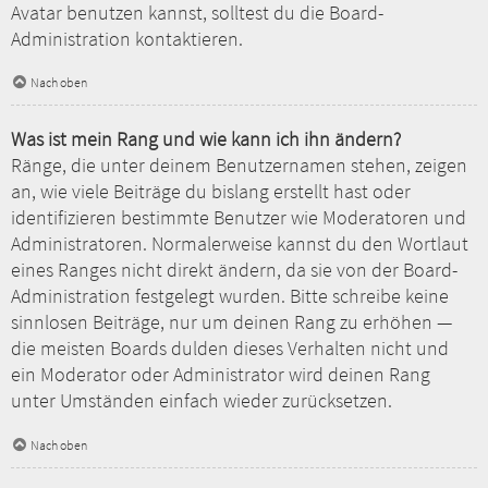
Avatar benutzen kannst, solltest du die Board-
Administration kontaktieren.
Nach oben
Was ist mein Rang und wie kann ich ihn ändern?
Ränge, die unter deinem Benutzernamen stehen, zeigen
an, wie viele Beiträge du bislang erstellt hast oder
identifizieren bestimmte Benutzer wie Moderatoren und
Administratoren. Normalerweise kannst du den Wortlaut
eines Ranges nicht direkt ändern, da sie von der Board-
Administration festgelegt wurden. Bitte schreibe keine
sinnlosen Beiträge, nur um deinen Rang zu erhöhen —
die meisten Boards dulden dieses Verhalten nicht und
ein Moderator oder Administrator wird deinen Rang
unter Umständen einfach wieder zurücksetzen.
Nach oben