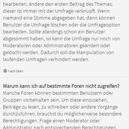
bearbeiten, ändere den ersten Beitrag des Themas;
dieser ist immer mit der Umfrage verknüpft. Wenn
niemand eine Stimme abgegeben hat, dann können
Benutzer die Umfrage löschen oder die Umfrageoption
bearbeiten. Sollte allerdings schon ein Benutzer
abgestimmt haben, so kann die Umfrage nur noch von
Moderatoren oder Administratoren geändert oder
gelöscht werden. Dadurch soll die Manipulation von
laufenden Umfragen verhindert werden.
Nach oben
Warum kann ich auf bestimmte Foren nicht zugreifen?
Manche Foren können bestimmten Benutzern oder
Gruppen vorbehalten sein. Um diese einzusehen,
Beiträge zu lesen, zu schreiben oder andere Vorgänge
durchzuführen, brauchst du möglicherweise besondere
Berechtigungen. Frage einen Moderator oder
Administrator nach entsprechenden Berechtigungen.