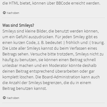
die HTML bietet, können über BBCode erreicht werden.
Nach oben
Was sind Smileys?
Smileys sind kleine Bilder, die benutzt werden können,
um ein Gefühl auszudrücken. Für jeden Smiley gibt es
einen kurzen Code, z. B. bedeutet :) fröhlich und :( traurig.
Die Liste aller Smileys kannst du beim Verfassen eines
Beitrags sehen. Versuche bitte trotzdem, Smileys nicht zu
häufig zu benutzen, sie können einen Beitrag schnell
unlesbar machen und ein Moderator könnte deshalb
deinen Beitrag entsprechend überarbeiten oder gar
komplett löschen. Die Board-Administration kann auch
die Anzahl der Smileys begrenzen, die du in einem
Beitrag benutzen kannst.
Nach oben