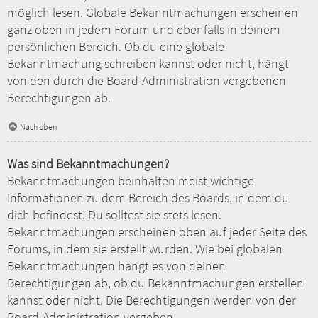
möglich lesen. Globale Bekanntmachungen erscheinen
ganz oben in jedem Forum und ebenfalls in deinem
persönlichen Bereich. Ob du eine globale
Bekanntmachung schreiben kannst oder nicht, hängt
von den durch die Board-Administration vergebenen
Berechtigungen ab.
Nach oben
Was sind Bekanntmachungen?
Bekanntmachungen beinhalten meist wichtige
Informationen zu dem Bereich des Boards, in dem du
dich befindest. Du solltest sie stets lesen.
Bekanntmachungen erscheinen oben auf jeder Seite des
Forums, in dem sie erstellt wurden. Wie bei globalen
Bekanntmachungen hängt es von deinen
Berechtigungen ab, ob du Bekanntmachungen erstellen
kannst oder nicht. Die Berechtigungen werden von der
Board-Administration vergeben.