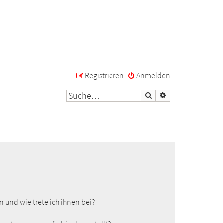
Registrieren
Anmelden
Suche
Erweiterte Suche
 und wie trete ich ihnen bei?