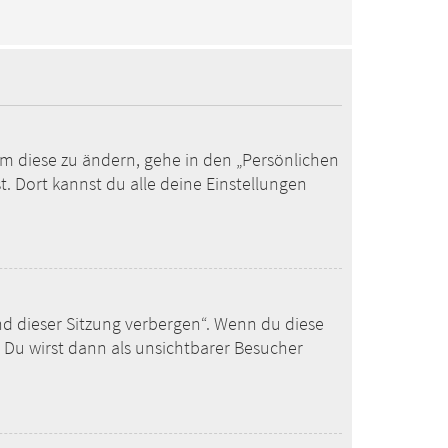
Um diese zu ändern, gehe in den „Persönlichen
. Dort kannst du alle deine Einstellungen
nd dieser Sitzung verbergen“. Wenn du diese
 Du wirst dann als unsichtbarer Besucher