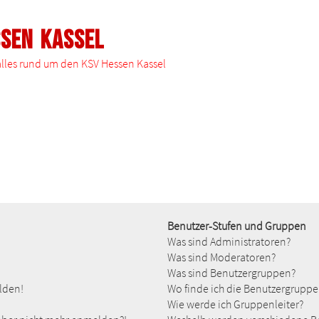
ssen Kassel
 alles rund um den KSV Hessen Kassel
Benutzer-Stufen und Gruppen
Was sind Administratoren?
Was sind Moderatoren?
Was sind Benutzergruppen?
elden!
Wo finde ich die Benutzergruppen
Wie werde ich Gruppenleiter?