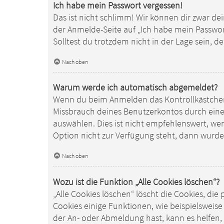
Ich habe mein Passwort vergessen!
Das ist nicht schlimm! Wir können dir zwar de
der Anmelde-Seite auf „Ich habe mein Passwor
Solltest du trotzdem nicht in der Lage sein, 
Nach oben
Warum werde ich automatisch abgemeldet?
Wenn du beim Anmelden das Kontrollkästchen „
Missbrauch deines Benutzerkontos durch ein
auswählen. Dies ist nicht empfehlenswert, we
Option nicht zur Verfügung steht, dann wurde
Nach oben
Wozu ist die Funktion „Alle Cookies löschen“?
„Alle Cookies löschen“ löscht die Cookies, d
Cookies einige Funktionen, wie beispielsweise
der An- oder Abmeldung hast, kann es helfen,