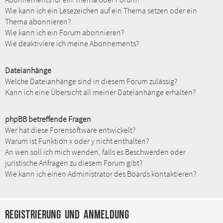
Wie kann ich ein Lesezeichen auf ein Thema setzen oder ein
Thema abonnieren?
Wie kann ich ein Forum abonnieren?
Wie deaktiviere ich meine Abonnements?
Dateianhänge
Welche Dateianhänge sind in diesem Forum zulässig?
Kann ich eine Übersicht all meiner Dateianhänge erhalten?
phpBB betreffende Fragen
Wer hat diese Forensoftware entwickelt?
Warum ist Funktion x oder y nicht enthalten?
An wen soll ich mich wenden, falls es Beschwerden oder
juristische Anfragen zu diesem Forum gibt?
Wie kann ich einen Administrator des Boards kontaktieren?
Registrierung und Anmeldung