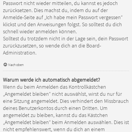
Passwort nicht wieder mitteilen, du kannst es jedoch
zurücksetzen. Dies machst du, indem du auf der
Anmelde-Seite auf „Ich habe mein Passwort vergessen“
klickst und den Anweisungen folgst. So solltest du dich
schnell wieder anmelden können.
Solltest du trotzdem nicht in der Lage sein, dein Passwort
zurückzusetzen, so wende dich an die Board-
Administration.
Nach oben
Warum werde ich automatisch abgemeldet?
Wenn du beim Anmelden das Kontrollkästchen
„Angemeldet bleiben“ nicht auswählst, wirst du nur für
eine Sitzung angemeldet. Dies verhindert den Missbrauch
deines Benutzerkontos durch einen Dritten. Um
angemeldet zu bleiben, kannst du das Kästchen
„Angemeldet bleiben“ beim Anmelden auswählen. Dies ist
nicht empfehlenswert, wenn du dich an einem