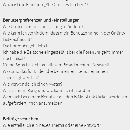
Wozu ist die Funktion „Alle Cookies löschen“?
Benutzerpräferenzen und -einstellungen
Wie kann ich meine Einstellungen ändern?
Wie kann ich verhindern, dass mein Benutzername in der Online-
Liste auftaucht?
Die Forenuhr geht falsch!
Ich habe die Zeitzone eingestellt, aber die Forenuhr geht immer
noch falsch!
Meine Sprache steht auf diesem Board nicht zur Auswahl!
Was sind das für Bilder, die bei meinem Benutzernamen
angezeigt werden?
Wie verwende ich einen Avatar?
Was ist mein Rang und wie kann ich ihn ändern?
Wenn ich bei einem Benutzer auf den E-Mail-Link klicke, werde ich
aufgefordert, mich anzumelden.
Beiträge schreiben
Wie erstelle ich ein neues Thema oder eine Antwort?