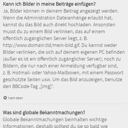
Kann ich Bilder in meine Beiträge einfügen?
Ja, Bilder können in deinem Beitrag angezeigt werden.
Wenn die Administration Dateianhänge erlaubt hat,
kannst du das Bild auch direkt hochladen. Ansonsten
musst du zu einem Bild verlinken, das auf einem
öffentlich zugänglichen Server liegt, z. B.
http://www.domain.tld/mein-bild.gif. Du kannst weder
Bilder verlinken, die sich auf deinem eigenen PC befinden
(außer es ist ein öffentlich zugänglicher Server), noch zu
Bildern, die nur nach einer Anmeldung verfügbar sind,
z. B. Hotmail- oder Yahoo-Mailboxen, mit einem Passwort
geschützte Seiten usw. Um das Bild anzuzeigen, benutze
den BBCode-Tag „[img]“.
Nach oben
Was sind globale Bekanntmachungen?
Globale Bekanntmachungen beinhalten wichtige
Informationen, deshalb solltest du sie so bald wie