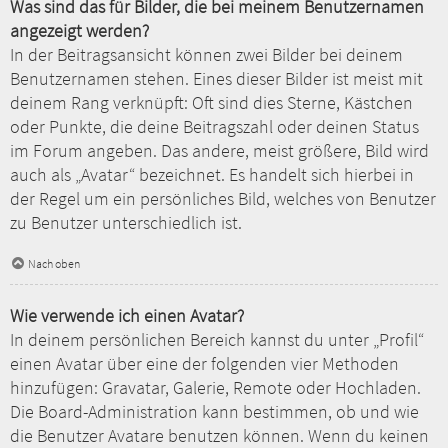
Was sind das für Bilder, die bei meinem Benutzernamen
angezeigt werden?
In der Beitragsansicht können zwei Bilder bei deinem
Benutzernamen stehen. Eines dieser Bilder ist meist mit
deinem Rang verknüpft: Oft sind dies Sterne, Kästchen
oder Punkte, die deine Beitragszahl oder deinen Status
im Forum angeben. Das andere, meist größere, Bild wird
auch als „Avatar“ bezeichnet. Es handelt sich hierbei in
der Regel um ein persönliches Bild, welches von Benutzer
zu Benutzer unterschiedlich ist.
Nach oben
Wie verwende ich einen Avatar?
In deinem persönlichen Bereich kannst du unter „Profil“
einen Avatar über eine der folgenden vier Methoden
hinzufügen: Gravatar, Galerie, Remote oder Hochladen.
Die Board-Administration kann bestimmen, ob und wie
die Benutzer Avatare benutzen können. Wenn du keinen