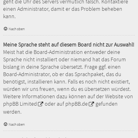
geht die Uhr des Servers vermutlich falsch. Kontaktiere
einen Administrator, damit er das Problem beheben
kann.
Nach oben
Meine Sprache steht auf diesem Board nicht zur Auswahl!
Meist hat die Board-Administration entweder deine
Sprache nicht installiert oder niemand hat das Forum
bislang in deine Sprache übersetzt. Frage ggf. einen
Board-Administrator, ob er das Sprachpaket, das du
benötigst, installieren kann. Falls es noch nicht existiert,
würden wir uns freuen, wenn du es übersetzen würdest.
Weitere Informationen dazu können auf der Website von
phpBB Limited
oder auf
phpBB.de
gefunden
werden.
Nach oben