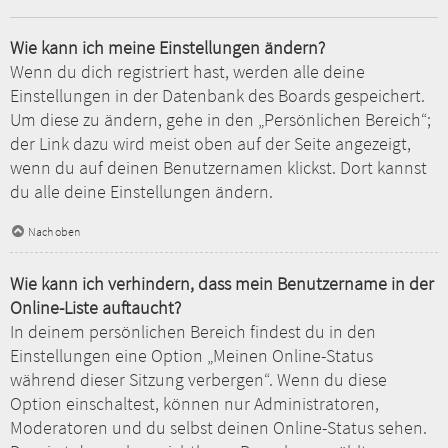
Wie kann ich meine Einstellungen ändern?
Wenn du dich registriert hast, werden alle deine
Einstellungen in der Datenbank des Boards gespeichert.
Um diese zu ändern, gehe in den „Persönlichen Bereich“;
der Link dazu wird meist oben auf der Seite angezeigt,
wenn du auf deinen Benutzernamen klickst. Dort kannst
du alle deine Einstellungen ändern.
Nach oben
Wie kann ich verhindern, dass mein Benutzername in der
Online-Liste auftaucht?
In deinem persönlichen Bereich findest du in den
Einstellungen eine Option „Meinen Online-Status
während dieser Sitzung verbergen“. Wenn du diese
Option einschaltest, können nur Administratoren,
Moderatoren und du selbst deinen Online-Status sehen.