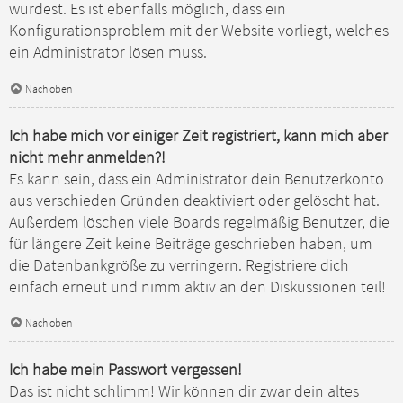
wurdest. Es ist ebenfalls möglich, dass ein
Konfigurationsproblem mit der Website vorliegt, welches
ein Administrator lösen muss.
Nach oben
Ich habe mich vor einiger Zeit registriert, kann mich aber
nicht mehr anmelden?!
Es kann sein, dass ein Administrator dein Benutzerkonto
aus verschieden Gründen deaktiviert oder gelöscht hat.
Außerdem löschen viele Boards regelmäßig Benutzer, die
für längere Zeit keine Beiträge geschrieben haben, um
die Datenbankgröße zu verringern. Registriere dich
einfach erneut und nimm aktiv an den Diskussionen teil!
Nach oben
Ich habe mein Passwort vergessen!
Das ist nicht schlimm! Wir können dir zwar dein altes