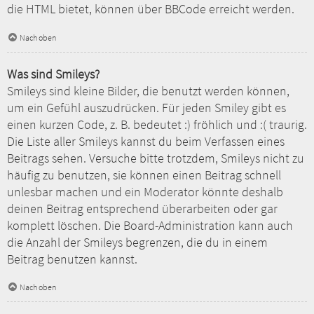
die HTML bietet, können über BBCode erreicht werden.
Nach oben
Was sind Smileys?
Smileys sind kleine Bilder, die benutzt werden können,
um ein Gefühl auszudrücken. Für jeden Smiley gibt es
einen kurzen Code, z. B. bedeutet :) fröhlich und :( traurig.
Die Liste aller Smileys kannst du beim Verfassen eines
Beitrags sehen. Versuche bitte trotzdem, Smileys nicht zu
häufig zu benutzen, sie können einen Beitrag schnell
unlesbar machen und ein Moderator könnte deshalb
deinen Beitrag entsprechend überarbeiten oder gar
komplett löschen. Die Board-Administration kann auch
die Anzahl der Smileys begrenzen, die du in einem
Beitrag benutzen kannst.
Nach oben