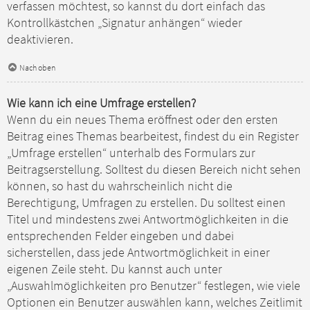
verfassen möchtest, so kannst du dort einfach das
Kontrollkästchen „Signatur anhängen“ wieder
deaktivieren.
Nach oben
Wie kann ich eine Umfrage erstellen?
Wenn du ein neues Thema eröffnest oder den ersten
Beitrag eines Themas bearbeitest, findest du ein Register
„Umfrage erstellen“ unterhalb des Formulars zur
Beitragserstellung. Solltest du diesen Bereich nicht sehen
können, so hast du wahrscheinlich nicht die
Berechtigung, Umfragen zu erstellen. Du solltest einen
Titel und mindestens zwei Antwortmöglichkeiten in die
entsprechenden Felder eingeben und dabei
sicherstellen, dass jede Antwortmöglichkeit in einer
eigenen Zeile steht. Du kannst auch unter
„Auswahlmöglichkeiten pro Benutzer“ festlegen, wie viele
Optionen ein Benutzer auswählen kann, welches Zeitlimit