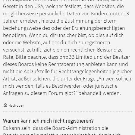
Gesetz in den USA, welches festlegt, dass Websites, die
möglicherweise persönliche Daten von Kindern unter 13
Jahren erheben, hierzu die Zustimmung der Eltern
beziehungsweise des oder der Erziehungsberechtigten
benötigen. Wenn du dir unsicher bist, ob dies auf dich
oder die Website, auf der du dich zu registrieren
versuchst, zutrifft, ziehe einen rechtlichen Beistand zu
Rate. Bitte beachte, dass phpBB Limited und der Besitzer
dieses Boards keine Rechtsberatung anbieten kann und
nicht die Anlaufstelle für Rechtsangelegenheiten jeglicher
Art ist; außer solchen, die unter der Frage „An wen soll ich
mich wenden, falls es Beschwerden oder juristische
Anfragen zu diesem Forum gibt?“ behandelt werden.
Nach oben
Warum kann ich mich nicht registrieren?
Es kann sein, dass die Board-Administration die