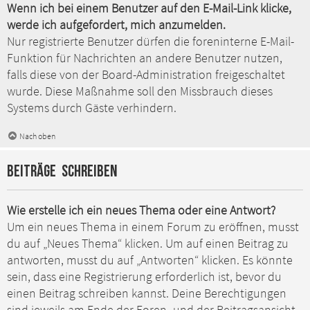
Wenn ich bei einem Benutzer auf den E-Mail-Link klicke,
werde ich aufgefordert, mich anzumelden.
Nur registrierte Benutzer dürfen die foreninterne E-Mail-
Funktion für Nachrichten an andere Benutzer nutzen,
falls diese von der Board-Administration freigeschaltet
wurde. Diese Maßnahme soll den Missbrauch dieses
Systems durch Gäste verhindern.
Nach oben
Beiträge schreiben
Wie erstelle ich ein neues Thema oder eine Antwort?
Um ein neues Thema in einem Forum zu eröffnen, musst
du auf „Neues Thema“ klicken. Um auf einen Beitrag zu
antworten, musst du auf „Antworten“ klicken. Es könnte
sein, dass eine Registrierung erforderlich ist, bevor du
einen Beitrag schreiben kannst. Deine Berechtigungen