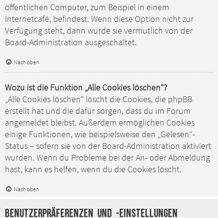
öffentlichen Computer, zum Beispiel in einem
Internetcafé, befindest. Wenn diese Option nicht zur
Verfügung steht, dann wurde sie vermutlich von der
Board-Administration ausgeschaltet.
Nach oben
Wozu ist die Funktion „Alle Cookies löschen“?
„Alle Cookies löschen“ löscht die Cookies, die phpBB
erstellt hat und die dafür sorgen, dass du im Forum
angemeldet bleibst. Außerdem ermöglichen Cookies
einige Funktionen, wie beispielsweise den „Gelesen“-
Status – sofern sie von der Board-Administration aktiviert
wurden. Wenn du Probleme bei der An- oder Abmeldung
hast, kann es helfen, wenn du die Cookies löscht.
Nach oben
Benutzerpräferenzen und -einstellungen