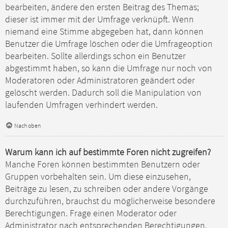
bearbeiten, ändere den ersten Beitrag des Themas;
dieser ist immer mit der Umfrage verknüpft. Wenn
niemand eine Stimme abgegeben hat, dann können
Benutzer die Umfrage löschen oder die Umfrageoption
bearbeiten. Sollte allerdings schon ein Benutzer
abgestimmt haben, so kann die Umfrage nur noch von
Moderatoren oder Administratoren geändert oder
gelöscht werden. Dadurch soll die Manipulation von
laufenden Umfragen verhindert werden.
Nach oben
Warum kann ich auf bestimmte Foren nicht zugreifen?
Manche Foren können bestimmten Benutzern oder
Gruppen vorbehalten sein. Um diese einzusehen,
Beiträge zu lesen, zu schreiben oder andere Vorgänge
durchzuführen, brauchst du möglicherweise besondere
Berechtigungen. Frage einen Moderator oder
Administrator nach entsprechenden Berechtigungen.