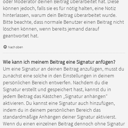
oder Moderator deinen Beitrag überarbeitet hat. Diese
können jedoch, falls sie es für nötig halten, eine Notiz
hinterlassen, warum dein Beitrag überarbeitet wurde.
Bitte beachte, dass normale Benutzer einen Beitrag nicht
löschen können, wenn bereits jemand darauf
geantwortet hat.
Nach oben
Wie kann ich meinem Beitrag eine Signatur anfügen?
Um eine Signatur an deinen Beitrag anzufügen, musst du
zunächst eine solche in den Einstellungen in deinem
persönlichen Bereich entwerfen. Nachdem du die
Signatur erstellt und gespeichert hast, kannst du in
jedem Beitrag das Kästchen „Signatur anhängen“
aktivieren. Du kannst eine Signatur auch hinzufügen,
indem du in deinem persönlichen Bereich das
standardmäßige Anhängen deiner Signatur aktivierst.
Wenn du einen einzelnen Beitrag dennoch ohne Signatur