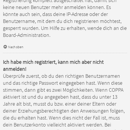
Registrierung komplett ausgeschaltet hat, damit sich
keine neuen Benutzer mehr anmelden können. Es
könnte auch sein, dass deine IP-Adresse oder der
Benutzername, mit dem du dich registrieren möchtest,
gesperrt wurden. Um Hilfe zu erhalten, wende dich an die
Board-Administration.
Nach oben
Ich habe mich registriert, kann mich aber nicht
anmelden!
Überprüfe zuerst, ob du den richtigen Benutzernamen
und das richtige Passwort eingegeben hast. Wenn diese
stimmen, dann gibt es zwei Möglichkeiten. Wenn
COPPA
aktiviert ist und du angegeben hast, dass du unter 13
Jahre alt bist, musst du bzw. einer deiner Eltern oder
deiner Erziehungsberechtigten den Anweisungen folgen,
die du erhalten hast. Wenn dies nicht der Fall ist, muss
dein Benutzerkonto vielleicht aktiviert werden. Bei