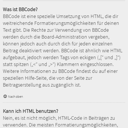
Was ist BBCode?
BBCode ist eine spezielle Umsetzung von HTML, die dir
weitreichende Formatierungsmöglichkeiten für deinen
Text gibt. Die Rechte zur Verwendung von BBCode
werden durch die Board-Administration vergeben,
können jedoch auch durch dich für jeden einzelnen
Beitrag deaktiviert werden. BBCode ist ähnlich wie HTML
aufgebaut, jedoch werden Tags von eckigen („[“ und „]“)
statt spitzen („<“ und „>“) Klammern eingeschlossen.
Weitere Informationen zu BBCode findest du auf einer
speziellen Hilfe-Seite, die von der Seite zur
Beitragserstellung aus zugänglich ist.
Nach oben
Kann ich HTML benutzen?
Nein, es ist nicht möglich, HTML-Code in Beiträgen zu
verwenden. Die meisten Formatierungsmöglichkeiten,