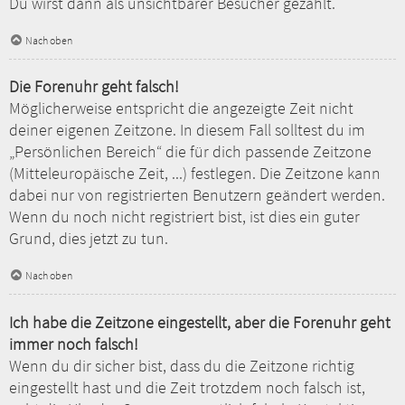
Du wirst dann als unsichtbarer Besucher gezählt.
Nach oben
Die Forenuhr geht falsch!
Möglicherweise entspricht die angezeigte Zeit nicht
deiner eigenen Zeitzone. In diesem Fall solltest du im
„Persönlichen Bereich“ die für dich passende Zeitzone
(Mitteleuropäische Zeit, ...) festlegen. Die Zeitzone kann
dabei nur von registrierten Benutzern geändert werden.
Wenn du noch nicht registriert bist, ist dies ein guter
Grund, dies jetzt zu tun.
Nach oben
Ich habe die Zeitzone eingestellt, aber die Forenuhr geht
immer noch falsch!
Wenn du dir sicher bist, dass du die Zeitzone richtig
eingestellt hast und die Zeit trotzdem noch falsch ist,