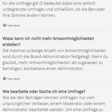
für die Umfrage gilt (0 bedeutet dabei eine zeitlich
unbegrenzte Umfrage) und schließlich, ob die Benutzer
ihre Stimme ändern können.
Nach oben
Wieso kann ich nicht mehr Antwortmöglichkeiten
erstellen?
Die maximal zulässige Anzahl von Antwortmöglichkeiten
wird durch die Board-Administration festgelegt. Wenn du
glaubst, mehr Antwortmöglichkeiten als zugelassen zu
benötigen, kontaktiere einen Administrator.
Nach oben
Wie bearbeite oder lösche ich eine Umfrage?
Wie bei den Beiträgen können Umfragen nur vom
ursprünglichen Verfasser, einem Moderator oder einem
Administrator bearbeitet werden. Um eine Umfrage zu