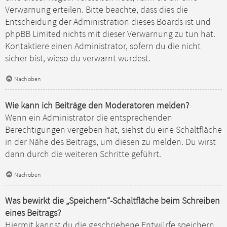
Verwarnung erteilen. Bitte beachte, dass dies die
Entscheidung der Administration dieses Boards ist und
phpBB Limited nichts mit dieser Verwarnung zu tun hat.
Kontaktiere einen Administrator, sofern du die nicht
sicher bist, wieso du verwarnt wurdest.
Nach oben
Wie kann ich Beiträge den Moderatoren melden?
Wenn ein Administrator die entsprechenden
Berechtigungen vergeben hat, siehst du eine Schaltfläche
in der Nähe des Beitrags, um diesen zu melden. Du wirst
dann durch die weiteren Schritte geführt.
Nach oben
Was bewirkt die „Speichern“-Schaltfläche beim Schreiben
eines Beitrags?
Hiermit kannst du die geschriebene Entwürfe speichern