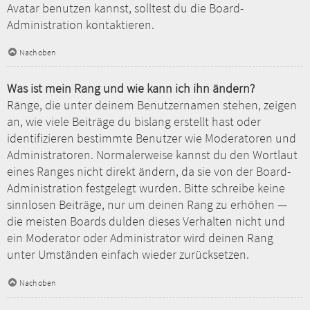
Avatar benutzen kannst, solltest du die Board-
Administration kontaktieren.
Nach oben
Was ist mein Rang und wie kann ich ihn ändern?
Ränge, die unter deinem Benutzernamen stehen, zeigen
an, wie viele Beiträge du bislang erstellt hast oder
identifizieren bestimmte Benutzer wie Moderatoren und
Administratoren. Normalerweise kannst du den Wortlaut
eines Ranges nicht direkt ändern, da sie von der Board-
Administration festgelegt wurden. Bitte schreibe keine
sinnlosen Beiträge, nur um deinen Rang zu erhöhen —
die meisten Boards dulden dieses Verhalten nicht und
ein Moderator oder Administrator wird deinen Rang
unter Umständen einfach wieder zurücksetzen.
Nach oben