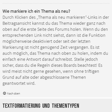
Wie markiere ich ein Thema als neu?
Durch Klicken des „Thema als neu markieren“-Links in der
Beitragsansicht kannst du das Thema wieder ganz nach
oben auf die erste Seite des Forums holen. Wenn du den
entsprechenden Link nicht siehst, dann ist die Funktion
möglicherweise deaktiviert oder seit der letzten
Markierung ist nicht genügend Zeit vergangen. Es ist
auch möglich, das Thema nach oben zu holen, indem du
einfach eine Antwort darauf schreibst. Stelle jedoch
sicher, dass du die Regeln dieses Boards beachtest! Es
wird meist nicht gerne gesehen, wenn ohne triftigen
Grund auf alte oder abgeschlossene Themen
geantwortet wird.
Nach oben
Textformatierung und Thementypen