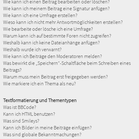
Wie kann ich einen Beitrag bearbeiten oder löschen?
Wie kann ich meinem Beitrag eine Signatur anfügen?
Wie kann ich eine Umfrage erstellen?
Wieso kann ich nicht mehr Antwortmöglichkeiten erstellen?
Wie bearbeite oder lösche ich eine Umfrage?
Warum kann ich auf bestimmte Foren nicht zugreifen?
Weshalb kann ich keine Dateianhänge anfügen?
Weshalb wurde ich verwarnt?
Wie kann ich Beiträge den Moderatoren melden?
Was bewirkt die „Speichern“-Schaltfläche beim Schreiben eines
Beitrags?
Warum muss mein Beitrag erst freigegeben werden?
Wie markiere ich ein Thema als neu?
Textformatierung und Thementypen
Was ist BBCode?
Kann ich HTML benutzen?
Was sind Smileys?
Kann ich Bilder in meine Beiträge einfügen?
Was sind globale Bekanntmachungen?