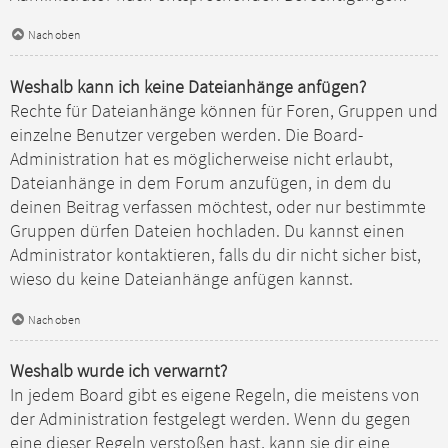
Nach oben
Weshalb kann ich keine Dateianhänge anfügen?
Rechte für Dateianhänge können für Foren, Gruppen und
einzelne Benutzer vergeben werden. Die Board-
Administration hat es möglicherweise nicht erlaubt,
Dateianhänge in dem Forum anzufügen, in dem du
deinen Beitrag verfassen möchtest, oder nur bestimmte
Gruppen dürfen Dateien hochladen. Du kannst einen
Administrator kontaktieren, falls du dir nicht sicher bist,
wieso du keine Dateianhänge anfügen kannst.
Nach oben
Weshalb wurde ich verwarnt?
In jedem Board gibt es eigene Regeln, die meistens von
der Administration festgelegt werden. Wenn du gegen
eine dieser Regeln verstoßen hast, kann sie dir eine