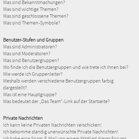
Was sind Bekanntmachungen?
Was sind wichtige Themen?
Was sind geschlossene Themen?
Was sind Themen-Symbole?
Benutzer-Stufen und Gruppen
Was sind Administratoren?
Was sind Moderatoren?
Was sind Benutzergruppen?
Wo finde ich die Benutzergruppen und wie trete ich ihnen bei?
Wie werde ich Gruppenleiter?
Weshalb werden verschiedene Benutzergruppen farbig
dargestellt?
Was ist eine Hauptgruppe?
Was bedeutet der „Das Team“-Link auf der Startseite?
Private Nachrichten
Ich kann keine Privaten Nachrichten verschicken!
Ich bekomme ständig unerwünschte Private Nachrichten!
Ich habe eine Spam-E-Mail von einem Mitglied dieses Forums