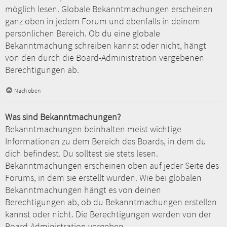
möglich lesen. Globale Bekanntmachungen erscheinen
ganz oben in jedem Forum und ebenfalls in deinem
persönlichen Bereich. Ob du eine globale
Bekanntmachung schreiben kannst oder nicht, hängt
von den durch die Board-Administration vergebenen
Berechtigungen ab.
Nach oben
Was sind Bekanntmachungen?
Bekanntmachungen beinhalten meist wichtige
Informationen zu dem Bereich des Boards, in dem du
dich befindest. Du solltest sie stets lesen.
Bekanntmachungen erscheinen oben auf jeder Seite des
Forums, in dem sie erstellt wurden. Wie bei globalen
Bekanntmachungen hängt es von deinen
Berechtigungen ab, ob du Bekanntmachungen erstellen
kannst oder nicht. Die Berechtigungen werden von der
Board-Administration vergeben.