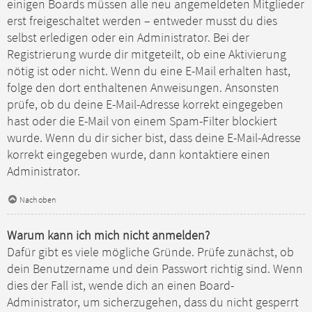
einigen Boards müssen alle neu angemeldeten Mitglieder
erst freigeschaltet werden – entweder musst du dies
selbst erledigen oder ein Administrator. Bei der
Registrierung wurde dir mitgeteilt, ob eine Aktivierung
nötig ist oder nicht. Wenn du eine E-Mail erhalten hast,
folge den dort enthaltenen Anweisungen. Ansonsten
prüfe, ob du deine E-Mail-Adresse korrekt eingegeben
hast oder die E-Mail von einem Spam-Filter blockiert
wurde. Wenn du dir sicher bist, dass deine E-Mail-Adresse
korrekt eingegeben wurde, dann kontaktiere einen
Administrator.
Nach oben
Warum kann ich mich nicht anmelden?
Dafür gibt es viele mögliche Gründe. Prüfe zunächst, ob
dein Benutzername und dein Passwort richtig sind. Wenn
dies der Fall ist, wende dich an einen Board-
Administrator, um sicherzugehen, dass du nicht gesperrt