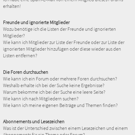
erhalten!
Freunde und ignorierte Mitglieder
Wozu benötige ich die Listen der Freunde und ignorierten
Mitglieder?
Wie kann ich Mitglieder zur Liste der Freunde oder zur Liste der
ignorierten Mitglieder hinzufügen oder diese wieder aus den
Listen entfernen?
Die Foren durchsuchen
Wie kann ich ein Forum oder mehrere Foren durchsuchen?
Weshalb erhalte ich bei der Suche keine Ergebnisse?
Warum bekomme ich bei der Suche eine leere Seite?
Wie kann ich nach Mitgliedern suchen?
Wie kann ich meine eigenen Beiträge und Themen finden?
Abonnements und Lesezeichen
Was ist der Unterschied zwischen einem Lesezeichen und einem
Abonnements für ein Thema oder Forum?