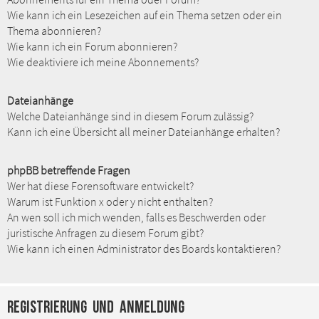
Wie kann ich ein Lesezeichen auf ein Thema setzen oder ein
Thema abonnieren?
Wie kann ich ein Forum abonnieren?
Wie deaktiviere ich meine Abonnements?
Dateianhänge
Welche Dateianhänge sind in diesem Forum zulässig?
Kann ich eine Übersicht all meiner Dateianhänge erhalten?
phpBB betreffende Fragen
Wer hat diese Forensoftware entwickelt?
Warum ist Funktion x oder y nicht enthalten?
An wen soll ich mich wenden, falls es Beschwerden oder
juristische Anfragen zu diesem Forum gibt?
Wie kann ich einen Administrator des Boards kontaktieren?
Registrierung und Anmeldung