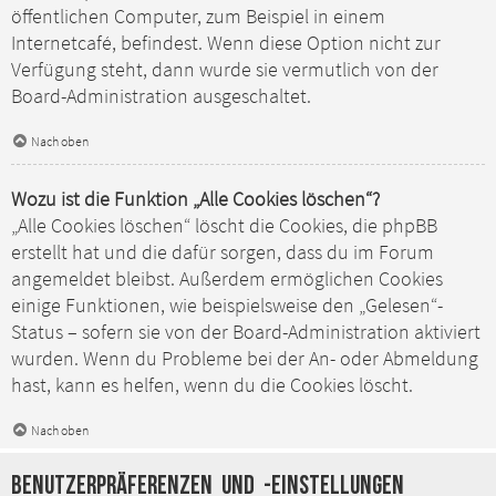
öffentlichen Computer, zum Beispiel in einem
Internetcafé, befindest. Wenn diese Option nicht zur
Verfügung steht, dann wurde sie vermutlich von der
Board-Administration ausgeschaltet.
Nach oben
Wozu ist die Funktion „Alle Cookies löschen“?
„Alle Cookies löschen“ löscht die Cookies, die phpBB
erstellt hat und die dafür sorgen, dass du im Forum
angemeldet bleibst. Außerdem ermöglichen Cookies
einige Funktionen, wie beispielsweise den „Gelesen“-
Status – sofern sie von der Board-Administration aktiviert
wurden. Wenn du Probleme bei der An- oder Abmeldung
hast, kann es helfen, wenn du die Cookies löscht.
Nach oben
Benutzerpräferenzen und -einstellungen