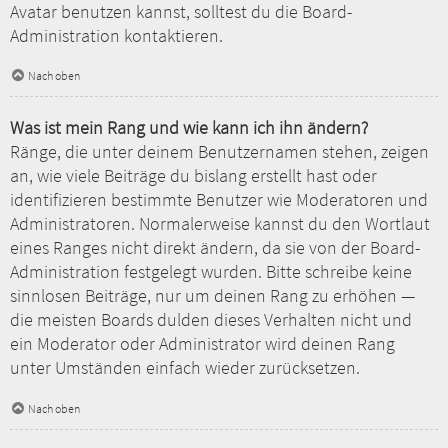
Avatar benutzen kannst, solltest du die Board-
Administration kontaktieren.
Nach oben
Was ist mein Rang und wie kann ich ihn ändern?
Ränge, die unter deinem Benutzernamen stehen, zeigen
an, wie viele Beiträge du bislang erstellt hast oder
identifizieren bestimmte Benutzer wie Moderatoren und
Administratoren. Normalerweise kannst du den Wortlaut
eines Ranges nicht direkt ändern, da sie von der Board-
Administration festgelegt wurden. Bitte schreibe keine
sinnlosen Beiträge, nur um deinen Rang zu erhöhen —
die meisten Boards dulden dieses Verhalten nicht und
ein Moderator oder Administrator wird deinen Rang
unter Umständen einfach wieder zurücksetzen.
Nach oben