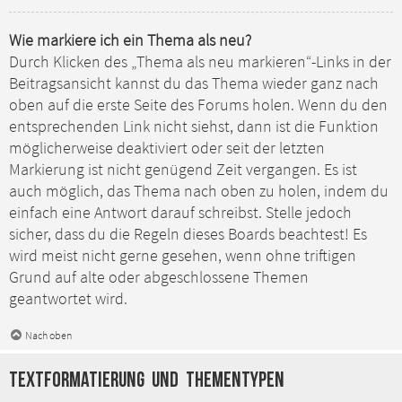
Wie markiere ich ein Thema als neu?
Durch Klicken des „Thema als neu markieren“-Links in der
Beitragsansicht kannst du das Thema wieder ganz nach
oben auf die erste Seite des Forums holen. Wenn du den
entsprechenden Link nicht siehst, dann ist die Funktion
möglicherweise deaktiviert oder seit der letzten
Markierung ist nicht genügend Zeit vergangen. Es ist
auch möglich, das Thema nach oben zu holen, indem du
einfach eine Antwort darauf schreibst. Stelle jedoch
sicher, dass du die Regeln dieses Boards beachtest! Es
wird meist nicht gerne gesehen, wenn ohne triftigen
Grund auf alte oder abgeschlossene Themen
geantwortet wird.
Nach oben
Textformatierung und Thementypen