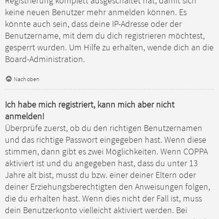
Registrierung komplett ausgeschaltet hat, damit sich
keine neuen Benutzer mehr anmelden können. Es
könnte auch sein, dass deine IP-Adresse oder der
Benutzername, mit dem du dich registrieren möchtest,
gesperrt wurden. Um Hilfe zu erhalten, wende dich an die
Board-Administration.
Nach oben
Ich habe mich registriert, kann mich aber nicht
anmelden!
Überprüfe zuerst, ob du den richtigen Benutzernamen
und das richtige Passwort eingegeben hast. Wenn diese
stimmen, dann gibt es zwei Möglichkeiten. Wenn
COPPA
aktiviert ist und du angegeben hast, dass du unter 13
Jahre alt bist, musst du bzw. einer deiner Eltern oder
deiner Erziehungsberechtigten den Anweisungen folgen,
die du erhalten hast. Wenn dies nicht der Fall ist, muss
dein Benutzerkonto vielleicht aktiviert werden. Bei