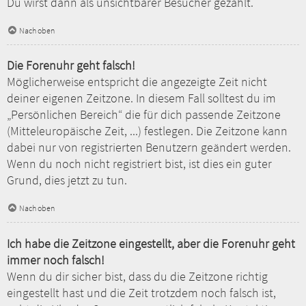
Du wirst dann als unsichtbarer Besucher gezählt.
Nach oben
Die Forenuhr geht falsch!
Möglicherweise entspricht die angezeigte Zeit nicht
deiner eigenen Zeitzone. In diesem Fall solltest du im
„Persönlichen Bereich“ die für dich passende Zeitzone
(Mitteleuropäische Zeit, ...) festlegen. Die Zeitzone kann
dabei nur von registrierten Benutzern geändert werden.
Wenn du noch nicht registriert bist, ist dies ein guter
Grund, dies jetzt zu tun.
Nach oben
Ich habe die Zeitzone eingestellt, aber die Forenuhr geht
immer noch falsch!
Wenn du dir sicher bist, dass du die Zeitzone richtig
eingestellt hast und die Zeit trotzdem noch falsch ist,