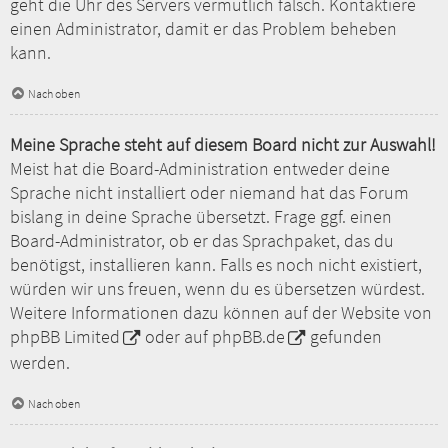
geht die Uhr des Servers vermutlich falsch. Kontaktiere
einen Administrator, damit er das Problem beheben
kann.
Nach oben
Meine Sprache steht auf diesem Board nicht zur Auswahl!
Meist hat die Board-Administration entweder deine
Sprache nicht installiert oder niemand hat das Forum
bislang in deine Sprache übersetzt. Frage ggf. einen
Board-Administrator, ob er das Sprachpaket, das du
benötigst, installieren kann. Falls es noch nicht existiert,
würden wir uns freuen, wenn du es übersetzen würdest.
Weitere Informationen dazu können auf der Website von
phpBB Limited
oder auf
phpBB.de
gefunden
werden.
Nach oben