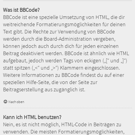
Was ist BBCode?
BBCode ist eine spezielle Umsetzung von HTML, die dir
weitreichende Formatierungsmöglichkeiten für deinen
Text gibt. Die Rechte zur Verwendung von BBCode
werden durch die Board-Administration vergeben,
können jedoch auch durch dich für jeden einzelnen
Beitrag deaktiviert werden. BBCode ist ähnlich wie HTML
aufgebaut, jedoch werden Tags von eckigen („[“ und „]“)
statt spitzen („<“ und „>“) Klammern eingeschlossen.
Weitere Informationen zu BBCode findest du auf einer
speziellen Hilfe-Seite, die von der Seite zur
Beitragserstellung aus zugänglich ist.
Nach oben
Kann ich HTML benutzen?
Nein, es ist nicht möglich, HTML-Code in Beiträgen zu
verwenden. Die meisten Formatierungsmöglichkeiten,