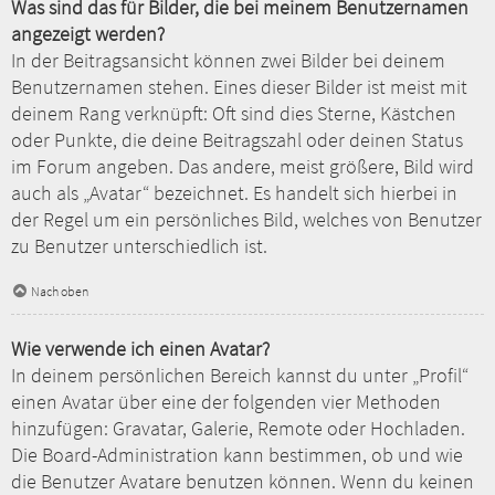
Was sind das für Bilder, die bei meinem Benutzernamen
angezeigt werden?
In der Beitragsansicht können zwei Bilder bei deinem
Benutzernamen stehen. Eines dieser Bilder ist meist mit
deinem Rang verknüpft: Oft sind dies Sterne, Kästchen
oder Punkte, die deine Beitragszahl oder deinen Status
im Forum angeben. Das andere, meist größere, Bild wird
auch als „Avatar“ bezeichnet. Es handelt sich hierbei in
der Regel um ein persönliches Bild, welches von Benutzer
zu Benutzer unterschiedlich ist.
Nach oben
Wie verwende ich einen Avatar?
In deinem persönlichen Bereich kannst du unter „Profil“
einen Avatar über eine der folgenden vier Methoden
hinzufügen: Gravatar, Galerie, Remote oder Hochladen.
Die Board-Administration kann bestimmen, ob und wie
die Benutzer Avatare benutzen können. Wenn du keinen