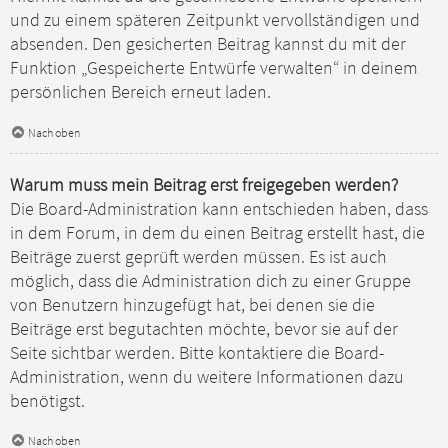
und zu einem späteren Zeitpunkt vervollständigen und
absenden. Den gesicherten Beitrag kannst du mit der
Funktion „Gespeicherte Entwürfe verwalten“ in deinem
persönlichen Bereich erneut laden.
Nach oben
Warum muss mein Beitrag erst freigegeben werden?
Die Board-Administration kann entschieden haben, dass
in dem Forum, in dem du einen Beitrag erstellt hast, die
Beiträge zuerst geprüft werden müssen. Es ist auch
möglich, dass die Administration dich zu einer Gruppe
von Benutzern hinzugefügt hat, bei denen sie die
Beiträge erst begutachten möchte, bevor sie auf der
Seite sichtbar werden. Bitte kontaktiere die Board-
Administration, wenn du weitere Informationen dazu
benötigst.
Nach oben