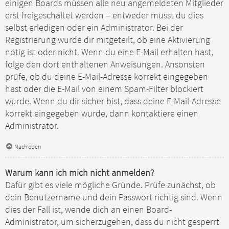
einigen Boards müssen alle neu angemeldeten Mitglieder
erst freigeschaltet werden – entweder musst du dies
selbst erledigen oder ein Administrator. Bei der
Registrierung wurde dir mitgeteilt, ob eine Aktivierung
nötig ist oder nicht. Wenn du eine E-Mail erhalten hast,
folge den dort enthaltenen Anweisungen. Ansonsten
prüfe, ob du deine E-Mail-Adresse korrekt eingegeben
hast oder die E-Mail von einem Spam-Filter blockiert
wurde. Wenn du dir sicher bist, dass deine E-Mail-Adresse
korrekt eingegeben wurde, dann kontaktiere einen
Administrator.
Nach oben
Warum kann ich mich nicht anmelden?
Dafür gibt es viele mögliche Gründe. Prüfe zunächst, ob
dein Benutzername und dein Passwort richtig sind. Wenn
dies der Fall ist, wende dich an einen Board-
Administrator, um sicherzugehen, dass du nicht gesperrt