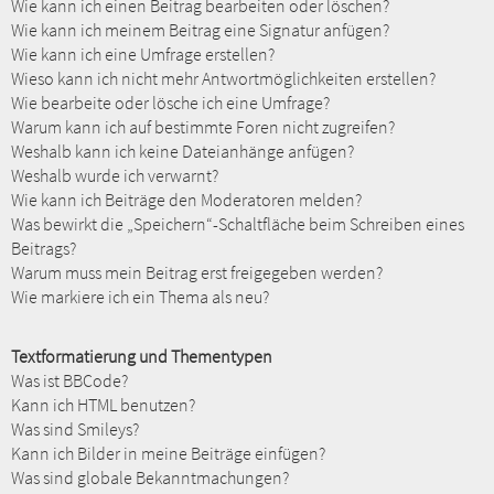
Wie kann ich einen Beitrag bearbeiten oder löschen?
Wie kann ich meinem Beitrag eine Signatur anfügen?
Wie kann ich eine Umfrage erstellen?
Wieso kann ich nicht mehr Antwortmöglichkeiten erstellen?
Wie bearbeite oder lösche ich eine Umfrage?
Warum kann ich auf bestimmte Foren nicht zugreifen?
Weshalb kann ich keine Dateianhänge anfügen?
Weshalb wurde ich verwarnt?
Wie kann ich Beiträge den Moderatoren melden?
Was bewirkt die „Speichern“-Schaltfläche beim Schreiben eines
Beitrags?
Warum muss mein Beitrag erst freigegeben werden?
Wie markiere ich ein Thema als neu?
Textformatierung und Thementypen
Was ist BBCode?
Kann ich HTML benutzen?
Was sind Smileys?
Kann ich Bilder in meine Beiträge einfügen?
Was sind globale Bekanntmachungen?