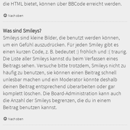
die HTML bietet, können über BBCode erreicht werden.
Nach oben
Was sind Smileys?
Smileys sind kleine Bilder, die benutzt werden können,
um ein Gefühl auszudrücken. Für jeden Smiley gibt es
einen kurzen Code, z. B. bedeutet :) fröhlich und :( traurig.
Die Liste aller Smileys kannst du beim Verfassen eines
Beitrags sehen. Versuche bitte trotzdem, Smileys nicht zu
häufig zu benutzen, sie können einen Beitrag schnell
unlesbar machen und ein Moderator könnte deshalb
deinen Beitrag entsprechend überarbeiten oder gar
komplett löschen. Die Board-Administration kann auch
die Anzahl der Smileys begrenzen, die du in einem
Beitrag benutzen kannst.
Nach oben