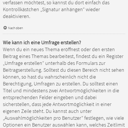
verfassen möchtest, so kannst du dort einfach das
Kontrollkästchen „Signatur anhängen“ wieder
deaktivieren.
Nach oben
Wie kann ich eine Umfrage erstellen?
Wenn du ein neues Thema eröffnest oder den ersten
Beitrag eines Themas bearbeitest, findest du ein Register
„Umfrage erstellen“ unterhalb des Formulars zur
Beitragserstellung. Solltest du diesen Bereich nicht sehen
können, so hast du wahrscheinlich nicht die
Berechtigung, Umfragen zu erstellen. Du solltest einen
Titel und mindestens zwei Antwortmöglichkeiten in die
entsprechenden Felder eingeben und dabei
sicherstellen, dass jede Antwortmöglichkeit in einer
eigenen Zeile steht. Du kannst auch unter
„Auswahlmöglichkeiten pro Benutzer“ festlegen, wie viele
Optionen ein Benutzer auswählen kann, welches Zeitlimit