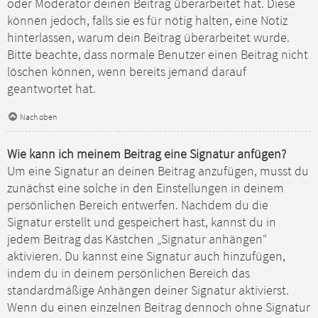
oder Moderator deinen Beitrag überarbeitet hat. Diese
können jedoch, falls sie es für nötig halten, eine Notiz
hinterlassen, warum dein Beitrag überarbeitet wurde.
Bitte beachte, dass normale Benutzer einen Beitrag nicht
löschen können, wenn bereits jemand darauf
geantwortet hat.
Nach oben
Wie kann ich meinem Beitrag eine Signatur anfügen?
Um eine Signatur an deinen Beitrag anzufügen, musst du
zunächst eine solche in den Einstellungen in deinem
persönlichen Bereich entwerfen. Nachdem du die
Signatur erstellt und gespeichert hast, kannst du in
jedem Beitrag das Kästchen „Signatur anhängen“
aktivieren. Du kannst eine Signatur auch hinzufügen,
indem du in deinem persönlichen Bereich das
standardmäßige Anhängen deiner Signatur aktivierst.
Wenn du einen einzelnen Beitrag dennoch ohne Signatur