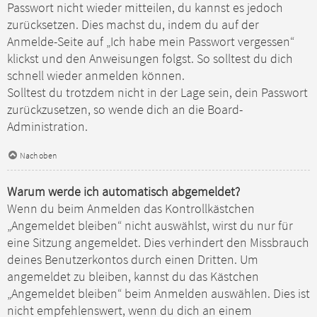
Passwort nicht wieder mitteilen, du kannst es jedoch
zurücksetzen. Dies machst du, indem du auf der
Anmelde-Seite auf „Ich habe mein Passwort vergessen“
klickst und den Anweisungen folgst. So solltest du dich
schnell wieder anmelden können.
Solltest du trotzdem nicht in der Lage sein, dein Passwort
zurückzusetzen, so wende dich an die Board-
Administration.
Nach oben
Warum werde ich automatisch abgemeldet?
Wenn du beim Anmelden das Kontrollkästchen
„Angemeldet bleiben“ nicht auswählst, wirst du nur für
eine Sitzung angemeldet. Dies verhindert den Missbrauch
deines Benutzerkontos durch einen Dritten. Um
angemeldet zu bleiben, kannst du das Kästchen
„Angemeldet bleiben“ beim Anmelden auswählen. Dies ist
nicht empfehlenswert, wenn du dich an einem