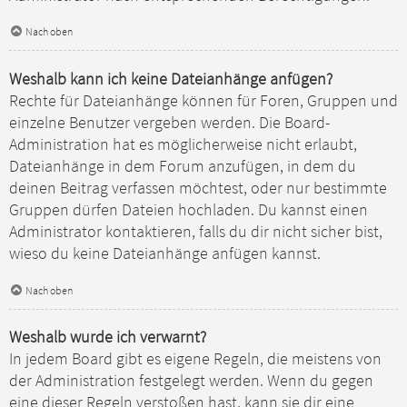
Nach oben
Weshalb kann ich keine Dateianhänge anfügen?
Rechte für Dateianhänge können für Foren, Gruppen und
einzelne Benutzer vergeben werden. Die Board-
Administration hat es möglicherweise nicht erlaubt,
Dateianhänge in dem Forum anzufügen, in dem du
deinen Beitrag verfassen möchtest, oder nur bestimmte
Gruppen dürfen Dateien hochladen. Du kannst einen
Administrator kontaktieren, falls du dir nicht sicher bist,
wieso du keine Dateianhänge anfügen kannst.
Nach oben
Weshalb wurde ich verwarnt?
In jedem Board gibt es eigene Regeln, die meistens von
der Administration festgelegt werden. Wenn du gegen
eine dieser Regeln verstoßen hast, kann sie dir eine