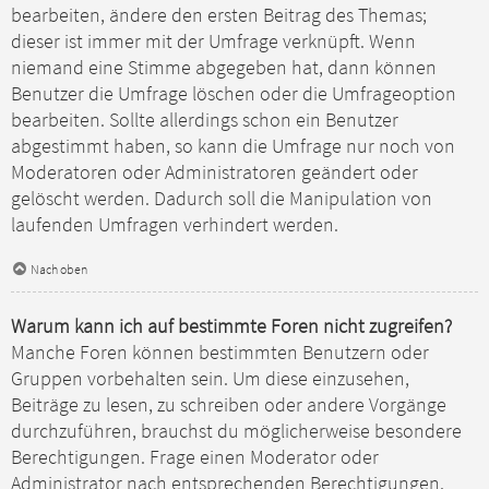
bearbeiten, ändere den ersten Beitrag des Themas;
dieser ist immer mit der Umfrage verknüpft. Wenn
niemand eine Stimme abgegeben hat, dann können
Benutzer die Umfrage löschen oder die Umfrageoption
bearbeiten. Sollte allerdings schon ein Benutzer
abgestimmt haben, so kann die Umfrage nur noch von
Moderatoren oder Administratoren geändert oder
gelöscht werden. Dadurch soll die Manipulation von
laufenden Umfragen verhindert werden.
Nach oben
Warum kann ich auf bestimmte Foren nicht zugreifen?
Manche Foren können bestimmten Benutzern oder
Gruppen vorbehalten sein. Um diese einzusehen,
Beiträge zu lesen, zu schreiben oder andere Vorgänge
durchzuführen, brauchst du möglicherweise besondere
Berechtigungen. Frage einen Moderator oder
Administrator nach entsprechenden Berechtigungen.