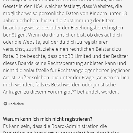
Gesetz in den USA, welches festlegt, dass Websites, die
möglicherweise persönliche Daten von Kindern unter 13
Jahren erheben, hierzu die Zustimmung der Eltern
beziehungsweise des oder der Erziehungsberechtigten
benötigen. Wenn du dir unsicher bist, ob dies auf dich
oder die Website, auf der du dich zu registrieren
versuchst, zutrifft, ziehe einen rechtlichen Beistand zu
Rate. Bitte beachte, dass phpBB Limited und der Besitzer
dieses Boards keine Rechtsberatung anbieten kann und
nicht die Anlaufstelle für Rechtsangelegenheiten jeglicher
Art ist; außer solchen, die unter der Frage „An wen soll ich
mich wenden, falls es Beschwerden oder juristische
Anfragen zu diesem Forum gibt?“ behandelt werden.
Nach oben
Warum kann ich mich nicht registrieren?
Es kann sein, dass die Board-Administration die