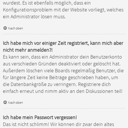
wurdest. Es ist ebenfalls möglich, dass ein
Konfigurationsproblem mit der Website vorliegt, welches
ein Administrator lösen muss.
Nach oben
Ich habe mich vor einiger Zeit registriert, kann mich aber
nicht mehr anmelden?!
Es kann sein, dass ein Administrator dein Benutzerkonto
aus verschieden Gründen deaktiviert oder gelöscht hat.
Außerdem löschen viele Boards regelmäßig Benutzer, die
für längere Zeit keine Beiträge geschrieben haben, um
die Datenbankgröße zu verringern. Registriere dich
einfach erneut und nimm aktiv an den Diskussionen teil!
Nach oben
Ich habe mein Passwort vergessen!
Das ist nicht schlimm! Wir können dir zwar dein altes