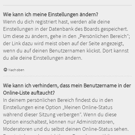
Wie kann ich meine Einstellungen ändern?
Wenn du dich registriert hast, werden alle deine
Einstellungen in der Datenbank des Boards gespeichert.
Um diese zu ändern, gehe in den „Persönlichen Bereich“;
der Link dazu wird meist oben auf der Seite angezeigt,
wenn du auf deinen Benutzernamen klickst. Dort kannst
du alle deine Einstellungen ändern.
Nach oben
Wie kann ich verhindern, dass mein Benutzername in der
Online-Liste auftaucht?
In deinem persönlichen Bereich findest du in den
Einstellungen eine Option „Meinen Online-Status
während dieser Sitzung verbergen“. Wenn du diese
Option einschaltest, können nur Administratoren,
Moderatoren und du selbst deinen Online-Status sehen.