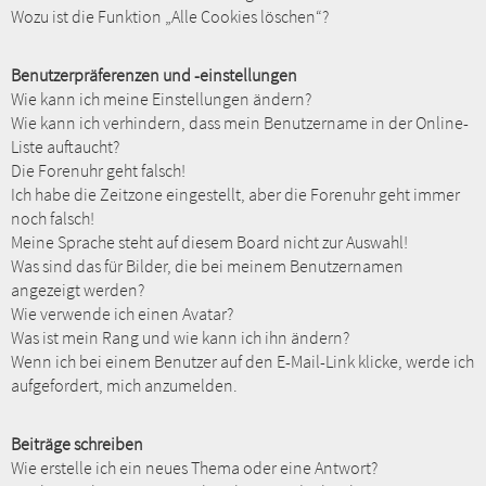
Wozu ist die Funktion „Alle Cookies löschen“?
Benutzerpräferenzen und -einstellungen
Wie kann ich meine Einstellungen ändern?
Wie kann ich verhindern, dass mein Benutzername in der Online-
Liste auftaucht?
Die Forenuhr geht falsch!
Ich habe die Zeitzone eingestellt, aber die Forenuhr geht immer
noch falsch!
Meine Sprache steht auf diesem Board nicht zur Auswahl!
Was sind das für Bilder, die bei meinem Benutzernamen
angezeigt werden?
Wie verwende ich einen Avatar?
Was ist mein Rang und wie kann ich ihn ändern?
Wenn ich bei einem Benutzer auf den E-Mail-Link klicke, werde ich
aufgefordert, mich anzumelden.
Beiträge schreiben
Wie erstelle ich ein neues Thema oder eine Antwort?