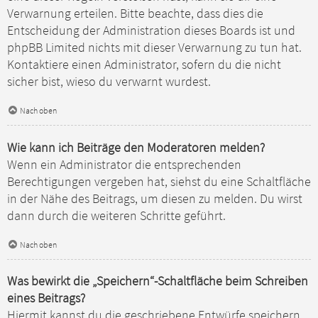
Verwarnung erteilen. Bitte beachte, dass dies die
Entscheidung der Administration dieses Boards ist und
phpBB Limited nichts mit dieser Verwarnung zu tun hat.
Kontaktiere einen Administrator, sofern du die nicht
sicher bist, wieso du verwarnt wurdest.
Nach oben
Wie kann ich Beiträge den Moderatoren melden?
Wenn ein Administrator die entsprechenden
Berechtigungen vergeben hat, siehst du eine Schaltfläche
in der Nähe des Beitrags, um diesen zu melden. Du wirst
dann durch die weiteren Schritte geführt.
Nach oben
Was bewirkt die „Speichern“-Schaltfläche beim Schreiben
eines Beitrags?
Hiermit kannst du die geschriebene Entwürfe speichern