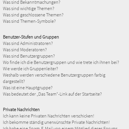
Was sind Bekanntmachungen?
Was sind wichtige Themen?
Was sind geschlossene Themen?
Was sind Themen-Symbole?
Benutzer-Stufen und Gruppen
Was sind Administratoren?
Was sind Moderatoren?
Was sind Benutzergruppen?
Wo finde ich die Benutzergruppen und wie trete ich ihnen bei?
Wie werde ich Gruppenleiter?
Weshalb werden verschiedene Benutzergruppen farbig
dargestellt?
Was ist eine Hauptgruppe?
Was bedeutet der „Das Team“-Link auf der Startseite?
Private Nachrichten
Ich kann keine Privaten Nachrichten verschicken!
Ich bekomme ständig unerwünschte Private Nachrichten!
Ich habe eine Spam-E-Mail von einem Mitglied dieses Forums