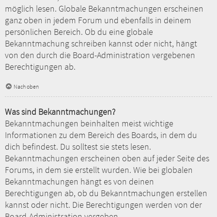
möglich lesen. Globale Bekanntmachungen erscheinen
ganz oben in jedem Forum und ebenfalls in deinem
persönlichen Bereich. Ob du eine globale
Bekanntmachung schreiben kannst oder nicht, hängt
von den durch die Board-Administration vergebenen
Berechtigungen ab.
Nach oben
Was sind Bekanntmachungen?
Bekanntmachungen beinhalten meist wichtige
Informationen zu dem Bereich des Boards, in dem du
dich befindest. Du solltest sie stets lesen.
Bekanntmachungen erscheinen oben auf jeder Seite des
Forums, in dem sie erstellt wurden. Wie bei globalen
Bekanntmachungen hängt es von deinen
Berechtigungen ab, ob du Bekanntmachungen erstellen
kannst oder nicht. Die Berechtigungen werden von der
Board-Administration vergeben.