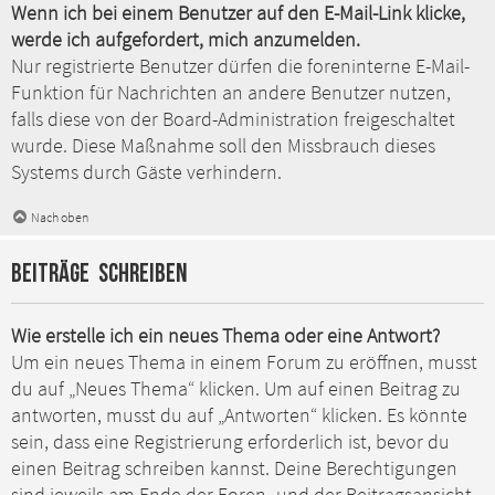
Wenn ich bei einem Benutzer auf den E-Mail-Link klicke,
werde ich aufgefordert, mich anzumelden.
Nur registrierte Benutzer dürfen die foreninterne E-Mail-
Funktion für Nachrichten an andere Benutzer nutzen,
falls diese von der Board-Administration freigeschaltet
wurde. Diese Maßnahme soll den Missbrauch dieses
Systems durch Gäste verhindern.
Nach oben
Beiträge schreiben
Wie erstelle ich ein neues Thema oder eine Antwort?
Um ein neues Thema in einem Forum zu eröffnen, musst
du auf „Neues Thema“ klicken. Um auf einen Beitrag zu
antworten, musst du auf „Antworten“ klicken. Es könnte
sein, dass eine Registrierung erforderlich ist, bevor du
einen Beitrag schreiben kannst. Deine Berechtigungen