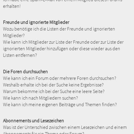
erhalten!
Freunde und ignorierte Mitglieder
Wozu benötige ich die Listen der Freunde und ignorierten
Mitglieder?
Wie kann ich Mitglieder zur Liste der Freunde oder zur Liste der
ignorierten Mitglieder hinzufügen oder diese wieder aus den
Listen entfernen?
Die Foren durchsuchen
Wie kann ich ein Forum oder mehrere Foren durchsuchen?
Weshalb erhalte ich bei der Suche keine Ergebnisse?
Warum bekomme ich bei der Suche eine leere Seite?
Wie kann ich nach Mitgliedern suchen?
Wie kann ich meine eigenen Beiträge und Themen finden?
Abonnements und Lesezeichen
Was ist der Unterschied zwischen einem Lesezeichen und einem
Abonnements für ein Thema oder Forum?