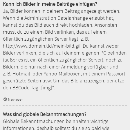
Kann ich Bilder in meine Beiträge einfügen?
Ja, Bilder können in deinem Beitrag angezeigt werden.
Wenn die Administration Dateianhänge erlaubt hat,
kannst du das Bild auch direkt hochladen. Ansonsten
musst du zu einem Bild verlinken, das auf einem
öffentlich zugänglichen Server liegt, z. B.
http://www.domain.tld/mein-bild.gif. Du kannst weder
Bilder verlinken, die sich auf deinem eigenen PC befinden
(außer es ist ein öffentlich zugänglicher Server), noch zu
Bildern, die nur nach einer Anmeldung verfügbar sind,
z. B. Hotmail- oder Yahoo-Mailboxen, mit einem Passwort
geschützte Seiten usw. Um das Bild anzuzeigen, benutze
den BBCode-Tag „[img]“.
Nach oben
Was sind globale Bekanntmachungen?
Globale Bekanntmachungen beinhalten wichtige
Informationen, deshalb solltest du sie so bald wie