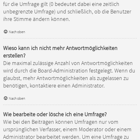
für die Umfrage gilt (0 bedeutet dabei eine zeitlich
unbegrenzte Umfrage) und schließlich, ob die Benutzer
ihre Stimme ändern können.
Nach oben
Wieso kann ich nicht mehr Antwortmöglichkeiten
erstellen?
Die maximal zulässige Anzahl von Antwortmöglichkeiten
wird durch die Board-Administration festgelegt. Wenn du
glaubst, mehr Antwortmöglichkeiten als zugelassen zu
benötigen, kontaktiere einen Administrator.
Nach oben
Wie bearbeite oder lösche ich eine Umfrage?
Wie bei den Beiträgen können Umfragen nur vom
ursprünglichen Verfasser, einem Moderator oder einem
Administrator bearbeitet werden. Um eine Umfrage zu